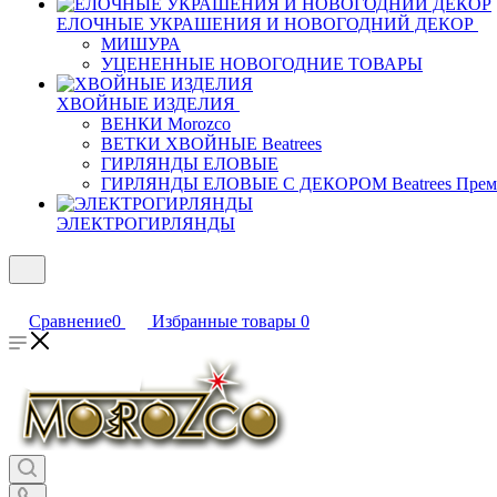
ЕЛОЧНЫЕ УКРАШЕНИЯ И НОВОГОДНИЙ ДЕКОР
МИШУРА
УЦЕНЕННЫЕ НОВОГОДНИЕ ТОВАРЫ
ХВОЙНЫЕ ИЗДЕЛИЯ
ВЕНКИ Morozco
ВЕТКИ ХВОЙНЫЕ Beatrees
ГИРЛЯНДЫ ЕЛОВЫЕ
ГИРЛЯНДЫ ЕЛОВЫЕ С ДЕКОРОМ Beatrees Прем
ЭЛЕКТРОГИРЛЯНДЫ
Сравнение
0
Избранные товары
0