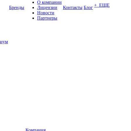
О компании
+ ЕЩЕ
Бренды
Лицензии
Контакты
Блог
Новости
Партнеры
иум
Компания