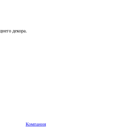
днего декора.
Компания