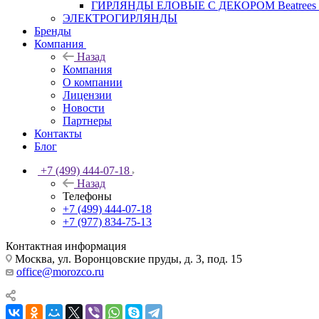
ГИРЛЯНДЫ ЕЛОВЫЕ С ДЕКОРОМ Beatrees 
ЭЛЕКТРОГИРЛЯНДЫ
Бренды
Компания
Назад
Компания
О компании
Лицензии
Новости
Партнеры
Контакты
Блог
+7 (499) 444-07-18
Назад
Телефоны
+7 (499) 444-07-18
+7 (977) 834-75-13
Контактная информация
Москва, ул. Воронцовские пруды, д. 3, под. 15
office@morozco.ru