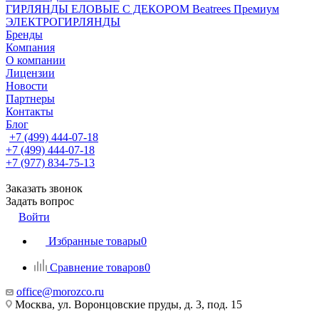
ГИРЛЯНДЫ ЕЛОВЫЕ С ДЕКОРОМ Beatrees Премиум
ЭЛЕКТРОГИРЛЯНДЫ
Бренды
Компания
О компании
Лицензии
Новости
Партнеры
Контакты
Блог
+7 (499) 444-07-18
+7 (499) 444-07-18
+7 (977) 834-75-13
Заказать звонок
Задать вопрос
Войти
Избранные товары
0
Сравнение товаров
0
office@morozco.ru
Москва, ул. Воронцовские пруды, д. 3, под. 15