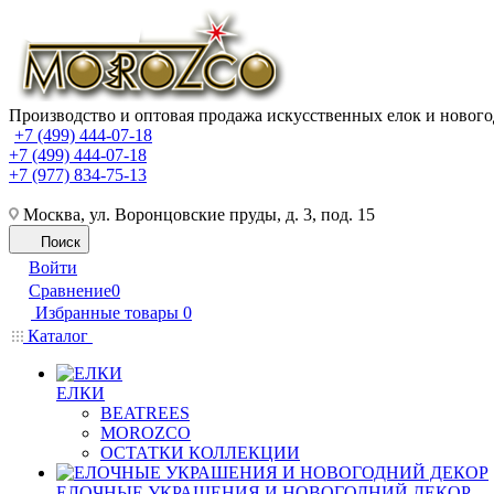
Производство и оптовая продажа искусственных елок и нового
+7 (499) 444-07-18
+7 (499) 444-07-18
+7 (977) 834-75-13
Москва, ул. Воронцовские пруды, д. 3, под. 15
Поиск
Войти
Сравнение
0
Избранные товары
0
Каталог
ЕЛКИ
BEATREES
MOROZCO
ОСТАТКИ КОЛЛЕКЦИИ
ЕЛОЧНЫЕ УКРАШЕНИЯ И НОВОГОДНИЙ ДЕКОР