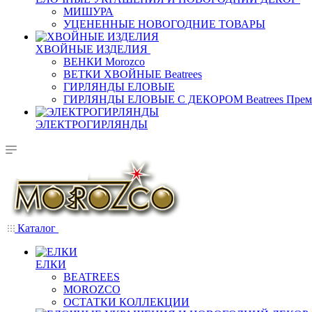
МИШУРА
УЦЕНЕННЫЕ НОВОГОДНИЕ ТОВАРЫ
ХВОЙНЫЕ ИЗДЕЛИЯ
ВЕНКИ Morozco
ВЕТКИ ХВОЙНЫЕ Beatrees
ГИРЛЯНДЫ ЕЛОВЫЕ
ГИРЛЯНДЫ ЕЛОВЫЕ С ДЕКОРОМ Beatrees Прем
ЭЛЕКТРОГИРЛЯНДЫ
Каталог
ЕЛКИ
BEATREES
MOROZCO
ОСТАТКИ КОЛЛЕКЦИИ