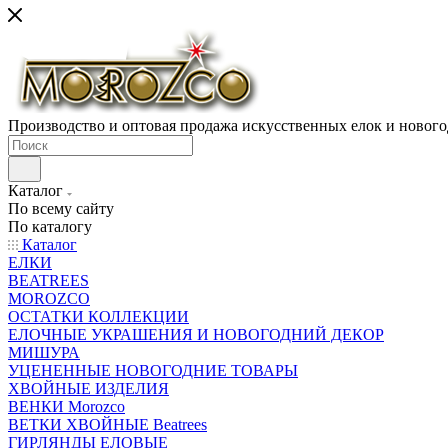
Производство и оптовая продажа искусственных елок и нового
Каталог
По всему сайту
По каталогу
Каталог
ЕЛКИ
BEATREES
MOROZCO
ОСТАТКИ КОЛЛЕКЦИИ
ЕЛОЧНЫЕ УКРАШЕНИЯ И НОВОГОДНИЙ ДЕКОР
МИШУРА
УЦЕНЕННЫЕ НОВОГОДНИЕ ТОВАРЫ
ХВОЙНЫЕ ИЗДЕЛИЯ
ВЕНКИ Morozco
ВЕТКИ ХВОЙНЫЕ Beatrees
ГИРЛЯНДЫ ЕЛОВЫЕ