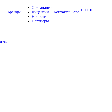
О компании
+ ЕЩЕ
Бренды
Лицензии
Контакты
Блог
Новости
Партнеры
иум