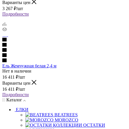
Варианты цен
3 267
₽
/шт
Подробности
Ель Жемчужная белая 2,4 м
Нет в наличии
16 411
₽
/шт
Варианты цен
16 411
₽
/шт
Подробности
Каталог
ЕЛКИ
BEATREES
MOROZCO
ОСТАТКИ