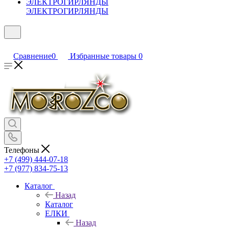
ЭЛЕКТРОГИРЛЯНДЫ
Сравнение
0
Избранные товары
0
Телефоны
+7 (499) 444-07-18
+7 (977) 834-75-13
Каталог
Назад
Каталог
ЕЛКИ
Назад