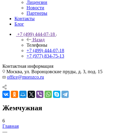
Лицензии
Новости
Партнеры
Контакты
Блог
+7 (499) 444-07-18
Назад
Телефоны
+7 (499) 444-07-18
+7 (977) 834-75-13
Контактная информация
Москва, ул. Воронцовские пруды, д. 3, под. 15
office@morozco.ru
Жемчужная
6
Главная
—