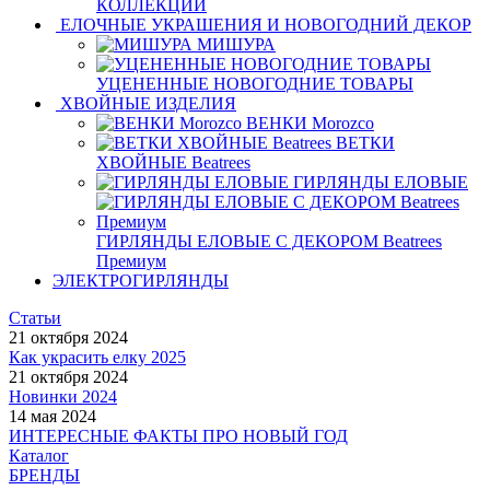
КОЛЛЕКЦИИ
ЕЛОЧНЫЕ УКРАШЕНИЯ И НОВОГОДНИЙ ДЕКОР
МИШУРА
УЦЕНЕННЫЕ НОВОГОДНИЕ ТОВАРЫ
ХВОЙНЫЕ ИЗДЕЛИЯ
ВЕНКИ Morozco
ВЕТКИ
ХВОЙНЫЕ Beatrees
ГИРЛЯНДЫ ЕЛОВЫЕ
ГИРЛЯНДЫ ЕЛОВЫЕ С ДЕКОРОМ Beatrees
Премиум
ЭЛЕКТРОГИРЛЯНДЫ
Статьи
21 октября 2024
Как украсить елку 2025
21 октября 2024
Новинки 2024
14 мая 2024
ИНТЕРЕСНЫЕ ФАКТЫ ПРО НОВЫЙ ГОД
Каталог
БРЕНДЫ