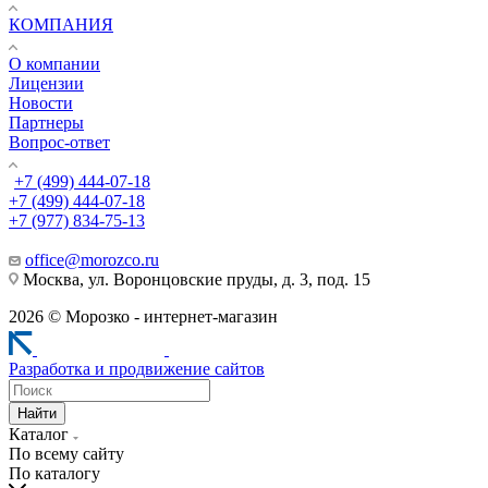
КОМПАНИЯ
О компании
Лицензии
Новости
Партнеры
Вопрос-ответ
+7 (499) 444-07-18
+7 (499) 444-07-18
+7 (977) 834-75-13
office@morozco.ru
Москва, ул. Воронцовские пруды, д. 3, под. 15
2026 © Морозко - интернет-магазин
Разработка и продвижение сайтов
Найти
Каталог
По всему сайту
По каталогу