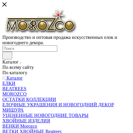
Производство и оптовая продажа искусственных елок и
новогоднего декора.
Каталог
По всему сайту
По каталогу
Каталог
ЕЛКИ
BEATREES
MOROZCO
ОСТАТКИ КОЛЛЕКЦИИ
ЕЛОЧНЫЕ УКРАШЕНИЯ И НОВОГОДНИЙ ДЕКОР
МИШУРА
УЦЕНЕННЫЕ НОВОГОДНИЕ ТОВАРЫ
ХВОЙНЫЕ ИЗДЕЛИЯ
ВЕНКИ Morozco
ВЕТКИ ХВОЙНЫЕ Beatrees