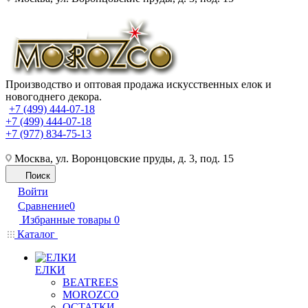
Производство и оптовая продажа искусственных елок и
новогоднего декора.
+7 (499) 444-07-18
+7 (499) 444-07-18
+7 (977) 834-75-13
Москва, ул. Воронцовские пруды, д. 3, под. 15
Поиск
Войти
Сравнение
0
Избранные товары
0
Каталог
ЕЛКИ
BEATREES
MOROZCO
ОСТАТКИ