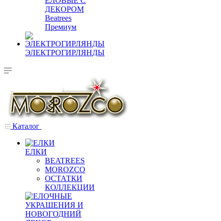
ЕЛОВЫЕ С
ДЕКОРОМ
Beatrees
Премиум
ЭЛЕКТРОГИРЛЯНДЫ
Каталог
ЕЛКИ
BEATREES
MOROZCO
ОСТАТКИ
КОЛЛЕКЦИИ