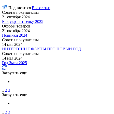
Подписаться
Все статьи
Советы покупателям
21 октября 2024
Как украсить елку 2025
Обзоры товаров
21 октября 2024
Новинки 2024
Советы покупателям
14 мая 2024
ИНТЕРЕСНЫЕ ФАКТЫ ПРО НОВЫЙ ГОД
Советы покупателям
14 мая 2024
Год Змеи 2025
Загрузить еще
1
2
3
Загрузить еще
1
2
3