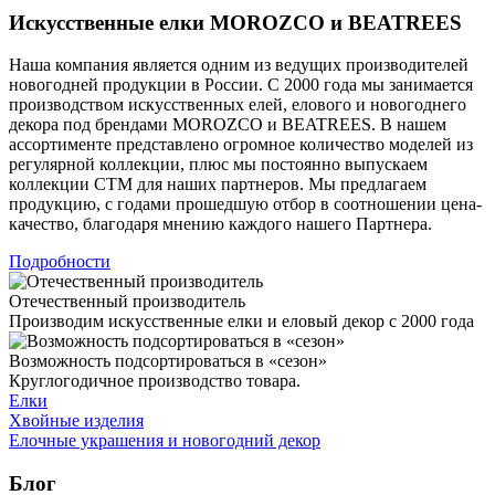
Искусственные елки MOROZCO и BEATREES
Наша компания является одним из ведущих производителей
новогодней продукции в России. С 2000 года мы занимается
производством искусственных елей, елового и новогоднего
декора под брендами MOROZCO и BEATREES. В нашем
ассортименте представлено огромное количество моделей из
регулярной коллекции, плюс мы постоянно выпускаем
коллекции CTM для наших партнеров. Мы предлагаем
продукцию, с годами прошедшую отбор в соотношении цена-
качество, благодаря мнению каждого нашего Партнера.
Подробности
Отечественный производитель
Производим искусственные елки и еловый декор с 2000 года
Возможность подсортироваться в «сезон»
Круглогодичное производство товара.
Елки
Хвойные изделия
Елочные украшения и новогодний декор
Блог