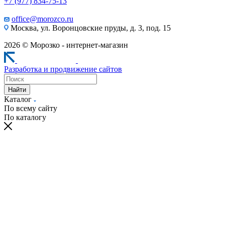
+7 (977) 834-75-13
office@morozco.ru
Москва, ул. Воронцовские пруды, д. 3, под. 15
2026 © Морозко - интернет-магазин
Разработка и продвижение сайтов
Найти
Каталог
По всему сайту
По каталогу