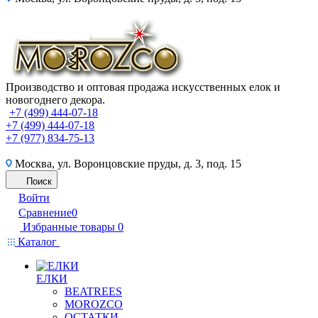
Производство и оптовая продажа искусственных елок и
новогоднего декора.
+7 (499) 444-07-18
+7 (499) 444-07-18
+7 (977) 834-75-13
Москва, ул. Воронцовские пруды, д. 3, под. 15
Поиск
Войти
Сравнение
0
Избранные товары
0
Каталог
ЕЛКИ
BEATREES
MOROZCO
ОСТАТКИ