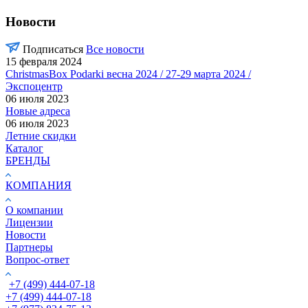
Новости
Подписаться
Все новости
15 февраля 2024
ChristmasBox Podarki весна 2024 / 27-29 марта 2024 /
Экспоцентр
06 июля 2023
Новые адреса
06 июля 2023
Летние скидки
Каталог
БРЕНДЫ
КОМПАНИЯ
О компании
Лицензии
Новости
Партнеры
Вопрос-ответ
+7 (499) 444-07-18
+7 (499) 444-07-18