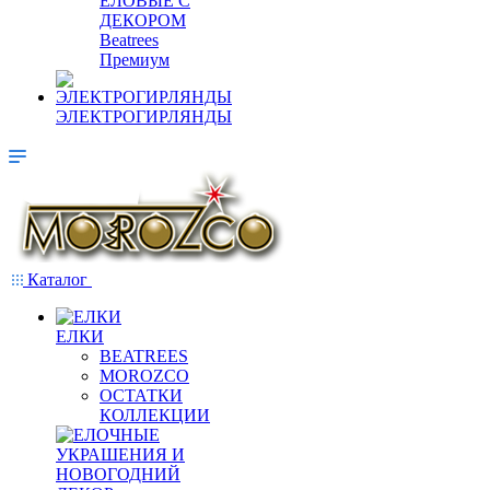
ЕЛОВЫЕ С
ДЕКОРОМ
Beatrees
Премиум
ЭЛЕКТРОГИРЛЯНДЫ
Каталог
ЕЛКИ
BEATREES
MOROZCO
ОСТАТКИ
КОЛЛЕКЦИИ