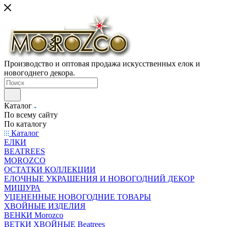
Производство и оптовая продажа искусственных елок и
новогоднего декора.
Каталог
По всему сайту
По каталогу
Каталог
ЕЛКИ
BEATREES
MOROZCO
ОСТАТКИ КОЛЛЕКЦИИ
ЕЛОЧНЫЕ УКРАШЕНИЯ И НОВОГОДНИЙ ДЕКОР
МИШУРА
УЦЕНЕННЫЕ НОВОГОДНИЕ ТОВАРЫ
ХВОЙНЫЕ ИЗДЕЛИЯ
ВЕНКИ Morozco
ВЕТКИ ХВОЙНЫЕ Beatrees