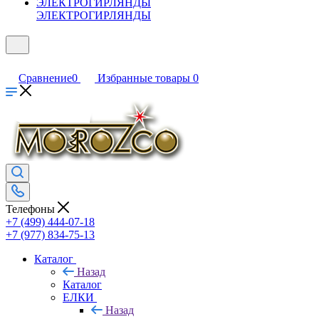
ЭЛЕКТРОГИРЛЯНДЫ
Сравнение
0
Избранные товары
0
Телефоны
+7 (499) 444-07-18
+7 (977) 834-75-13
Каталог
Назад
Каталог
ЕЛКИ
Назад