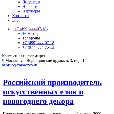
Лицензии
Новости
Партнеры
Контакты
Блог
+7 (499) 444-07-18
Назад
Телефоны
+7 (499) 444-07-18
+7 (977) 834-75-13
Контактная информация
Москва, ул. Воронцовские пруды, д. 3, под. 15
office@morozco.ru
Российский производитель
искусственных елок и
новогоднего декора
Производим искусственные елки и еловый декор с 2000