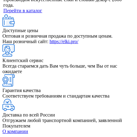
года.
Перейти в каталог
Доступные цены
Оптовая и розничная продажа по доступным ценам.
Наш розничный сайт:
https://elki.pro/
Клиентский сервис
Всегда стараемся дать Вам чуть больше, чем Вы от нас
ожидаете
Гарантия качества
Соответствуем требованиям и стандартам качества
Доставка по всей России
Отгружаем любой транспортной компанией, заявленной
Покупателем
О компании