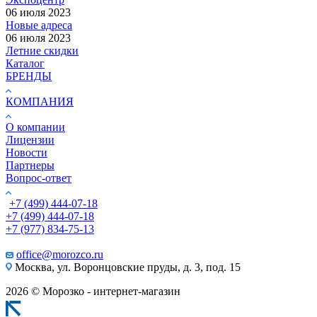
06 июля 2023
Новые адреса
06 июля 2023
Летние скидки
Каталог
БРЕНДЫ
КОМПАНИЯ
О компании
Лицензии
Новости
Партнеры
Вопрос-ответ
+7 (499) 444-07-18
+7 (499) 444-07-18
+7 (977) 834-75-13
office@morozco.ru
Москва, ул. Воронцовские пруды, д. 3, под. 15
2026 © Морозко - интернет-магазин