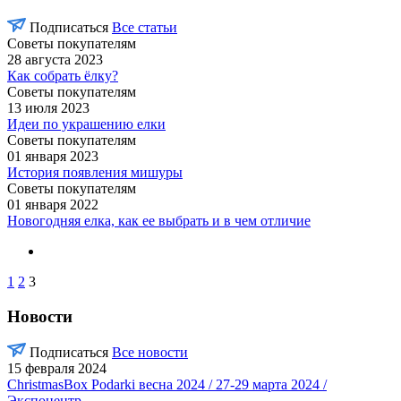
Подписаться
Все статьи
Советы покупателям
28 августа 2023
Как собрать ёлку?
Советы покупателям
13 июля 2023
Идеи по украшению елки
Советы покупателям
01 января 2023
История появления мишуры
Советы покупателям
01 января 2022
Новогодняя елка, как ее выбрать и в чем отличие
1
2
3
Новости
Подписаться
Все новости
15 февраля 2024
ChristmasBox Podarki весна 2024 / 27-29 марта 2024 /
Экспоцентр