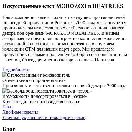
Искусственные елки MOROZCO и BEATREES
Наша компания является одним из ведущих производителей
новогодней продукции в России. С 2000 года мы занимается
производством искусственных елей, елового и новогоднего
декора под брендами MOROZCO и BEATREES. В нашем
ассортименте представлено огромное количество моделей из
регулярной коллекции, плюс мы постоянно выпускаем
коллекции CTM для наших партнеров. Мы предлагаем
продукцию, с годами прошедшую отбор в соотношении цена-
качество, благодаря мнению каждого нашего Партнера.
Подробности
Отечественный производитель
Производим искусственные елки и еловый декор с 2000 года
Возможность подсортироваться в «сезон»
Круглогодичное производство товара.
Елки
Хвойные изделия
Елочные украшения и новогодний декор
Блог