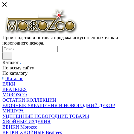
Производство и оптовая продажа искусственных елок и
новогоднего декора.
Каталог
По всему сайту
По каталогу
Каталог
ЕЛКИ
BEATREES
MOROZCO
ОСТАТКИ КОЛЛЕКЦИИ
ЕЛОЧНЫЕ УКРАШЕНИЯ И НОВОГОДНИЙ ДЕКОР
МИШУРА
УЦЕНЕННЫЕ НОВОГОДНИЕ ТОВАРЫ
ХВОЙНЫЕ ИЗДЕЛИЯ
ВЕНКИ Morozco
ВЕТКИ ХВОЙНЫЕ Beatrees