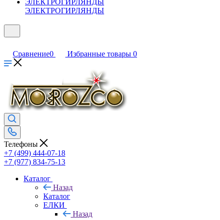
ЭЛЕКТРОГИРЛЯНДЫ
Сравнение
0
Избранные товары
0
Телефоны
+7 (499) 444-07-18
+7 (977) 834-75-13
Каталог
Назад
Каталог
ЕЛКИ
Назад