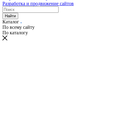
Разработка и продвижение сайтов
Найти
Каталог
По всему сайту
По каталогу