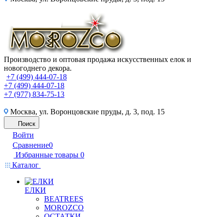
Производство и оптовая продажа искусственных елок и
новогоднего декора.
+7 (499) 444-07-18
+7 (499) 444-07-18
+7 (977) 834-75-13
Москва, ул. Воронцовские пруды, д. 3, под. 15
Поиск
Войти
Сравнение
0
Избранные товары
0
Каталог
ЕЛКИ
BEATREES
MOROZCO
ОСТАТКИ