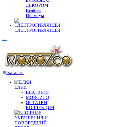
ЕЛОВЫЕ С
ДЕКОРОМ
Beatrees
Премиум
ЭЛЕКТРОГИРЛЯНДЫ
Каталог
ЕЛКИ
BEATREES
MOROZCO
ОСТАТКИ
КОЛЛЕКЦИИ