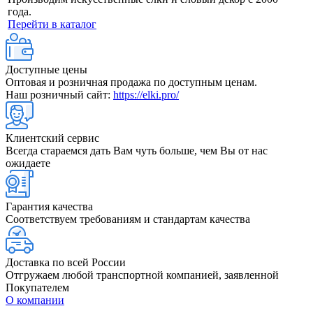
года.
Перейти в каталог
Доступные цены
Оптовая и розничная продажа по доступным ценам.
Наш розничный сайт:
https://elki.pro/
Клиентский сервис
Всегда стараемся дать Вам чуть больше, чем Вы от нас
ожидаете
Гарантия качества
Соответствуем требованиям и стандартам качества
Доставка по всей России
Отгружаем любой транспортной компанией, заявленной
Покупателем
О компании