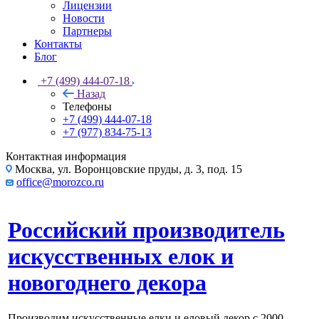
Лицензии
Новости
Партнеры
Контакты
Блог
+7 (499) 444-07-18
Назад
Телефоны
+7 (499) 444-07-18
+7 (977) 834-75-13
Контактная информация
Москва, ул. Воронцовские пруды, д. 3, под. 15
office@morozco.ru
Российский производитель
искусственных елок и
новогоднего декора
Производим искусственные елки и еловый декор с 2000