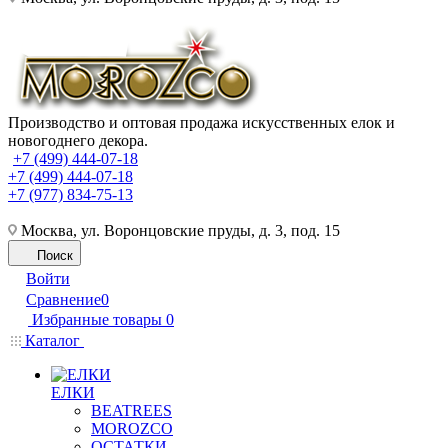
Производство и оптовая продажа искусственных елок и
новогоднего декора.
+7 (499) 444-07-18
+7 (499) 444-07-18
+7 (977) 834-75-13
Москва, ул. Воронцовские пруды, д. 3, под. 15
Поиск
Войти
Сравнение
0
Избранные товары
0
Каталог
ЕЛКИ
BEATREES
MOROZCO
ОСТАТКИ