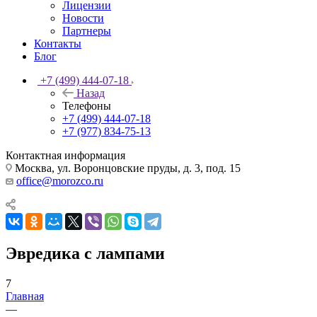
Лицензии
Новости
Партнеры
Контакты
Блог
+7 (499) 444-07-18
Назад
Телефоны
+7 (499) 444-07-18
+7 (977) 834-75-13
Контактная информация
Москва, ул. Воронцовские пруды, д. 3, под. 15
office@morozco.ru
Эвредика с лампами
7
Главная
—