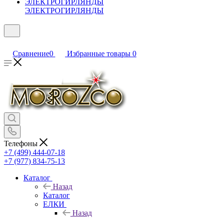
ЭЛЕКТРОГИРЛЯНДЫ
Сравнение
0
Избранные товары
0
Телефоны
+7 (499) 444-07-18
+7 (977) 834-75-13
Каталог
Назад
Каталог
ЕЛКИ
Назад