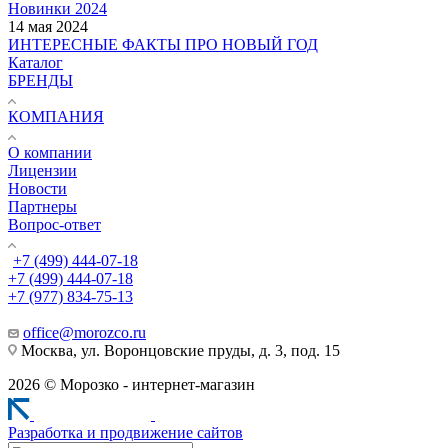
Новинки 2024
14 мая 2024
ИНТЕРЕСНЫЕ ФАКТЫ ПРО НОВЫЙ ГОД
Каталог
БРЕНДЫ
КОМПАНИЯ
О компании
Лицензии
Новости
Партнеры
Вопрос-ответ
+7 (499) 444-07-18
+7 (499) 444-07-18
+7 (977) 834-75-13
office@morozco.ru
Москва, ул. Воронцовские пруды, д. 3, под. 15
2026 © Морозко - интернет-магазин
Разработка и продвижение сайтов