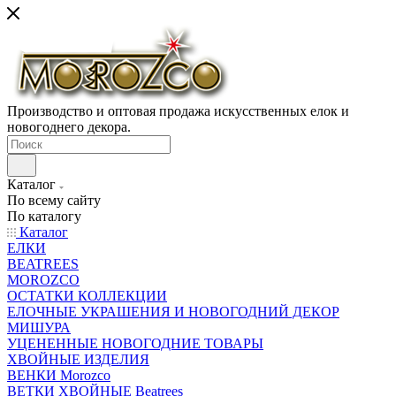
Производство и оптовая продажа искусственных елок и
новогоднего декора.
Каталог
По всему сайту
По каталогу
Каталог
ЕЛКИ
BEATREES
MOROZCO
ОСТАТКИ КОЛЛЕКЦИИ
ЕЛОЧНЫЕ УКРАШЕНИЯ И НОВОГОДНИЙ ДЕКОР
МИШУРА
УЦЕНЕННЫЕ НОВОГОДНИЕ ТОВАРЫ
ХВОЙНЫЕ ИЗДЕЛИЯ
ВЕНКИ Morozco
ВЕТКИ ХВОЙНЫЕ Beatrees