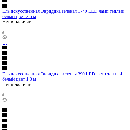
Ель искусственная Эвридика зеленая 1740 LED ламп теплый
белый цвет 3.6 м
Нет в наличии
Ель искусственная Эвридика зеленая 390 LED ламп теплый
белый цвет 1.8 м
Нет в наличии