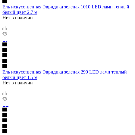
Ель искусственная Эвридика зеленая 1010 LED ламп теплый
белый цвет 2.7 м
Нет в наличии
Ель искусственная Эвридика зеленая 290 LED ламп теплый
белый цвет 1.5 м
Нет в наличии