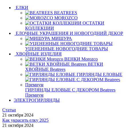
ЕЛКИ
BEATREES
MOROZCO
ОСТАТКИ
КОЛЛЕКЦИИ
ЕЛОЧНЫЕ УКРАШЕНИЯ И НОВОГОДНИЙ ДЕКОР
МИШУРА
УЦЕНЕННЫЕ НОВОГОДНИЕ ТОВАРЫ
ХВОЙНЫЕ ИЗДЕЛИЯ
ВЕНКИ Morozco
ВЕТКИ
ХВОЙНЫЕ Beatrees
ГИРЛЯНДЫ ЕЛОВЫЕ
ГИРЛЯНДЫ ЕЛОВЫЕ С ДЕКОРОМ Beatrees
Премиум
ЭЛЕКТРОГИРЛЯНДЫ
Статьи
21 октября 2024
Как украсить елку 2025
21 октября 2024