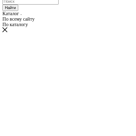
Найти
Каталог
По всему сайту
По каталогу