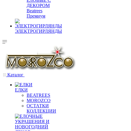
ЕЛОВЫЕ С
ДЕКОРОМ
Beatrees
Премиум
ЭЛЕКТРОГИРЛЯНДЫ
Каталог
ЕЛКИ
BEATREES
MOROZCO
ОСТАТКИ
КОЛЛЕКЦИИ