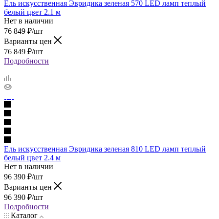
Ель искусственная Эвридика зеленая 570 LED ламп теплый
белый цвет 2.1 м
Нет в наличии
76 849
₽
/шт
Варианты цен
76 849
₽
/шт
Подробности
Ель искусственная Эвридика зеленая 810 LED ламп теплый
белый цвет 2.4 м
Нет в наличии
96 390
₽
/шт
Варианты цен
96 390
₽
/шт
Подробности
Каталог