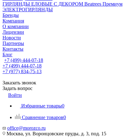
ГИРЛЯНДЫ ЕЛОВЫЕ С ДЕКОРОМ Beatrees Премиум
ЭЛЕКТРОГИРЛЯНДЫ
Бренды
Компания
О компании
Лицензии
Новости
Партнеры
Контакты
Блог
+7 (499) 444-07-18
+7 (499) 444-07-18
+7 (977) 834-75-13
Заказать звонок
Задать вопрос
Войти
Избранные товары
0
Сравнение товаров
0
office@morozco.ru
Москва, ул. Воронцовские пруды, д. 3, под. 15