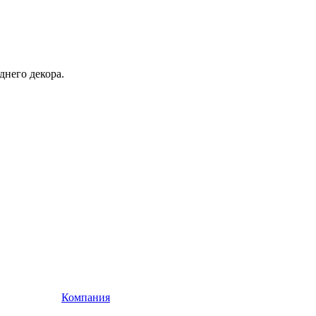
днего декора.
Компания