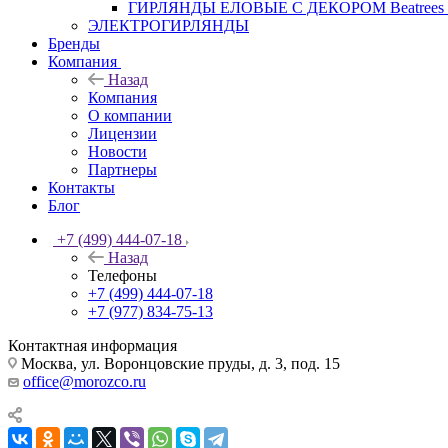
ГИРЛЯНДЫ ЕЛОВЫЕ С ДЕКОРОМ Beatrees 
ЭЛЕКТРОГИРЛЯНДЫ
Бренды
Компания
Назад
Компания
О компании
Лицензии
Новости
Партнеры
Контакты
Блог
+7 (499) 444-07-18
Назад
Телефоны
+7 (499) 444-07-18
+7 (977) 834-75-13
Контактная информация
Москва, ул. Воронцовские пруды, д. 3, под. 15
office@morozco.ru