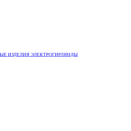
ЫЕ ИЗДЕЛИЯ
ЭЛЕКТРОГИРЛЯНДЫ