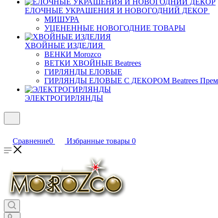
ЕЛОЧНЫЕ УКРАШЕНИЯ И НОВОГОДНИЙ ДЕКОР
МИШУРА
УЦЕНЕННЫЕ НОВОГОДНИЕ ТОВАРЫ
ХВОЙНЫЕ ИЗДЕЛИЯ
ВЕНКИ Morozco
ВЕТКИ ХВОЙНЫЕ Beatrees
ГИРЛЯНДЫ ЕЛОВЫЕ
ГИРЛЯНДЫ ЕЛОВЫЕ С ДЕКОРОМ Beatrees Прем
ЭЛЕКТРОГИРЛЯНДЫ
Сравнение
0
Избранные товары
0