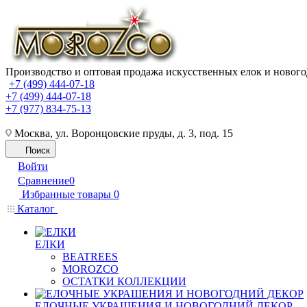
Производство и оптовая продажа искусственных елок и нового
+7 (499) 444-07-18
+7 (499) 444-07-18
+7 (977) 834-75-13
Москва, ул. Воронцовские пруды, д. 3, под. 15
Поиск
Войти
Сравнение
0
Избранные товары
0
Каталог
ЕЛКИ
BEATREES
MOROZCO
ОСТАТКИ КОЛЛЕКЦИИ
ЕЛОЧНЫЕ УКРАШЕНИЯ И НОВОГОДНИЙ ДЕКОР