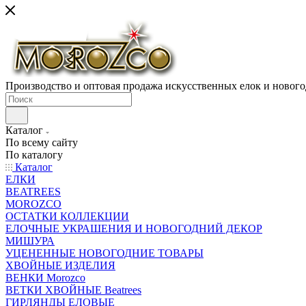
Производство и оптовая продажа искусственных елок и нового
Каталог
По всему сайту
По каталогу
Каталог
ЕЛКИ
BEATREES
MOROZCO
ОСТАТКИ КОЛЛЕКЦИИ
ЕЛОЧНЫЕ УКРАШЕНИЯ И НОВОГОДНИЙ ДЕКОР
МИШУРА
УЦЕНЕННЫЕ НОВОГОДНИЕ ТОВАРЫ
ХВОЙНЫЕ ИЗДЕЛИЯ
ВЕНКИ Morozco
ВЕТКИ ХВОЙНЫЕ Beatrees
ГИРЛЯНДЫ ЕЛОВЫЕ