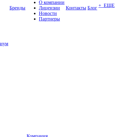
О компании
+ ЕЩЕ
Бренды
Лицензии
Контакты
Блог
Новости
Партнеры
иум
Компания