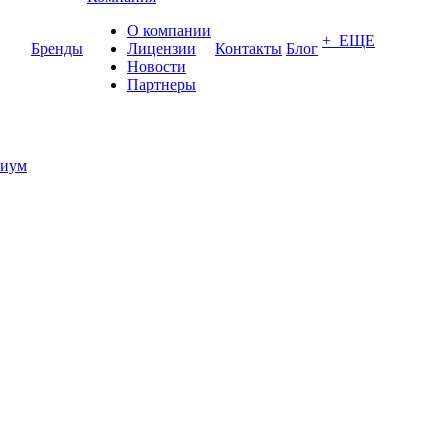
О компании
+ ЕЩЕ
Бренды
Лицензии
Контакты
Блог
Новости
Партнеры
иум