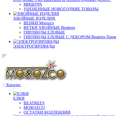
МИШУРА
УЦЕНЕННЫЕ НОВОГОДНИЕ ТОВАРЫ
ХВОЙНЫЕ ИЗДЕЛИЯ
ВЕНКИ Morozco
ВЕТКИ ХВОЙНЫЕ Beatrees
ГИРЛЯНДЫ ЕЛОВЫЕ
ГИРЛЯНДЫ ЕЛОВЫЕ С ДЕКОРОМ Beatrees Прем
ЭЛЕКТРОГИРЛЯНДЫ
Каталог
ЕЛКИ
BEATREES
MOROZCO
ОСТАТКИ КОЛЛЕКЦИИ