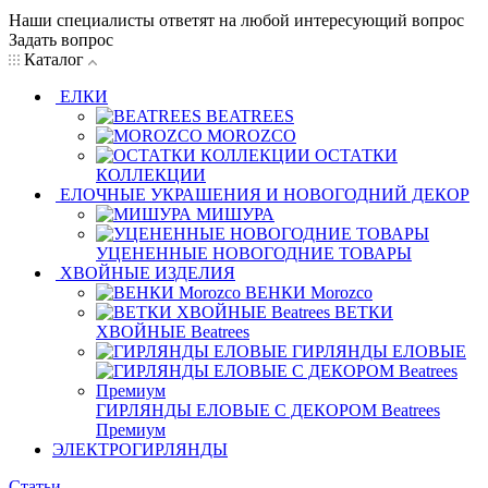
Наши специалисты ответят на любой интересующий вопрос
Задать вопрос
Каталог
ЕЛКИ
BEATREES
MOROZCO
ОСТАТКИ
КОЛЛЕКЦИИ
ЕЛОЧНЫЕ УКРАШЕНИЯ И НОВОГОДНИЙ ДЕКОР
МИШУРА
УЦЕНЕННЫЕ НОВОГОДНИЕ ТОВАРЫ
ХВОЙНЫЕ ИЗДЕЛИЯ
ВЕНКИ Morozco
ВЕТКИ
ХВОЙНЫЕ Beatrees
ГИРЛЯНДЫ ЕЛОВЫЕ
ГИРЛЯНДЫ ЕЛОВЫЕ С ДЕКОРОМ Beatrees
Премиум
ЭЛЕКТРОГИРЛЯНДЫ
Статьи