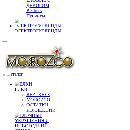
ЕЛОВЫЕ С
ДЕКОРОМ
Beatrees
Премиум
ЭЛЕКТРОГИРЛЯНДЫ
Каталог
ЕЛКИ
BEATREES
MOROZCO
ОСТАТКИ
КОЛЛЕКЦИИ