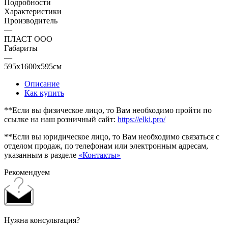
Подробности
Характеристики
Производитель
—
ПЛАСТ ООО
Габариты
—
595x1600x595см
Описание
Как купить
**Если вы физическое лицо, то Вам необходимо пройти по
ссылке на наш розничный сайт:
https://elki.pro/
**Если вы юридическое лицо, то Вам необходимо связаться с
отделом продаж, по телефонам или электронным адресам,
указанным в разделе
«Контакты»
Рекомендуем
Нужна консультация?