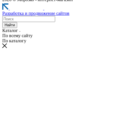
Разработка и продвижение сайтов
Найти
Каталог
По всему сайту
По каталогу