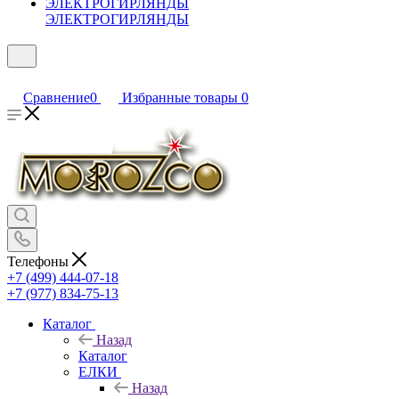
ЭЛЕКТРОГИРЛЯНДЫ
Сравнение
0
Избранные товары
0
Телефоны
+7 (499) 444-07-18
+7 (977) 834-75-13
Каталог
Назад
Каталог
ЕЛКИ
Назад