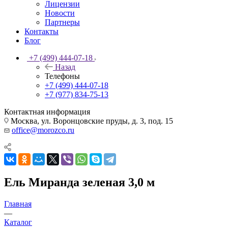
Лицензии
Новости
Партнеры
Контакты
Блог
+7 (499) 444-07-18
Назад
Телефоны
+7 (499) 444-07-18
+7 (977) 834-75-13
Контактная информация
Москва, ул. Воронцовские пруды, д. 3, под. 15
office@morozco.ru
Ель Миранда зеленая 3,0 м
Главная
—
Каталог