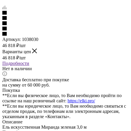
Артикул:
1038030
46 818
₽
/шт
Варианты цен
46 818
₽
/шт
Подробности
Нет в наличии
Доставка бесплатно при покупке
на сумму от 60 000 руб.
Покупка
**Если вы физическое лицо, то Вам необходимо пройти по
ссылке на наш розничный сайт:
https://elki.pro/
**Если вы юридическое лицо, то Вам необходимо связаться с
отделом продаж, по телефонам или электронным адресам,
указанным в разделе «Контакты».
Описание
Ель искусственная Миранда зеленая 3,0 м