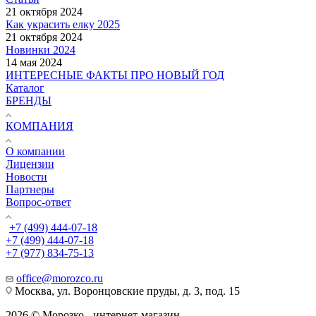
21 октября 2024
Как украсить елку 2025
21 октября 2024
Новинки 2024
14 мая 2024
ИНТЕРЕСНЫЕ ФАКТЫ ПРО НОВЫЙ ГОД
Каталог
БРЕНДЫ
КОМПАНИЯ
О компании
Лицензии
Новости
Партнеры
Вопрос-ответ
+7 (499) 444-07-18
+7 (499) 444-07-18
+7 (977) 834-75-13
office@morozco.ru
Москва, ул. Воронцовские пруды, д. 3, под. 15
2026 © Морозко - интернет-магазин