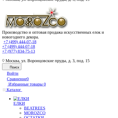
Производство и оптовая продажа искусственных елок и
новогоднего декора.
+7 (499) 444-07-18
+7 (499) 444-07-18
+7 (977) 834-75-13
Москва, ул. Воронцовские пруды, д. 3, под. 15
Поиск
Войти
Сравнение
0
Избранные товары
0
Каталог
ЕЛКИ
BEATREES
MOROZCO
ОСТАТКИ