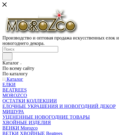
Производство и оптовая продажа искусственных елок и
новогоднего декора.
Каталог
По всему сайту
По каталогу
Каталог
ЕЛКИ
BEATREES
MOROZCO
ОСТАТКИ КОЛЛЕКЦИИ
ЕЛОЧНЫЕ УКРАШЕНИЯ И НОВОГОДНИЙ ДЕКОР
МИШУРА
УЦЕНЕННЫЕ НОВОГОДНИЕ ТОВАРЫ
ХВОЙНЫЕ ИЗДЕЛИЯ
ВЕНКИ Morozco
ВЕТКИ ХВОЙНЫЕ Beatrees