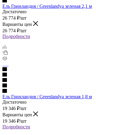
Ель Гринландия / Greenlandya зеленая 2,1 м
Достаточно
26 774
₽
/шт
Варианты цен
26 774
₽
/шт
Подробности
Ель Гринландия / Greenlandya зеленая 1,8 м
Достаточно
19 346
₽
/шт
Варианты цен
19 346
₽
/шт
Подробности