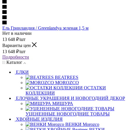
Ель Гринландия / Greenlandya зеленая 1,5 м
Нет в наличии
13 648
₽
/шт
Варианты цен
13 648
₽
/шт
Подробности
Каталог
ЕЛКИ
BEATREES
MOROZCO
ОСТАТКИ
КОЛЛЕКЦИИ
ЕЛОЧНЫЕ УКРАШЕНИЯ И НОВОГОДНИЙ ДЕКОР
МИШУРА
УЦЕНЕННЫЕ НОВОГОДНИЕ ТОВАРЫ
ХВОЙНЫЕ ИЗДЕЛИЯ
ВЕНКИ Morozco
ВЕТКИ