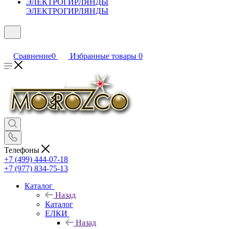
ЭЛЕКТРОГИРЛЯНДЫ
Сравнение
0
Избранные товары
0
Телефоны
+7 (499) 444-07-18
+7 (977) 834-75-13
Каталог
Назад
Каталог
ЕЛКИ
Назад