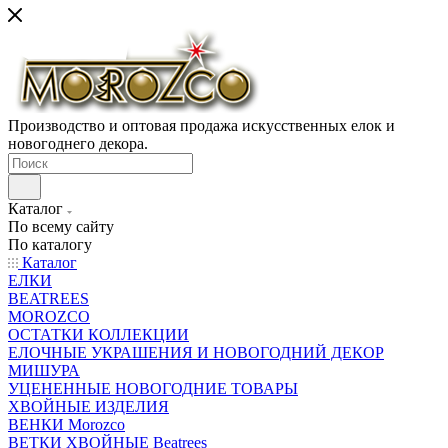
Производство и оптовая продажа искусственных елок и
новогоднего декора.
Каталог
По всему сайту
По каталогу
Каталог
ЕЛКИ
BEATREES
MOROZCO
ОСТАТКИ КОЛЛЕКЦИИ
ЕЛОЧНЫЕ УКРАШЕНИЯ И НОВОГОДНИЙ ДЕКОР
МИШУРА
УЦЕНЕННЫЕ НОВОГОДНИЕ ТОВАРЫ
ХВОЙНЫЕ ИЗДЕЛИЯ
ВЕНКИ Morozco
ВЕТКИ ХВОЙНЫЕ Beatrees