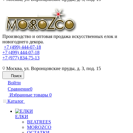
Производство и оптовая продажа искусственных елок и
новогоднего декора.
+7 (499) 444-07-18
+7 (499) 444-07-18
+7 (977) 834-75-13
Москва, ул. Воронцовские пруды, д. 3, под. 15
Поиск
Войти
Сравнение
0
Избранные товары
0
Каталог
ЕЛКИ
BEATREES
MOROZCO
ОСТАТКИ