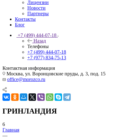
Лицензии
Новости
Партнеры
Контакты
Блог
+7 (499) 444-07-18
Назад
Телефоны
+7 (499) 444-07-18
+7 (977) 834-75-13
Контактная информация
Москва, ул. Воронцовские пруды, д. 3, под. 15
office@morozco.ru
ГРИНЛАНДИЯ
6
Главная
—