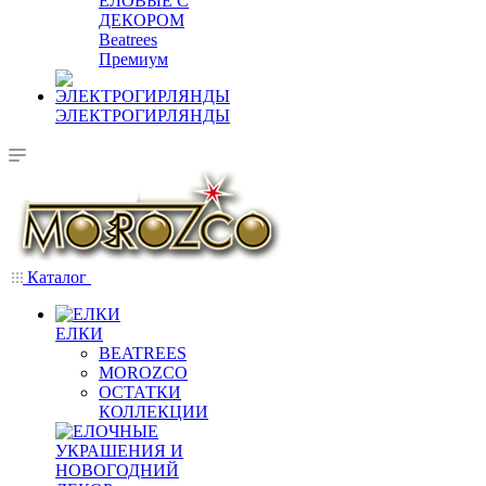
ЕЛОВЫЕ С
ДЕКОРОМ
Beatrees
Премиум
ЭЛЕКТРОГИРЛЯНДЫ
Каталог
ЕЛКИ
BEATREES
MOROZCO
ОСТАТКИ
КОЛЛЕКЦИИ