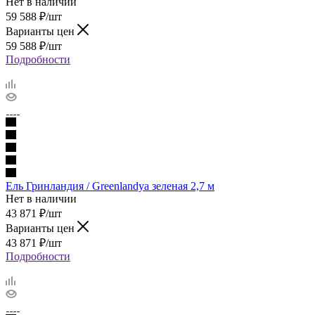
Нет в наличии
59 588
₽
/шт
Варианты цен
59 588
₽
/шт
Подробности
Ель Гринландия / Greenlandya зеленая 2,7 м
Нет в наличии
43 871
₽
/шт
Варианты цен
43 871
₽
/шт
Подробности