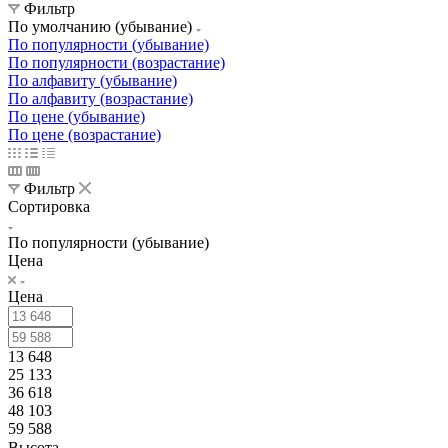
Фильтр
По умолчанию (убывание)
По популярности (убывание)
По популярности (возрастание)
По алфавиту (убывание)
По алфавиту (возрастание)
По цене (убывание)
По цене (возрастание)
Фильтр
Сортировка
По популярности (убывание)
Цена
Цена
13 648
25 133
36 618
48 103
59 588
Высота