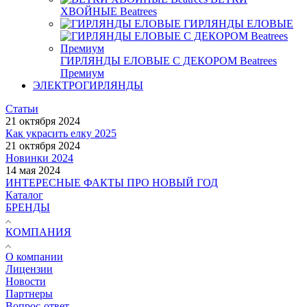
ХВОЙНЫЕ Beatrees
ГИРЛЯНДЫ ЕЛОВЫЕ
ГИРЛЯНДЫ ЕЛОВЫЕ С ДЕКОРОМ Beatrees
Премиум
ЭЛЕКТРОГИРЛЯНДЫ
Статьи
21 октября 2024
Как украсить елку 2025
21 октября 2024
Новинки 2024
14 мая 2024
ИНТЕРЕСНЫЕ ФАКТЫ ПРО НОВЫЙ ГОД
Каталог
БРЕНДЫ
КОМПАНИЯ
О компании
Лицензии
Новости
Партнеры
Вопрос-ответ