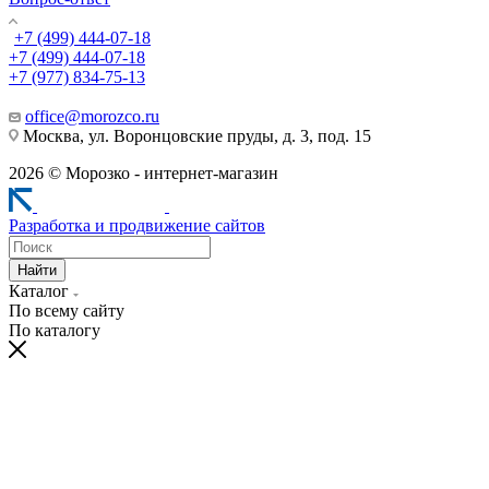
+7 (499) 444-07-18
+7 (499) 444-07-18
+7 (977) 834-75-13
office@morozco.ru
Москва, ул. Воронцовские пруды, д. 3, под. 15
2026 © Морозко - интернет-магазин
Разработка и продвижение сайтов
Найти
Каталог
По всему сайту
По каталогу