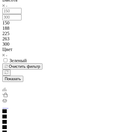
150
188
225
263
300
Цвет
Зеленый
Очистить фильтр
Показать