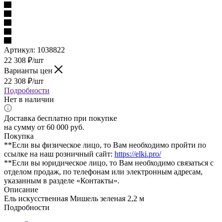
Артикул:
1038822
22 308
₽
/шт
Варианты цен
22 308
₽
/шт
Подробности
Нет в наличии
Доставка бесплатно при покупке
на сумму от 60 000 руб.
Покупка
**Если вы физическое лицо, то Вам необходимо пройти по
ссылке на наш розничный сайт:
https://elki.pro/
**Если вы юридическое лицо, то Вам необходимо связаться с
отделом продаж, по телефонам или электронным адресам,
указанным в разделе «Контакты».
Описание
Ель искусственная Мишель зеленая 2,2 м
Подробности