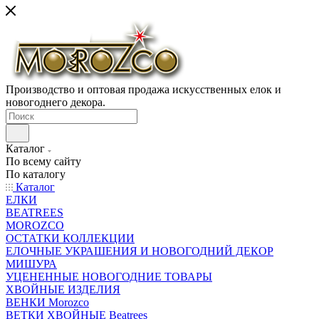
Производство и оптовая продажа искусственных елок и
новогоднего декора.
Каталог
По всему сайту
По каталогу
Каталог
ЕЛКИ
BEATREES
MOROZCO
ОСТАТКИ КОЛЛЕКЦИИ
ЕЛОЧНЫЕ УКРАШЕНИЯ И НОВОГОДНИЙ ДЕКОР
МИШУРА
УЦЕНЕННЫЕ НОВОГОДНИЕ ТОВАРЫ
ХВОЙНЫЕ ИЗДЕЛИЯ
ВЕНКИ Morozco
ВЕТКИ ХВОЙНЫЕ Beatrees