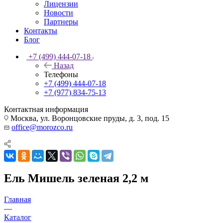
Лицензии
Новости
Партнеры
Контакты
Блог
+7 (499) 444-07-18
Назад
Телефоны
+7 (499) 444-07-18
+7 (977) 834-75-13
Контактная информация
Москва, ул. Воронцовские пруды, д. 3, под. 15
office@morozco.ru
Ель Мишель зеленая 2,2 м
Главная
—
Каталог