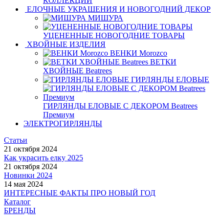
КОЛЛЕКЦИИ
ЕЛОЧНЫЕ УКРАШЕНИЯ И НОВОГОДНИЙ ДЕКОР
МИШУРА
УЦЕНЕННЫЕ НОВОГОДНИЕ ТОВАРЫ
ХВОЙНЫЕ ИЗДЕЛИЯ
ВЕНКИ Morozco
ВЕТКИ
ХВОЙНЫЕ Beatrees
ГИРЛЯНДЫ ЕЛОВЫЕ
ГИРЛЯНДЫ ЕЛОВЫЕ С ДЕКОРОМ Beatrees
Премиум
ЭЛЕКТРОГИРЛЯНДЫ
Статьи
21 октября 2024
Как украсить елку 2025
21 октября 2024
Новинки 2024
14 мая 2024
ИНТЕРЕСНЫЕ ФАКТЫ ПРО НОВЫЙ ГОД
Каталог
БРЕНДЫ