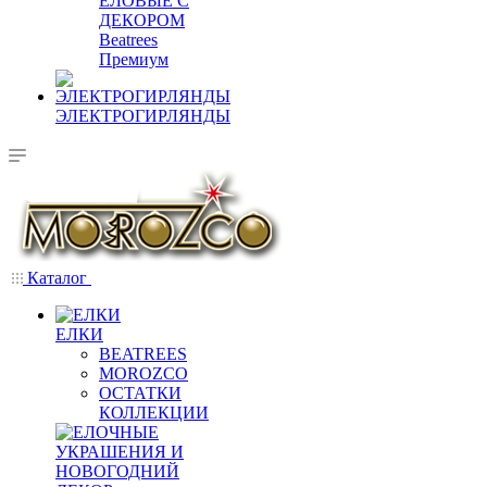
ЕЛОВЫЕ С
ДЕКОРОМ
Beatrees
Премиум
ЭЛЕКТРОГИРЛЯНДЫ
Каталог
ЕЛКИ
BEATREES
MOROZCO
ОСТАТКИ
КОЛЛЕКЦИИ