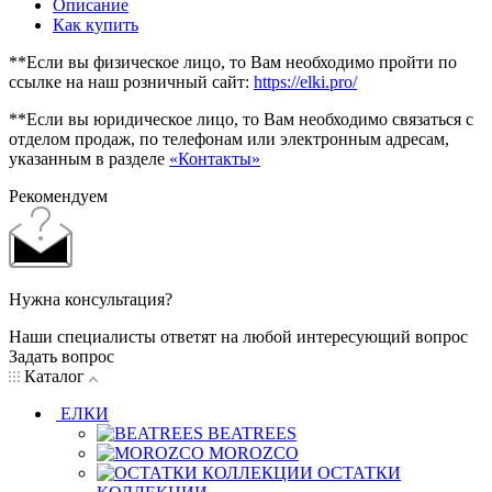
Описание
Как купить
**Если вы физическое лицо, то Вам необходимо пройти по
ссылке на наш розничный сайт:
https://elki.pro/
**Если вы юридическое лицо, то Вам необходимо связаться с
отделом продаж, по телефонам или электронным адресам,
указанным в разделе
«Контакты»
Рекомендуем
Нужна консультация?
Наши специалисты ответят на любой интересующий вопрос
Задать вопрос
Каталог
ЕЛКИ
BEATREES
MOROZCO
ОСТАТКИ