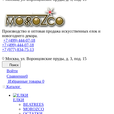
Производство и оптовая продажа искусственных елок и
новогоднего декора.
+7 (499) 444-07-18
+7 (499) 444-07-18
+7 (977) 834-75-13
Москва, ул. Воронцовские пруды, д. 3, под. 15
Поиск
Войти
Сравнение
0
Избранные товары
0
Каталог
ЕЛКИ
BEATREES
MOROZCO
ОСТАТКИ