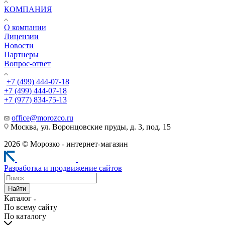
КОМПАНИЯ
О компании
Лицензии
Новости
Партнеры
Вопрос-ответ
+7 (499) 444-07-18
+7 (499) 444-07-18
+7 (977) 834-75-13
office@morozco.ru
Москва, ул. Воронцовские пруды, д. 3, под. 15
2026 © Морозко - интернет-магазин
Разработка и продвижение сайтов
Найти
Каталог
По всему сайту
По каталогу