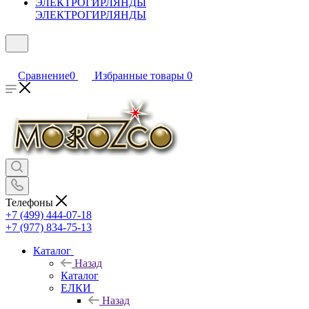
ЭЛЕКТРОГИРЛЯНДЫ
Сравнение
0
Избранные товары
0
Телефоны
+7 (499) 444-07-18
+7 (977) 834-75-13
Каталог
Назад
Каталог
ЕЛКИ
Назад