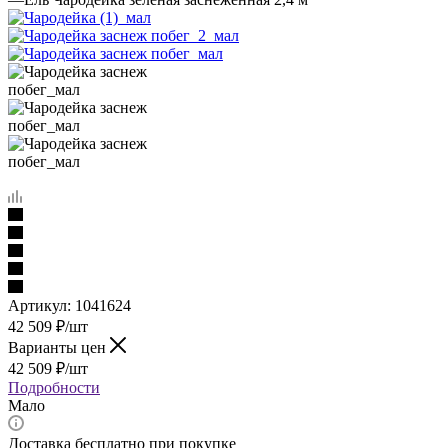
Артикул:
1041624
42 509
₽
/шт
Варианты цен
42 509
₽
/шт
Подробности
Мало
Доставка бесплатно при покупке