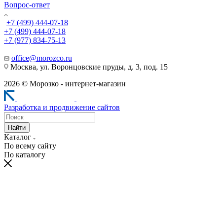
Вопрос-ответ
+7 (499) 444-07-18
+7 (499) 444-07-18
+7 (977) 834-75-13
office@morozco.ru
Москва, ул. Воронцовские пруды, д. 3, под. 15
2026 © Морозко - интернет-магазин
Разработка и продвижение сайтов
Найти
Каталог
По всему сайту
По каталогу