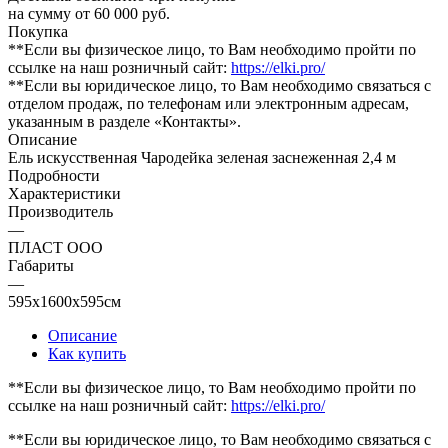
на сумму от 60 000 руб.
Покупка
**Если вы физическое лицо, то Вам необходимо пройти по
ссылке на наш розничный сайт:
https://elki.pro/
**Если вы юридическое лицо, то Вам необходимо связаться с
отделом продаж, по телефонам или электронным адресам,
указанным в разделе «Контакты».
Описание
Ель искусственная Чародейка зеленая заснеженная 2,4 м
Подробности
Характеристики
Производитель
—
ПЛАСТ ООО
Габариты
—
595x1600x595см
Описание
Как купить
**Если вы физическое лицо, то Вам необходимо пройти по
ссылке на наш розничный сайт:
https://elki.pro/
**Если вы юридическое лицо, то Вам необходимо связаться с