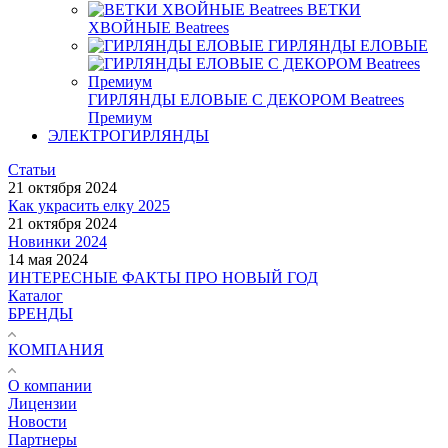
ВЕТКИ
ХВОЙНЫЕ Beatrees
ГИРЛЯНДЫ ЕЛОВЫЕ
ГИРЛЯНДЫ ЕЛОВЫЕ С ДЕКОРОМ Beatrees
Премиум
ЭЛЕКТРОГИРЛЯНДЫ
Статьи
21 октября 2024
Как украсить елку 2025
21 октября 2024
Новинки 2024
14 мая 2024
ИНТЕРЕСНЫЕ ФАКТЫ ПРО НОВЫЙ ГОД
Каталог
БРЕНДЫ
КОМПАНИЯ
О компании
Лицензии
Новости
Партнеры