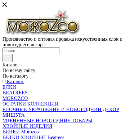
Производство и оптовая продажа искусственных елок и
новогоднего декора.
Каталог
По всему сайту
По каталогу
Каталог
ЕЛКИ
BEATREES
MOROZCO
ОСТАТКИ КОЛЛЕКЦИИ
ЕЛОЧНЫЕ УКРАШЕНИЯ И НОВОГОДНИЙ ДЕКОР
МИШУРА
УЦЕНЕННЫЕ НОВОГОДНИЕ ТОВАРЫ
ХВОЙНЫЕ ИЗДЕЛИЯ
ВЕНКИ Morozco
ВЕТКИ ХВОЙНЫЕ Beatrees