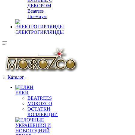
ЕЛОВЫЕ С
ДЕКОРОМ
Beatrees
Премиум
ЭЛЕКТРОГИРЛЯНДЫ
Каталог
ЕЛКИ
BEATREES
MOROZCO
ОСТАТКИ
КОЛЛЕКЦИИ