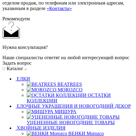
отделом продаж, по телефонам или электронным адресам,
указанным в разделе
«Контакты»
Рекомендуем
Нужна консультация?
Наши специалисты ответят на любой интересующий вопрос
Задать вопрос
Каталог
ЕЛКИ
BEATREES
MOROZCO
ОСТАТКИ
КОЛЛЕКЦИИ
ЕЛОЧНЫЕ УКРАШЕНИЯ И НОВОГОДНИЙ ДЕКОР
МИШУРА
УЦЕНЕННЫЕ НОВОГОДНИЕ ТОВАРЫ
ХВОЙНЫЕ ИЗДЕЛИЯ
ВЕНКИ Morozco