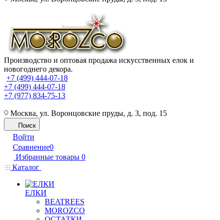
Производство и оптовая продажа искусственных елок и
новогоднего декора.
+7 (499) 444-07-18
+7 (499) 444-07-18
+7 (977) 834-75-13
Москва, ул. Воронцовские пруды, д. 3, под. 15
Поиск
Войти
Сравнение
0
Избранные товары
0
Каталог
ЕЛКИ
BEATREES
MOROZCO
ОСТАТКИ