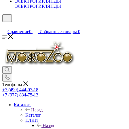
ЭЛЕКТРОГИРЛЯНДЫ
Сравнение
0
Избранные товары
0
Телефоны
+7 (499) 444-07-18
+7 (977) 834-75-13
Каталог
Назад
Каталог
ЕЛКИ
Назад