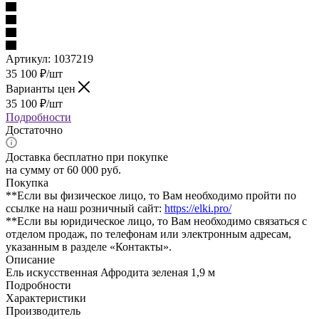
Артикул:
1037219
35 100
₽
/шт
Варианты цен
35 100
₽
/шт
Подробности
Достаточно
Доставка бесплатно при покупке
на сумму от 60 000 руб.
Покупка
**Если вы физическое лицо, то Вам необходимо пройти по
ссылке на наш розничный сайт:
https://elki.pro/
**Если вы юридическое лицо, то Вам необходимо связаться с
отделом продаж, по телефонам или электронным адресам,
указанным в разделе «Контакты».
Описание
Ель искусственная Афродита зеленая 1,9 м
Подробности
Характеристики
Производитель