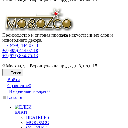
Производство и оптовая продажа искусственных елок и
новогоднего декора.
+7 (499) 444-07-18
+7 (499) 444-07-18
+7 (977) 834-75-13
Москва, ул. Воронцовские пруды, д. 3, под. 15
Поиск
Войти
Сравнение
0
Избранные товары
0
Каталог
ЕЛКИ
BEATREES
MOROZCO
ОСТАТКИ