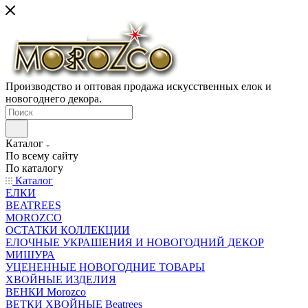
Производство и оптовая продажа искусственных елок и
новогоднего декора.
Каталог
По всему сайту
По каталогу
Каталог
ЕЛКИ
BEATREES
MOROZCO
ОСТАТКИ КОЛЛЕКЦИИ
ЕЛОЧНЫЕ УКРАШЕНИЯ И НОВОГОДНИЙ ДЕКОР
МИШУРА
УЦЕНЕННЫЕ НОВОГОДНИЕ ТОВАРЫ
ХВОЙНЫЕ ИЗДЕЛИЯ
ВЕНКИ Morozco
ВЕТКИ ХВОЙНЫЕ Beatrees