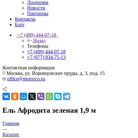
Лицензии
Новости
Партнеры
Контакты
Блог
+7 (499) 444-07-18
Назад
Телефоны
+7 (499) 444-07-18
+7 (977) 834-75-13
Контактная информация
Москва, ул. Воронцовские пруды, д. 3, под. 15
office@morozco.ru
Ель Афродита зеленая 1,9 м
Главная
—
Каталог