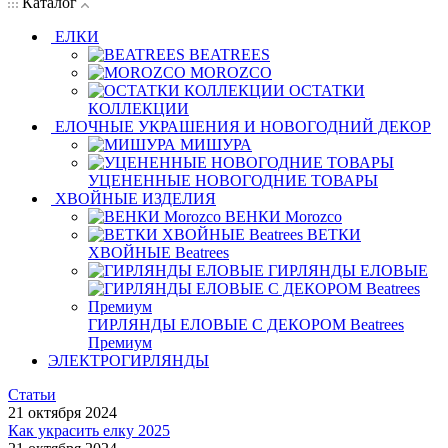
Каталог
ЕЛКИ
BEATREES
MOROZCO
ОСТАТКИ
КОЛЛЕКЦИИ
ЕЛОЧНЫЕ УКРАШЕНИЯ И НОВОГОДНИЙ ДЕКОР
МИШУРА
УЦЕНЕННЫЕ НОВОГОДНИЕ ТОВАРЫ
ХВОЙНЫЕ ИЗДЕЛИЯ
ВЕНКИ Morozco
ВЕТКИ
ХВОЙНЫЕ Beatrees
ГИРЛЯНДЫ ЕЛОВЫЕ
ГИРЛЯНДЫ ЕЛОВЫЕ С ДЕКОРОМ Beatrees
Премиум
ЭЛЕКТРОГИРЛЯНДЫ
Статьи
21 октября 2024
Как украсить елку 2025