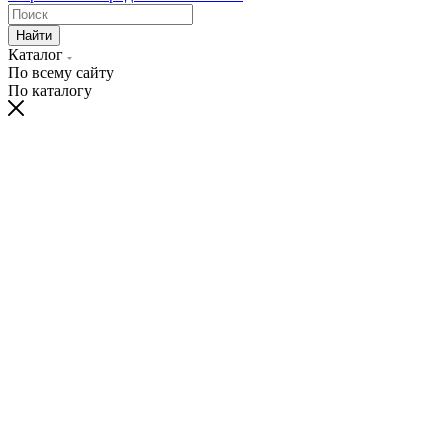
Найти
Каталог
По всему сайту
По каталогу