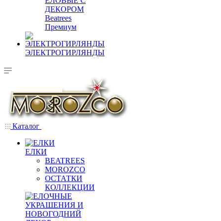
ЕЛОВЫЕ С
ДЕКОРОМ
Beatrees
Премиум
ЭЛЕКТРОГИРЛЯНДЫ
Каталог
ЕЛКИ
BEATREES
MOROZCO
ОСТАТКИ
КОЛЛЕКЦИИ