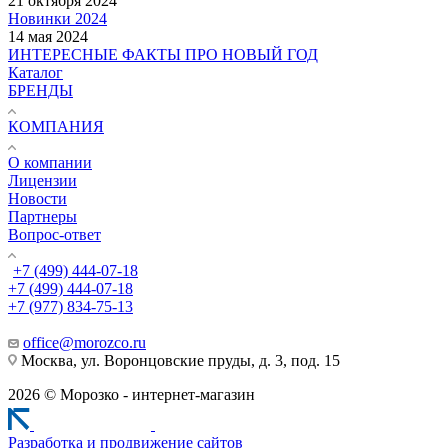
21 октября 2024
Новинки 2024
14 мая 2024
ИНТЕРЕСНЫЕ ФАКТЫ ПРО НОВЫЙ ГОД
Каталог
БРЕНДЫ
КОМПАНИЯ
О компании
Лицензии
Новости
Партнеры
Вопрос-ответ
+7 (499) 444-07-18
+7 (499) 444-07-18
+7 (977) 834-75-13
office@morozco.ru
Москва, ул. Воронцовские пруды, д. 3, под. 15
2026 © Морозко - интернет-магазин
Разработка и продвижение сайтов