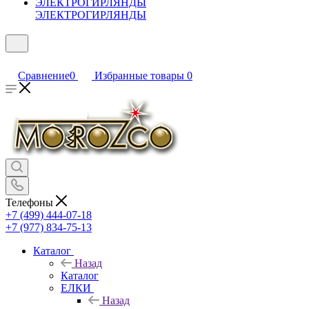
ЭЛЕКТРОГИРЛЯНДЫ
Сравнение
0
Избранные товары
0
Телефоны
+7 (499) 444-07-18
+7 (977) 834-75-13
Каталог
Назад
Каталог
ЕЛКИ
Назад