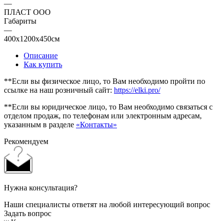
—
ПЛАСТ ООО
Габариты
—
400x1200x450см
Описание
Как купить
**Если вы физическое лицо, то Вам необходимо пройти по
ссылке на наш розничный сайт:
https://elki.pro/
**Если вы юридическое лицо, то Вам необходимо связаться с
отделом продаж, по телефонам или электронным адресам,
указанным в разделе
«Контакты»
Рекомендуем
Нужна консультация?
Наши специалисты ответят на любой интересующий вопрос
Задать вопрос