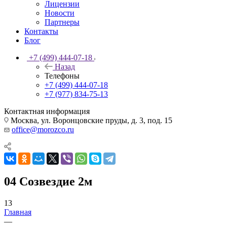
Лицензии
Новости
Партнеры
Контакты
Блог
+7 (499) 444-07-18
Назад
Телефоны
+7 (499) 444-07-18
+7 (977) 834-75-13
Контактная информация
Москва, ул. Воронцовские пруды, д. 3, под. 15
office@morozco.ru
04 Созвездие 2м
13
Главная
—