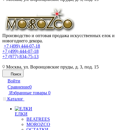
Производство и оптовая продажа искусственных елок и
новогоднего декора.
+7 (499) 444-07-18
+7 (499) 444-07-18
+7 (977) 834-75-13
Москва, ул. Воронцовские пруды, д. 3, под. 15
Поиск
Войти
Сравнение
0
Избранные товары
0
Каталог
ЕЛКИ
BEATREES
MOROZCO
ОСТАТКИ