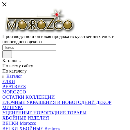
Производство и оптовая продажа искусственных елок и
новогоднего декора.
Каталог
По всему сайту
По каталогу
Каталог
ЕЛКИ
BEATREES
MOROZCO
ОСТАТКИ КОЛЛЕКЦИИ
ЕЛОЧНЫЕ УКРАШЕНИЯ И НОВОГОДНИЙ ДЕКОР
МИШУРА
УЦЕНЕННЫЕ НОВОГОДНИЕ ТОВАРЫ
ХВОЙНЫЕ ИЗДЕЛИЯ
ВЕНКИ Morozco
ВЕТКИ ХВОЙНЫЕ Beatrees