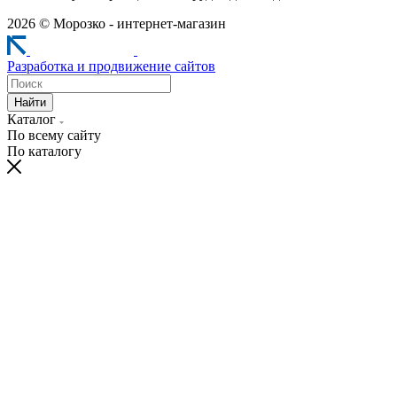
2026 © Морозко - интернет-магазин
Разработка и продвижение сайтов
Найти
Каталог
По всему сайту
По каталогу