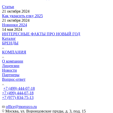
Статьи
21 октября 2024
Как украсить елку 2025
21 октября 2024
Новинки 2024
14 мая 2024
ИНТЕРЕСНЫЕ ФАКТЫ ПРО НОВЫЙ ГОД
Каталог
БРЕНДЫ
КОМПАНИЯ
О компании
Лицензии
Новости
Партнеры
Вопрос-ответ
+7 (499) 444-07-18
+7 (499) 444-07-18
+7 (977) 834-75-13
office@morozco.ru
Москва, ул. Воронцовские пруды, д. 3, под. 15