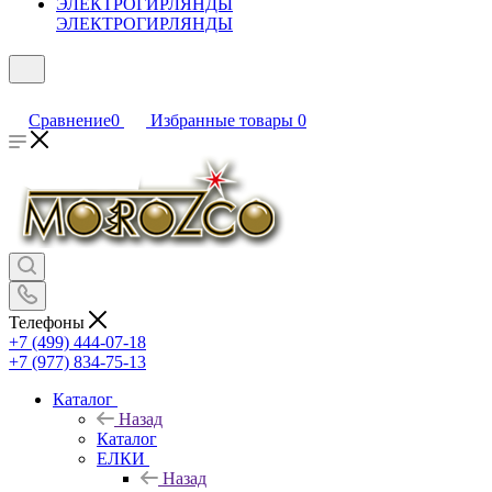
ЭЛЕКТРОГИРЛЯНДЫ
Сравнение
0
Избранные товары
0
Телефоны
+7 (499) 444-07-18
+7 (977) 834-75-13
Каталог
Назад
Каталог
ЕЛКИ
Назад