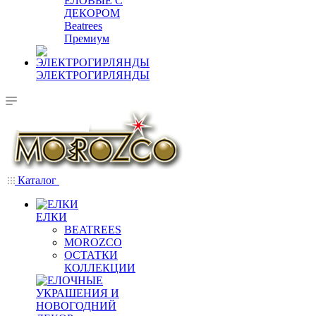
ЕЛОВЫЕ С
ДЕКОРОМ
Beatrees
Премиум
ЭЛЕКТРОГИРЛЯНДЫ
Каталог
ЕЛКИ
BEATREES
MOROZCO
ОСТАТКИ
КОЛЛЕКЦИИ