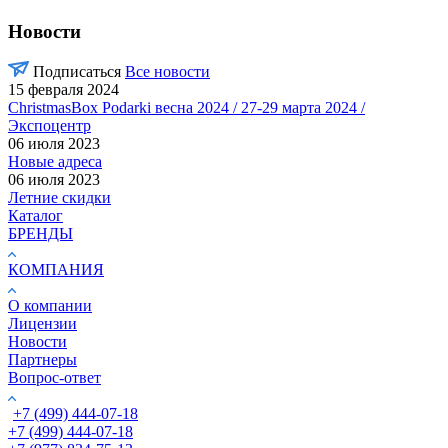
Новости
Подписаться
Все новости
15 февраля 2024
ChristmasBox Podarki весна 2024 / 27-29 марта 2024 /
Экспоцентр
06 июля 2023
Новые адреса
06 июля 2023
Летние скидки
Каталог
БРЕНДЫ
КОМПАНИЯ
О компании
Лицензии
Новости
Партнеры
Вопрос-ответ
+7 (499) 444-07-18
+7 (499) 444-07-18