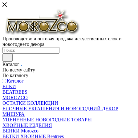
Производство и оптовая продажа искусственных елок и
новогоднего декора.
Каталог
По всему сайту
По каталогу
Каталог
ЕЛКИ
BEATREES
MOROZCO
ОСТАТКИ КОЛЛЕКЦИИ
ЕЛОЧНЫЕ УКРАШЕНИЯ И НОВОГОДНИЙ ДЕКОР
МИШУРА
УЦЕНЕННЫЕ НОВОГОДНИЕ ТОВАРЫ
ХВОЙНЫЕ ИЗДЕЛИЯ
ВЕНКИ Morozco
ВЕТКИ ХВОЙНЫЕ Beatrees