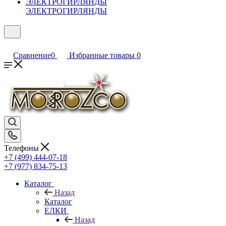
ЭЛЕКТРОГИРЛЯНДЫ
Сравнение
0
Избранные товары
0
Телефоны
+7 (499) 444-07-18
+7 (977) 834-75-13
Каталог
Назад
Каталог
ЕЛКИ
Назад