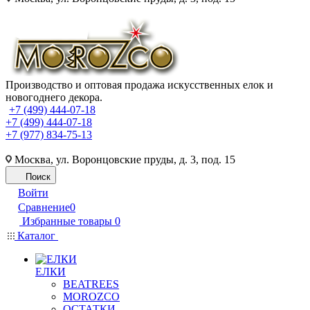
Производство и оптовая продажа искусственных елок и
новогоднего декора.
+7 (499) 444-07-18
+7 (499) 444-07-18
+7 (977) 834-75-13
Москва, ул. Воронцовские пруды, д. 3, под. 15
Поиск
Войти
Сравнение
0
Избранные товары
0
Каталог
ЕЛКИ
BEATREES
MOROZCO
ОСТАТКИ