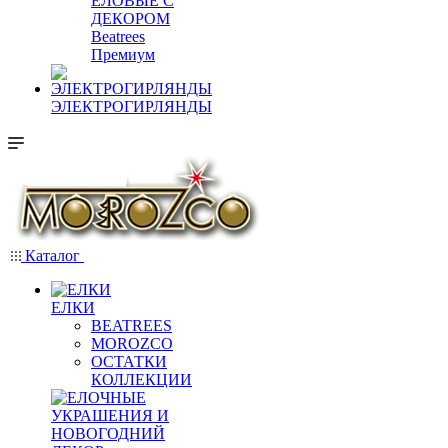
ЕЛОВЫЕ С
ДЕКОРОМ
Beatrees
Премиум
ЭЛЕКТРОГИРЛЯНДЫ
Каталог
ЕЛКИ
BEATREES
MOROZCO
ОСТАТКИ
КОЛЛЕКЦИИ