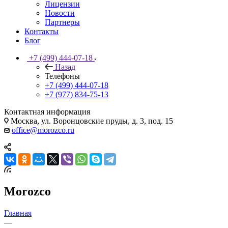
Лицензии
Новости
Партнеры
Контакты
Блог
+7 (499) 444-07-18
Назад
Телефоны
+7 (499) 444-07-18
+7 (977) 834-75-13
Контактная информация
Москва, ул. Воронцовские пруды, д. 3, под. 15
office@morozco.ru
Morozco
Главная
—