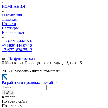
КОМПАНИЯ
О компании
Лицензии
Новости
Партнеры
Вопрос-ответ
+7 (499) 444-07-18
+7 (499) 444-07-18
+7 (977) 834-75-13
office@morozco.ru
Москва, ул. Воронцовские пруды, д. 3, под. 15
2026 © Морозко - интернет-магазин
Разработка и продвижение сайтов
Найти
Каталог
По всему сайту
По каталогу