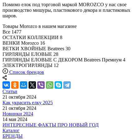
Помимо елок под торговой маркой MOROZCO у нас свое
производство мишуры, пластикового декора и пластиковых
шаров.
Товары Morozco в нашем магазине
Все
1477
ОСТАТКИ КОЛЛЕКЦИИ
8
ВЕНКИ Morozco
16
ВЕТКИ ХВОЙНЫЕ Beatrees
30
ГИРЛЯНДЫ ЕЛОВЫЕ
28
ГИРЛЯНДЫ ЕЛОВЫЕ С ДЕКОРОМ Beatrees Премиум
4
ЭЛЕКТРОГИРЛЯНДЫ
12
Список брендов
Статьи
21 октября 2024
Как украсить елку 2025
21 октября 2024
Новинки 2024
14 мая 2024
ИНТЕРЕСНЫЕ ФАКТЫ ПРО НОВЫЙ ГОД
Каталог
БРЕНДЫ