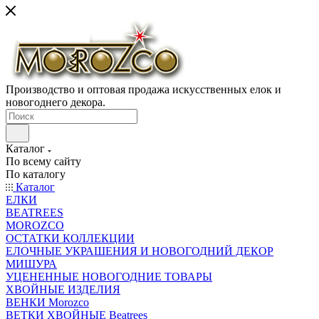
Производство и оптовая продажа искусственных елок и
новогоднего декора.
Каталог
По всему сайту
По каталогу
Каталог
ЕЛКИ
BEATREES
MOROZCO
ОСТАТКИ КОЛЛЕКЦИИ
ЕЛОЧНЫЕ УКРАШЕНИЯ И НОВОГОДНИЙ ДЕКОР
МИШУРА
УЦЕНЕННЫЕ НОВОГОДНИЕ ТОВАРЫ
ХВОЙНЫЕ ИЗДЕЛИЯ
ВЕНКИ Morozco
ВЕТКИ ХВОЙНЫЕ Beatrees