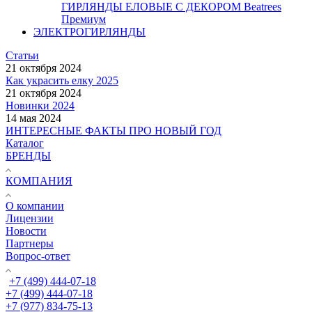
ГИРЛЯНДЫ ЕЛОВЫЕ С ДЕКОРОМ Beatrees
Премиум
ЭЛЕКТРОГИРЛЯНДЫ
Статьи
21 октября 2024
Как украсить елку 2025
21 октября 2024
Новинки 2024
14 мая 2024
ИНТЕРЕСНЫЕ ФАКТЫ ПРО НОВЫЙ ГОД
Каталог
БРЕНДЫ
КОМПАНИЯ
О компании
Лицензии
Новости
Партнеры
Вопрос-ответ
+7 (499) 444-07-18
+7 (499) 444-07-18
+7 (977) 834-75-13