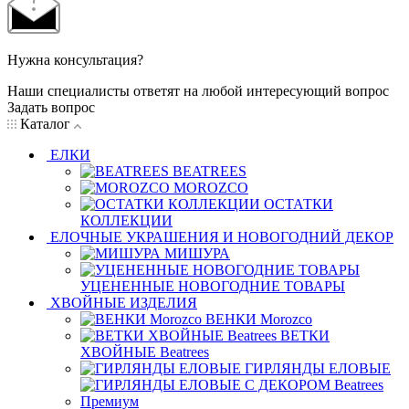
Нужна консультация?
Наши специалисты ответят на любой интересующий вопрос
Задать вопрос
Каталог
ЕЛКИ
BEATREES
MOROZCO
ОСТАТКИ
КОЛЛЕКЦИИ
ЕЛОЧНЫЕ УКРАШЕНИЯ И НОВОГОДНИЙ ДЕКОР
МИШУРА
УЦЕНЕННЫЕ НОВОГОДНИЕ ТОВАРЫ
ХВОЙНЫЕ ИЗДЕЛИЯ
ВЕНКИ Morozco
ВЕТКИ
ХВОЙНЫЕ Beatrees
ГИРЛЯНДЫ ЕЛОВЫЕ