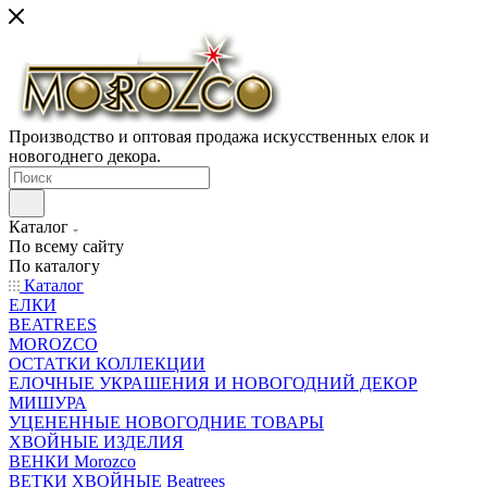
Производство и оптовая продажа искусственных елок и
новогоднего декора.
Каталог
По всему сайту
По каталогу
Каталог
ЕЛКИ
BEATREES
MOROZCO
ОСТАТКИ КОЛЛЕКЦИИ
ЕЛОЧНЫЕ УКРАШЕНИЯ И НОВОГОДНИЙ ДЕКОР
МИШУРА
УЦЕНЕННЫЕ НОВОГОДНИЕ ТОВАРЫ
ХВОЙНЫЕ ИЗДЕЛИЯ
ВЕНКИ Morozco
ВЕТКИ ХВОЙНЫЕ Beatrees