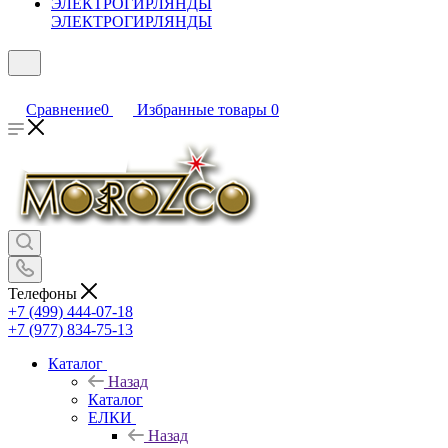
ЭЛЕКТРОГИРЛЯНДЫ
Сравнение
0
Избранные товары
0
Телефоны
+7 (499) 444-07-18
+7 (977) 834-75-13
Каталог
Назад
Каталог
ЕЛКИ
Назад