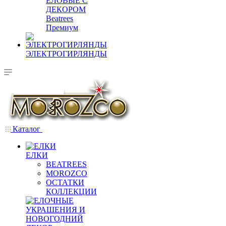
ЕЛОВЫЕ С
ДЕКОРОМ
Beatrees
Премиум
ЭЛЕКТРОГИРЛЯНДЫ
Каталог
ЕЛКИ
BEATREES
MOROZCO
ОСТАТКИ
КОЛЛЕКЦИИ