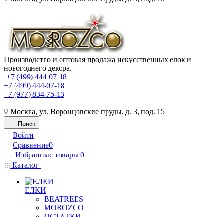
Производство и оптовая продажа искусственных елок и
новогоднего декора.
+7 (499) 444-07-18
+7 (499) 444-07-18
+7 (977) 834-75-13
Москва, ул. Воронцовские пруды, д. 3, под. 15
Поиск
Войти
Сравнение
0
Избранные товары
0
Каталог
ЕЛКИ
BEATREES
MOROZCO
ОСТАТКИ