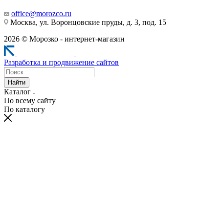
office@morozco.ru
Москва, ул. Воронцовские пруды, д. 3, под. 15
2026 © Морозко - интернет-магазин
Разработка и продвижение сайтов
Найти
Каталог
По всему сайту
По каталогу