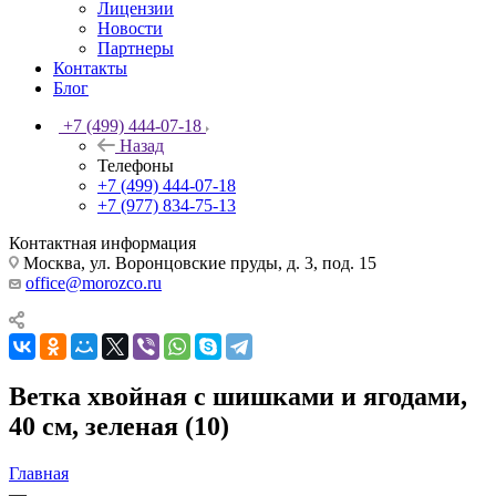
Лицензии
Новости
Партнеры
Контакты
Блог
+7 (499) 444-07-18
Назад
Телефоны
+7 (499) 444-07-18
+7 (977) 834-75-13
Контактная информация
Москва, ул. Воронцовские пруды, д. 3, под. 15
office@morozco.ru
Ветка хвойная с шишками и ягодами,
40 см, зеленая (10)
Главная
—