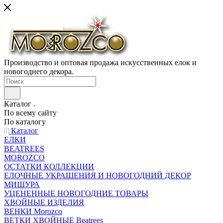
Производство и оптовая продажа искусственных елок и
новогоднего декора.
Каталог
По всему сайту
По каталогу
Каталог
ЕЛКИ
BEATREES
MOROZCO
ОСТАТКИ КОЛЛЕКЦИИ
ЕЛОЧНЫЕ УКРАШЕНИЯ И НОВОГОДНИЙ ДЕКОР
МИШУРА
УЦЕНЕННЫЕ НОВОГОДНИЕ ТОВАРЫ
ХВОЙНЫЕ ИЗДЕЛИЯ
ВЕНКИ Morozco
ВЕТКИ ХВОЙНЫЕ Beatrees