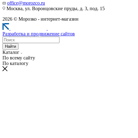
office@morozco.ru
Москва, ул. Воронцовские пруды, д. 3, под. 15
2026 © Морозко - интернет-магазин
Разработка и продвижение сайтов
Найти
Каталог
По всему сайту
По каталогу