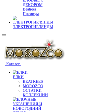
ЕЛОВЫЕ С
ДЕКОРОМ
Beatrees
Премиум
ЭЛЕКТРОГИРЛЯНДЫ
Каталог
ЕЛКИ
BEATREES
MOROZCO
ОСТАТКИ
КОЛЛЕКЦИИ