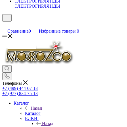
ЭЛЕКТРОГИРЛЯНДЫ
Сравнение
0
Избранные товары
0
Телефоны
+7 (499) 444-07-18
+7 (977) 834-75-13
Каталог
Назад
Каталог
ЕЛКИ
Назад