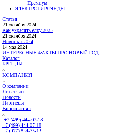
Премиум
ЭЛЕКТРОГИРЛЯНДЫ
Статьи
21 октября 2024
Как украсить елку 2025
21 октября 2024
Новинки 2024
14 мая 2024
ИНТЕРЕСНЫЕ ФАКТЫ ПРО НОВЫЙ ГОД
Каталог
БРЕНДЫ
КОМПАНИЯ
О компании
Лицензии
Новости
Партнеры
Вопрос-ответ
+7 (499) 444-07-18
+7 (499) 444-07-18
+7 (977) 834-75-13