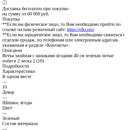
Доставка бесплатно при покупке
на сумму от 60 000 руб.
Покупка
**Если вы физическое лицо, то Вам необходимо пройти по
ссылке на наш розничный сайт:
https://elki.pro/
**Если вы юридическое лицо, то Вам необходимо связаться с
отделом продаж, по телефонам или электронным адресам,
указанным в разделе «Контакты».
Описание
Ветка хвойная с шишками ягодами 40 см зеленая литые
побеги 2 леска 2 (10)
Подробности
Характеристики
В одном месте
—
10
Декор
—
Шишки, ягоды
Цвет
—
Зеленый
Состав материала
—