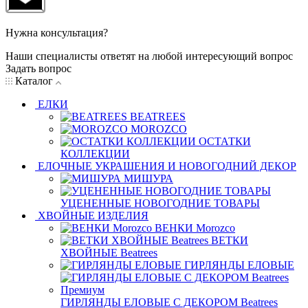
Нужна консультация?
Наши специалисты ответят на любой интересующий вопрос
Задать вопрос
Каталог
ЕЛКИ
BEATREES
MOROZCO
ОСТАТКИ
КОЛЛЕКЦИИ
ЕЛОЧНЫЕ УКРАШЕНИЯ И НОВОГОДНИЙ ДЕКОР
МИШУРА
УЦЕНЕННЫЕ НОВОГОДНИЕ ТОВАРЫ
ХВОЙНЫЕ ИЗДЕЛИЯ
ВЕНКИ Morozco
ВЕТКИ
ХВОЙНЫЕ Beatrees
ГИРЛЯНДЫ ЕЛОВЫЕ
ГИРЛЯНДЫ ЕЛОВЫЕ С ДЕКОРОМ Beatrees