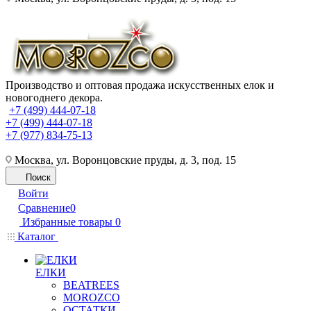
Производство и оптовая продажа искусственных елок и
новогоднего декора.
+7 (499) 444-07-18
+7 (499) 444-07-18
+7 (977) 834-75-13
Москва, ул. Воронцовские пруды, д. 3, под. 15
Поиск
Войти
Сравнение
0
Избранные товары
0
Каталог
ЕЛКИ
BEATREES
MOROZCO
ОСТАТКИ