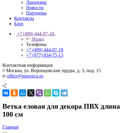
Лицензии
Новости
Партнеры
Контакты
Блог
+7 (499) 444-07-18
Назад
Телефоны
+7 (499) 444-07-18
+7 (977) 834-75-13
Контактная информация
Москва, ул. Воронцовские пруды, д. 3, под. 15
office@morozco.ru
Ветка еловая для декора ПВХ длина
100 см
Главная
—