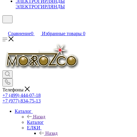
ЭЛЕКТРОГИРЛЯНДЫ
Сравнение
0
Избранные товары
0
Телефоны
+7 (499) 444-07-18
+7 (977) 834-75-13
Каталог
Назад
Каталог
ЕЛКИ
Назад