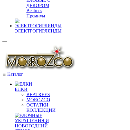
ЕЛОВЫЕ С
ДЕКОРОМ
Beatrees
Премиум
ЭЛЕКТРОГИРЛЯНДЫ
Каталог
ЕЛКИ
BEATREES
MOROZCO
ОСТАТКИ
КОЛЛЕКЦИИ