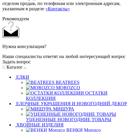
отделом продаж, по телефонам или электронным адресам,
указанным в разделе
«Контакты»
Рекомендуем
Нужна консультация?
Наши специалисты ответят на любой интересующий вопрос
Задать вопрос
Каталог
ЕЛКИ
BEATREES
MOROZCO
ОСТАТКИ
КОЛЛЕКЦИИ
ЕЛОЧНЫЕ УКРАШЕНИЯ И НОВОГОДНИЙ ДЕКОР
МИШУРА
УЦЕНЕННЫЕ НОВОГОДНИЕ ТОВАРЫ
ХВОЙНЫЕ ИЗДЕЛИЯ
ВЕНКИ Morozco