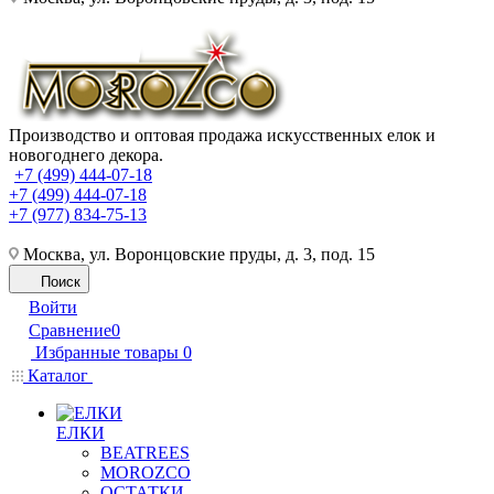
Производство и оптовая продажа искусственных елок и
новогоднего декора.
+7 (499) 444-07-18
+7 (499) 444-07-18
+7 (977) 834-75-13
Москва, ул. Воронцовские пруды, д. 3, под. 15
Поиск
Войти
Сравнение
0
Избранные товары
0
Каталог
ЕЛКИ
BEATREES
MOROZCO
ОСТАТКИ