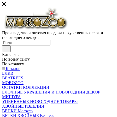
Производство и оптовая продажа искусственных елок и
новогоднего декора.
Каталог
По всему сайту
По каталогу
Каталог
ЕЛКИ
BEATREES
MOROZCO
ОСТАТКИ КОЛЛЕКЦИИ
ЕЛОЧНЫЕ УКРАШЕНИЯ И НОВОГОДНИЙ ДЕКОР
МИШУРА
УЦЕНЕННЫЕ НОВОГОДНИЕ ТОВАРЫ
ХВОЙНЫЕ ИЗДЕЛИЯ
ВЕНКИ Morozco
ВЕТКИ ХВОЙНЫЕ Beatrees