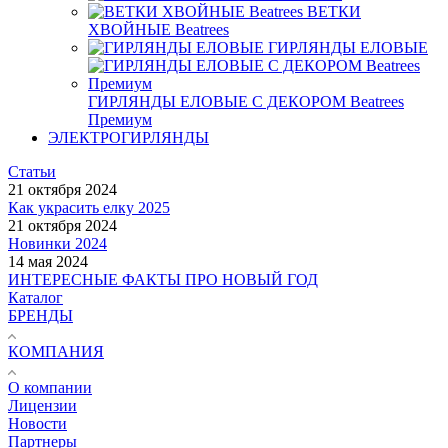
ВЕТКИ
ХВОЙНЫЕ Beatrees
ГИРЛЯНДЫ ЕЛОВЫЕ
ГИРЛЯНДЫ ЕЛОВЫЕ С ДЕКОРОМ Beatrees
Премиум
ЭЛЕКТРОГИРЛЯНДЫ
Статьи
21 октября 2024
Как украсить елку 2025
21 октября 2024
Новинки 2024
14 мая 2024
ИНТЕРЕСНЫЕ ФАКТЫ ПРО НОВЫЙ ГОД
Каталог
БРЕНДЫ
КОМПАНИЯ
О компании
Лицензии
Новости
Партнеры