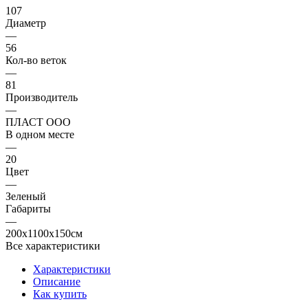
107
Диаметр
—
56
Кол-во веток
—
81
Производитель
—
ПЛАСТ ООО
В одном месте
—
20
Цвет
—
Зеленый
Габариты
—
200x1100x150см
Все характеристики
Характеристики
Описание
Как купить