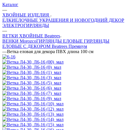
Каталог
—
ХВОЙНЫЕ ИЗДЕЛИЯ
ЕЛКИ
ЕЛОЧНЫЕ УКРАШЕНИЯ И НОВОГОДНИЙ ДЕКОР
ЭЛЕКТРОГИРЛЯНДЫ
—
ВЕТКИ ХВОЙНЫЕ Beatrees
ВЕНКИ Morozco
ГИРЛЯНДЫ ЕЛОВЫЕ
ГИРЛЯНДЫ
ЕЛОВЫЕ С ДЕКОРОМ Beatrees Премиум
—
Ветка еловая для декора ПВХ длина 100 см