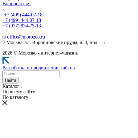
Вопрос-ответ
+7 (499) 444-07-18
+7 (499) 444-07-18
+7 (977) 834-75-13
office@morozco.ru
Москва, ул. Воронцовские пруды, д. 3, под. 15
2026 © Морозко - интернет-магазин
Разработка и продвижение сайтов
Найти
Каталог
По всему сайту
По каталогу