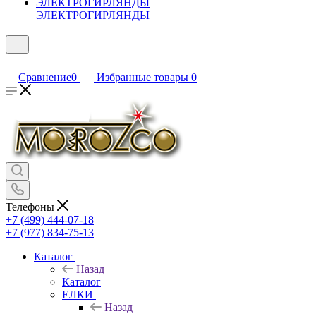
ЭЛЕКТРОГИРЛЯНДЫ
Сравнение
0
Избранные товары
0
Телефоны
+7 (499) 444-07-18
+7 (977) 834-75-13
Каталог
Назад
Каталог
ЕЛКИ
Назад