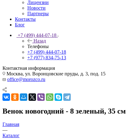
Лицензии
Новости
Партнеры
Контакты
Блог
+7 (499) 444-07-18
Назад
Телефоны
+7 (499) 444-07-18
+7 (977) 834-75-13
Контактная информация
Москва, ул. Воронцовские пруды, д. 3, под. 15
office@morozco.ru
Венок новогодний - 8 зеленый, 35 см
Главная
—
Каталог