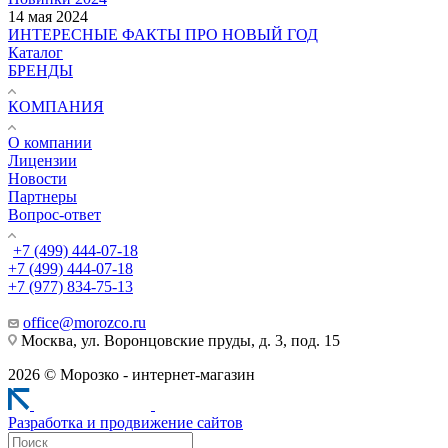
14 мая 2024
ИНТЕРЕСНЫЕ ФАКТЫ ПРО НОВЫЙ ГОД
Каталог
БРЕНДЫ
КОМПАНИЯ
О компании
Лицензии
Новости
Партнеры
Вопрос-ответ
+7 (499) 444-07-18
+7 (499) 444-07-18
+7 (977) 834-75-13
office@morozco.ru
Москва, ул. Воронцовские пруды, д. 3, под. 15
2026 © Морозко - интернет-магазин
Разработка и продвижение сайтов