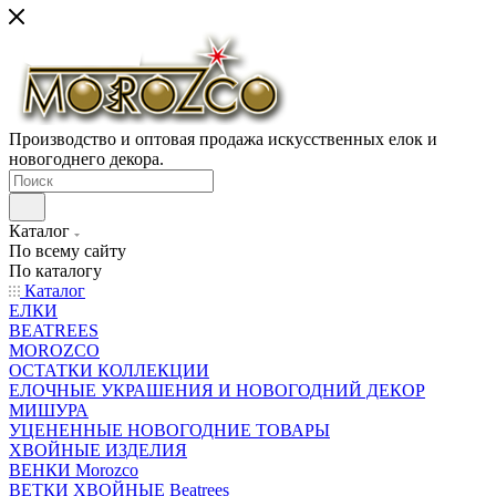
Производство и оптовая продажа искусственных елок и
новогоднего декора.
Каталог
По всему сайту
По каталогу
Каталог
ЕЛКИ
BEATREES
MOROZCO
ОСТАТКИ КОЛЛЕКЦИИ
ЕЛОЧНЫЕ УКРАШЕНИЯ И НОВОГОДНИЙ ДЕКОР
МИШУРА
УЦЕНЕННЫЕ НОВОГОДНИЕ ТОВАРЫ
ХВОЙНЫЕ ИЗДЕЛИЯ
ВЕНКИ Morozco
ВЕТКИ ХВОЙНЫЕ Beatrees