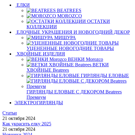
ЕЛКИ
BEATREES
MOROZCO
ОСТАТКИ
КОЛЛЕКЦИИ
ЕЛОЧНЫЕ УКРАШЕНИЯ И НОВОГОДНИЙ ДЕКОР
МИШУРА
УЦЕНЕННЫЕ НОВОГОДНИЕ ТОВАРЫ
ХВОЙНЫЕ ИЗДЕЛИЯ
ВЕНКИ Morozco
ВЕТКИ
ХВОЙНЫЕ Beatrees
ГИРЛЯНДЫ ЕЛОВЫЕ
ГИРЛЯНДЫ ЕЛОВЫЕ С ДЕКОРОМ Beatrees
Премиум
ЭЛЕКТРОГИРЛЯНДЫ
Статьи
21 октября 2024
Как украсить елку 2025
21 октября 2024
Новинки 2024