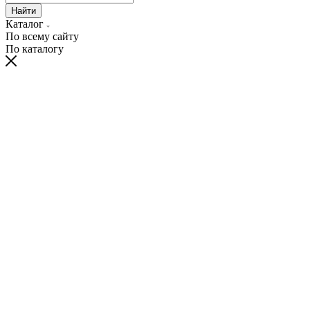
Найти
Каталог
По всему сайту
По каталогу