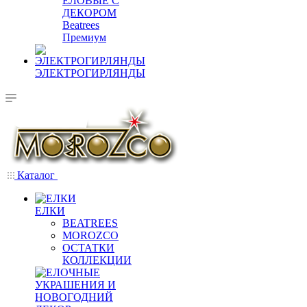
ЕЛОВЫЕ С
ДЕКОРОМ
Beatrees
Премиум
ЭЛЕКТРОГИРЛЯНДЫ
Каталог
ЕЛКИ
BEATREES
MOROZCO
ОСТАТКИ
КОЛЛЕКЦИИ