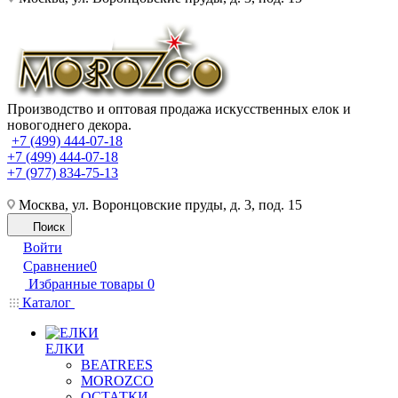
Производство и оптовая продажа искусственных елок и
новогоднего декора.
+7 (499) 444-07-18
+7 (499) 444-07-18
+7 (977) 834-75-13
Москва, ул. Воронцовские пруды, д. 3, под. 15
Поиск
Войти
Сравнение
0
Избранные товары
0
Каталог
ЕЛКИ
BEATREES
MOROZCO
ОСТАТКИ