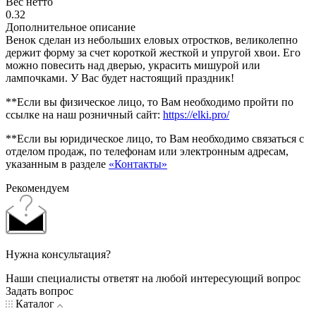
Вес нетто
0.32
Дополнительное описание
Венок сделан из небольших еловых отростков, великолепно
держит форму за счет короткой жесткой и упругой хвои. Его
можно повесить над дверью, украсить мишурой или
лампочками. У Вас будет настоящий праздник!
**Если вы физическое лицо, то Вам необходимо пройти по
ссылке на наш розничный сайт:
https://elki.pro/
**Если вы юридическое лицо, то Вам необходимо связаться с
отделом продаж, по телефонам или электронным адресам,
указанным в разделе
«Контакты»
Рекомендуем
Нужна консультация?
Наши специалисты ответят на любой интересующий вопрос
Задать вопрос
Каталог