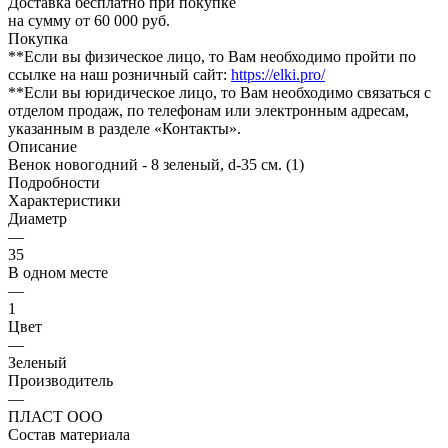
Доставка бесплатно при покупке
на сумму от 60 000 руб.
Покупка
**Если вы физическое лицо, то Вам необходимо пройти по
ссылке на наш розничный сайт:
https://elki.pro/
**Если вы юридическое лицо, то Вам необходимо связаться с
отделом продаж, по телефонам или электронным адресам,
указанным в разделе «Контакты».
Описание
Венок новогодний - 8 зеленый, d-35 см. (1)
Подробности
Характеристики
Диаметр
—
35
В одном месте
—
1
Цвет
—
Зеленый
Производитель
—
ПЛАСТ ООО
Состав материала