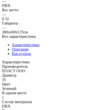
—
ПВХ
Вес нетто
—
0.32
Габариты
—
300x430x125см
Все характеристики
Характеристики
Описание
Как купить
Характеристики
Производитель
ПЛАСТ ООО
Диаметр
35
Цвет
Зеленый
В одном месте
1
Состав материала
ПВХ