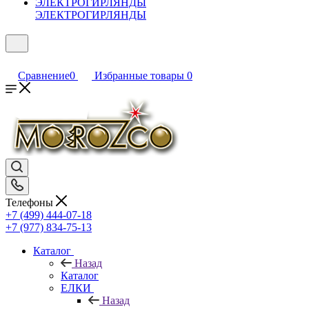
ЭЛЕКТРОГИРЛЯНДЫ
Сравнение
0
Избранные товары
0
Телефоны
+7 (499) 444-07-18
+7 (977) 834-75-13
Каталог
Назад
Каталог
ЕЛКИ
Назад