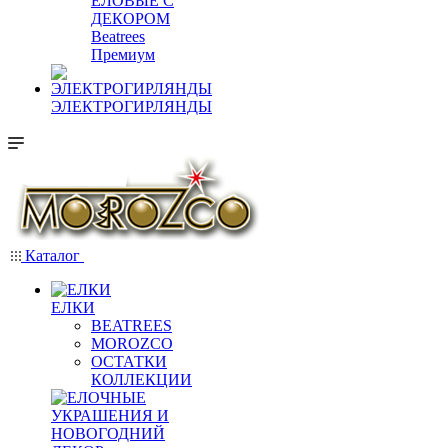
ЕЛОВЫЕ С
ДЕКОРОМ
Beatrees
Премиум
ЭЛЕКТРОГИРЛЯНДЫ
Каталог
ЕЛКИ
BEATREES
MOROZCO
ОСТАТКИ
КОЛЛЕКЦИИ