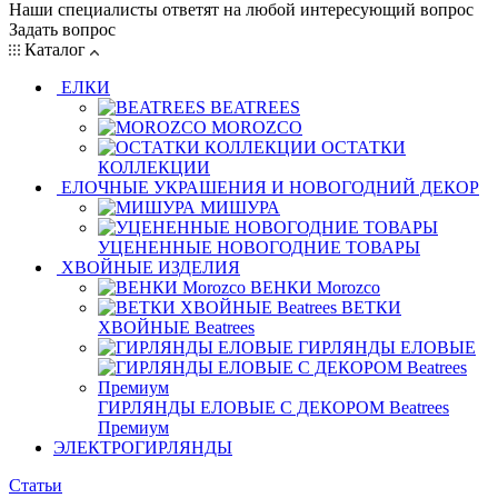
Наши специалисты ответят на любой интересующий вопрос
Задать вопрос
Каталог
ЕЛКИ
BEATREES
MOROZCO
ОСТАТКИ
КОЛЛЕКЦИИ
ЕЛОЧНЫЕ УКРАШЕНИЯ И НОВОГОДНИЙ ДЕКОР
МИШУРА
УЦЕНЕННЫЕ НОВОГОДНИЕ ТОВАРЫ
ХВОЙНЫЕ ИЗДЕЛИЯ
ВЕНКИ Morozco
ВЕТКИ
ХВОЙНЫЕ Beatrees
ГИРЛЯНДЫ ЕЛОВЫЕ
ГИРЛЯНДЫ ЕЛОВЫЕ С ДЕКОРОМ Beatrees
Премиум
ЭЛЕКТРОГИРЛЯНДЫ
Статьи