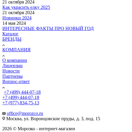
21 октября 2024
Как украсить елку 2025
21 октября 2024
Новинки 2024
14 мая 2024
ИНТЕРЕСНЫЕ ФАКТЫ ПРО НОВЫЙ ГОД
Каталог
БРЕНДЫ
КОМПАНИЯ
О компании
Лицензии
Новости
Партнеры
Вопрос-ответ
+7 (499) 444-07-18
+7 (499) 444-07-18
+7 (977) 834-75-13
office@morozco.ru
Москва, ул. Воронцовские пруды, д. 3, под. 15
2026 © Морозко - интернет-магазин