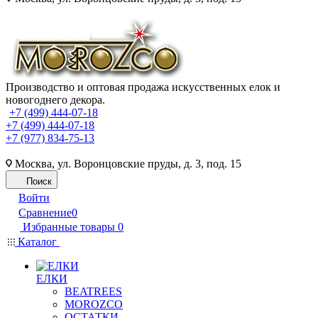
Производство и оптовая продажа искусственных елок и
новогоднего декора.
+7 (499) 444-07-18
+7 (499) 444-07-18
+7 (977) 834-75-13
Москва, ул. Воронцовские пруды, д. 3, под. 15
Поиск
Войти
Сравнение
0
Избранные товары
0
Каталог
ЕЛКИ
BEATREES
MOROZCO
ОСТАТКИ