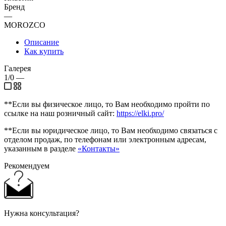
Бренд
—
MOROZCO
Описание
Как купить
Галерея
1/0
—
**Если вы физическое лицо, то Вам необходимо пройти по
ссылке на наш розничный сайт:
https://elki.pro/
**Если вы юридическое лицо, то Вам необходимо связаться с
отделом продаж, по телефонам или электронным адресам,
указанным в разделе
«Контакты»
Рекомендуем
Нужна консультация?