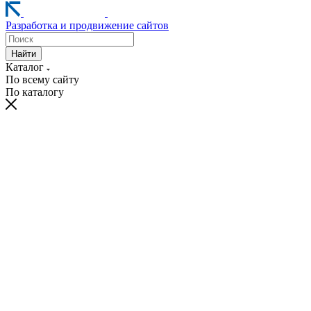
Разработка и продвижение сайтов
Найти
Каталог
По всему сайту
По каталогу