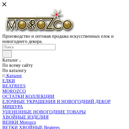
Производство и оптовая продажа искусственных елок и
новогоднего декора.
Каталог
По всему сайту
По каталогу
Каталог
ЕЛКИ
BEATREES
MOROZCO
ОСТАТКИ КОЛЛЕКЦИИ
ЕЛОЧНЫЕ УКРАШЕНИЯ И НОВОГОДНИЙ ДЕКОР
МИШУРА
УЦЕНЕННЫЕ НОВОГОДНИЕ ТОВАРЫ
ХВОЙНЫЕ ИЗДЕЛИЯ
ВЕНКИ Morozco
ВЕТКИ ХВОЙНЫЕ Beatrees