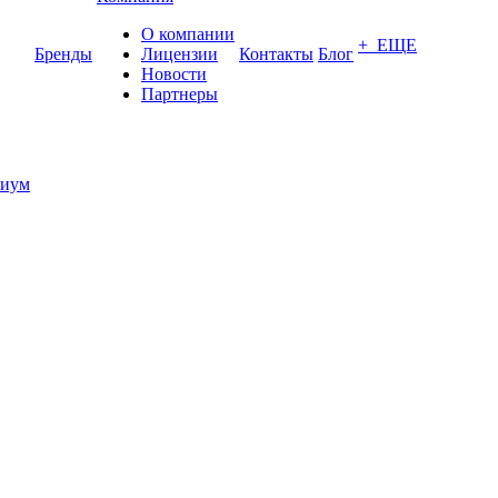
О компании
+ ЕЩЕ
Бренды
Лицензии
Контакты
Блог
Новости
Партнеры
иум