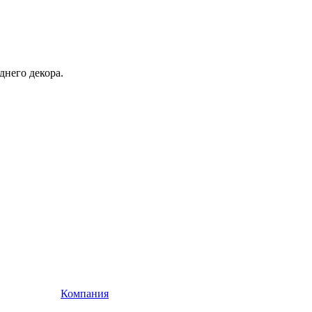
днего декора.
Компания