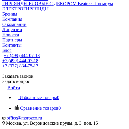
ГИРЛЯНДЫ ЕЛОВЫЕ С ДЕКОРОМ Beatrees Премиум
ЭЛЕКТРОГИРЛЯНДЫ
Бренды
Компания
О компании
Лицензии
Новости
Партнеры
Контакты
Блог
+7 (499) 444-07-18
+7 (499) 444-07-18
+7 (977) 834-75-13
Заказать звонок
Задать вопрос
Войти
Избранные товары
0
Сравнение товаров
0
office@morozco.ru
Москва, ул. Воронцовские пруды, д. 3, под. 15