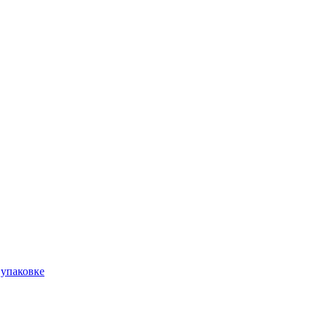
 упаковке