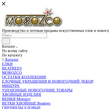
Производство и оптовая продажа искусственных елок и нового
Каталог
По всему сайту
По каталогу
Каталог
ЕЛКИ
BEATREES
MOROZCO
ОСТАТКИ КОЛЛЕКЦИИ
ЕЛОЧНЫЕ УКРАШЕНИЯ И НОВОГОДНИЙ ДЕКОР
МИШУРА
УЦЕНЕННЫЕ НОВОГОДНИЕ ТОВАРЫ
ХВОЙНЫЕ ИЗДЕЛИЯ
ВЕНКИ Morozco
ВЕТКИ ХВОЙНЫЕ Beatrees
ГИРЛЯНДЫ ЕЛОВЫЕ