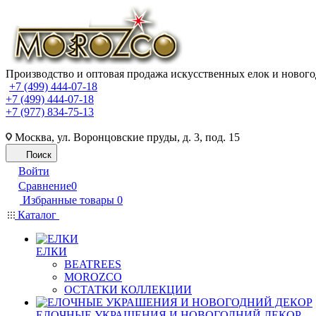
Производство и оптовая продажа искусственных елок и нового
+7 (499) 444-07-18
+7 (499) 444-07-18
+7 (977) 834-75-13
Москва, ул. Воронцовские пруды, д. 3, под. 15
Поиск
Войти
Сравнение
0
Избранные товары
0
Каталог
ЕЛКИ
BEATREES
MOROZCO
ОСТАТКИ КОЛЛЕКЦИИ
ЕЛОЧНЫЕ УКРАШЕНИЯ И НОВОГОДНИЙ ДЕКОР