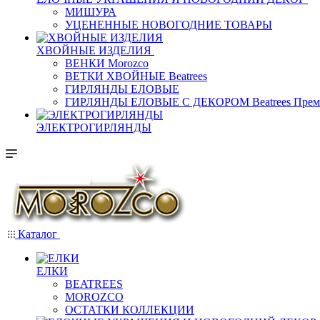
МИШУРА
УЦЕНЕННЫЕ НОВОГОДНИЕ ТОВАРЫ
ХВОЙНЫЕ ИЗДЕЛИЯ
ВЕНКИ Morozco
ВЕТКИ ХВОЙНЫЕ Beatrees
ГИРЛЯНДЫ ЕЛОВЫЕ
ГИРЛЯНДЫ ЕЛОВЫЕ С ДЕКОРОМ Beatrees Прем
ЭЛЕКТРОГИРЛЯНДЫ
Каталог
ЕЛКИ
BEATREES
MOROZCO
ОСТАТКИ КОЛЛЕКЦИИ