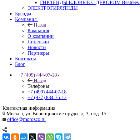
ГИРЛЯНДЫ ЕЛОВЫЕ С ДЕКОРОМ Beatrees 
ЭЛЕКТРОГИРЛЯНДЫ
Бренды
Компания
Назад
Компания
О компании
Лицензии
Новости
Партнеры
Контакты
Блог
+7 (499) 444-07-18
Назад
Телефоны
+7 (499) 444-07-18
+7 (977) 834-75-13
Контактная информация
Москва, ул. Воронцовские пруды, д. 3, под. 15
office@morozco.ru