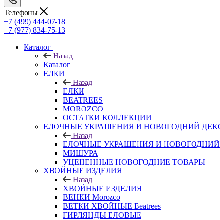
Телефоны
+7 (499) 444-07-18
+7 (977) 834-75-13
Каталог
Назад
Каталог
ЕЛКИ
Назад
ЕЛКИ
BEATREES
MOROZCO
ОСТАТКИ КОЛЛЕКЦИИ
ЕЛОЧНЫЕ УКРАШЕНИЯ И НОВОГОДНИЙ ДЕК
Назад
ЕЛОЧНЫЕ УКРАШЕНИЯ И НОВОГОДНИЙ
МИШУРА
УЦЕНЕННЫЕ НОВОГОДНИЕ ТОВАРЫ
ХВОЙНЫЕ ИЗДЕЛИЯ
Назад
ХВОЙНЫЕ ИЗДЕЛИЯ
ВЕНКИ Morozco
ВЕТКИ ХВОЙНЫЕ Beatrees
ГИРЛЯНДЫ ЕЛОВЫЕ