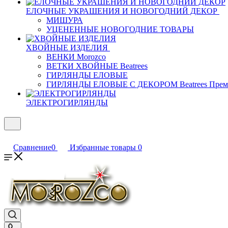
ЕЛОЧНЫЕ УКРАШЕНИЯ И НОВОГОДНИЙ ДЕКОР
МИШУРА
УЦЕНЕННЫЕ НОВОГОДНИЕ ТОВАРЫ
ХВОЙНЫЕ ИЗДЕЛИЯ
ВЕНКИ Morozco
ВЕТКИ ХВОЙНЫЕ Beatrees
ГИРЛЯНДЫ ЕЛОВЫЕ
ГИРЛЯНДЫ ЕЛОВЫЕ С ДЕКОРОМ Beatrees Прем
ЭЛЕКТРОГИРЛЯНДЫ
Сравнение
0
Избранные товары
0