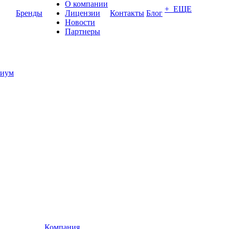
О компании
+ ЕЩЕ
Бренды
Лицензии
Контакты
Блог
Новости
Партнеры
иум
Компания