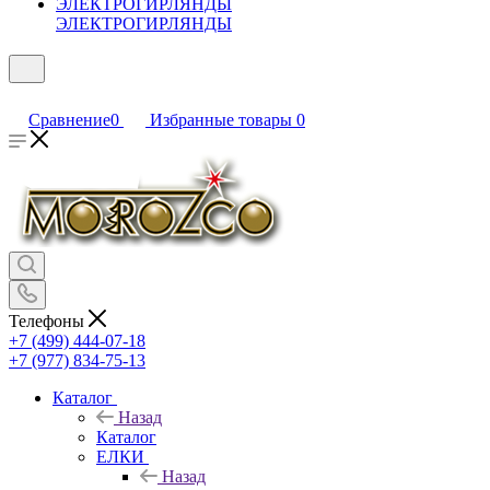
ЭЛЕКТРОГИРЛЯНДЫ
Сравнение
0
Избранные товары
0
Телефоны
+7 (499) 444-07-18
+7 (977) 834-75-13
Каталог
Назад
Каталог
ЕЛКИ
Назад