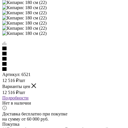
Артикул:
6521
12 516
₽
/шт
Варианты цен
12 516
₽
/шт
Подробности
Нет в наличии
Доставка бесплатно при покупке
на сумму от 60 000 руб.
Покупка