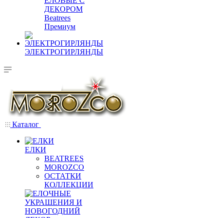
ЕЛОВЫЕ С
ДЕКОРОМ
Beatrees
Премиум
ЭЛЕКТРОГИРЛЯНДЫ
Каталог
ЕЛКИ
BEATREES
MOROZCO
ОСТАТКИ
КОЛЛЕКЦИИ