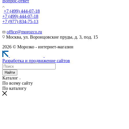
Вопрос-ответ
+7 (499) 444-07-18
+7 (499) 444-07-18
+7 (977) 834-75-13
office@morozco.ru
Москва, ул. Воронцовские пруды, д. 3, под. 15
2026 © Морозко - интернет-магазин
Разработка и продвижение сайтов
Найти
Каталог
По всему сайту
По каталогу