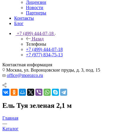
Лицензии
Новости
Партнеры
Контакты
Блог
+7 (499) 444-07-18
Назад
Телефоны
+7 (499) 444-07-18
+7 (977) 834-75-13
Контактная информация
Москва, ул. Воронцовские пруды, д. 3, под. 15
office@morozco.ru
Ель Туя зеленая 2,1 м
Главная
—
Каталог