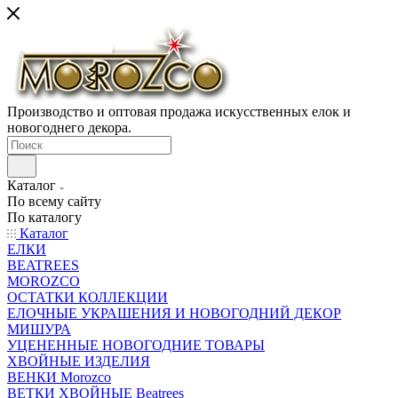
Производство и оптовая продажа искусственных елок и
новогоднего декора.
Каталог
По всему сайту
По каталогу
Каталог
ЕЛКИ
BEATREES
MOROZCO
ОСТАТКИ КОЛЛЕКЦИИ
ЕЛОЧНЫЕ УКРАШЕНИЯ И НОВОГОДНИЙ ДЕКОР
МИШУРА
УЦЕНЕННЫЕ НОВОГОДНИЕ ТОВАРЫ
ХВОЙНЫЕ ИЗДЕЛИЯ
ВЕНКИ Morozco
ВЕТКИ ХВОЙНЫЕ Beatrees