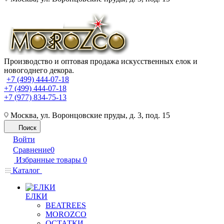
Производство и оптовая продажа искусственных елок и
новогоднего декора.
+7 (499) 444-07-18
+7 (499) 444-07-18
+7 (977) 834-75-13
Москва, ул. Воронцовские пруды, д. 3, под. 15
Поиск
Войти
Сравнение
0
Избранные товары
0
Каталог
ЕЛКИ
BEATREES
MOROZCO
ОСТАТКИ