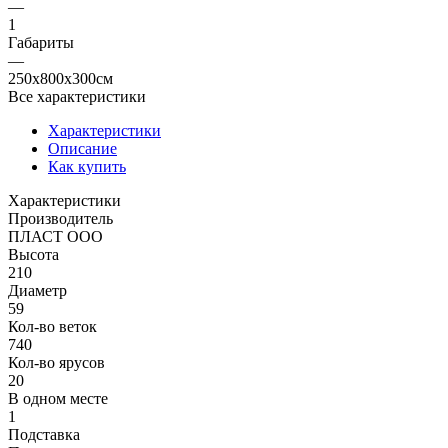
—
1
Габариты
—
250x800x300см
Все характеристики
Характеристики
Описание
Как купить
Характеристики
Производитель
ПЛАСТ ООО
Высота
210
Диаметр
59
Кол-во веток
740
Кол-во ярусов
20
В одном месте
1
Подставка