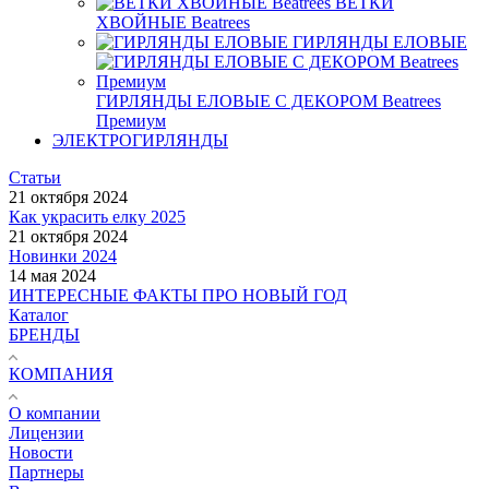
ВЕТКИ
ХВОЙНЫЕ Beatrees
ГИРЛЯНДЫ ЕЛОВЫЕ
ГИРЛЯНДЫ ЕЛОВЫЕ С ДЕКОРОМ Beatrees
Премиум
ЭЛЕКТРОГИРЛЯНДЫ
Статьи
21 октября 2024
Как украсить елку 2025
21 октября 2024
Новинки 2024
14 мая 2024
ИНТЕРЕСНЫЕ ФАКТЫ ПРО НОВЫЙ ГОД
Каталог
БРЕНДЫ
КОМПАНИЯ
О компании
Лицензии
Новости
Партнеры