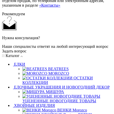
отделом продаж, по телефонам или электронным адресам,
указанным в разделе
«Контакты»
Рекомендуем
Нужна консультация?
Наши специалисты ответят на любой интересующий вопрос
Задать вопрос
Каталог
ЕЛКИ
BEATREES
MOROZCO
ОСТАТКИ
КОЛЛЕКЦИИ
ЕЛОЧНЫЕ УКРАШЕНИЯ И НОВОГОДНИЙ ДЕКОР
МИШУРА
УЦЕНЕННЫЕ НОВОГОДНИЕ ТОВАРЫ
ХВОЙНЫЕ ИЗДЕЛИЯ
ВЕНКИ Morozco