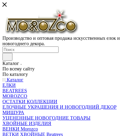
Производство и оптовая продажа искусственных елок и
новогоднего декора.
Каталог
По всему сайту
По каталогу
Каталог
ЕЛКИ
BEATREES
MOROZCO
ОСТАТКИ КОЛЛЕКЦИИ
ЕЛОЧНЫЕ УКРАШЕНИЯ И НОВОГОДНИЙ ДЕКОР
МИШУРА
УЦЕНЕННЫЕ НОВОГОДНИЕ ТОВАРЫ
ХВОЙНЫЕ ИЗДЕЛИЯ
ВЕНКИ Morozco
ВЕТКИ ХВОЙНЫЕ Beatrees