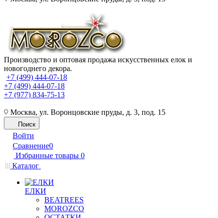
Производство и оптовая продажа искусственных елок и
новогоднего декора.
+7 (499) 444-07-18
+7 (499) 444-07-18
+7 (977) 834-75-13
Москва, ул. Воронцовские пруды, д. 3, под. 15
Поиск
Войти
Сравнение
0
Избранные товары
0
Каталог
ЕЛКИ
BEATREES
MOROZCO
ОСТАТКИ