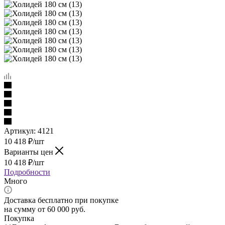
Артикул:
4121
10 418
₽
/шт
Варианты цен
10 418
₽
/шт
Подробности
Много
Доставка бесплатно при покупке
на сумму от 60 000 руб.
Покупка