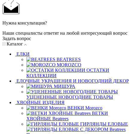
Нужна консультация?
Наши специалисты ответят на любой интересующий вопрос
Задать вопрос
Каталог
ЕЛКИ
BEATREES
MOROZCO
ОСТАТКИ
КОЛЛЕКЦИИ
ЕЛОЧНЫЕ УКРАШЕНИЯ И НОВОГОДНИЙ ДЕКОР
МИШУРА
УЦЕНЕННЫЕ НОВОГОДНИЕ ТОВАРЫ
ХВОЙНЫЕ ИЗДЕЛИЯ
ВЕНКИ Morozco
ВЕТКИ
ХВОЙНЫЕ Beatrees
ГИРЛЯНДЫ ЕЛОВЫЕ