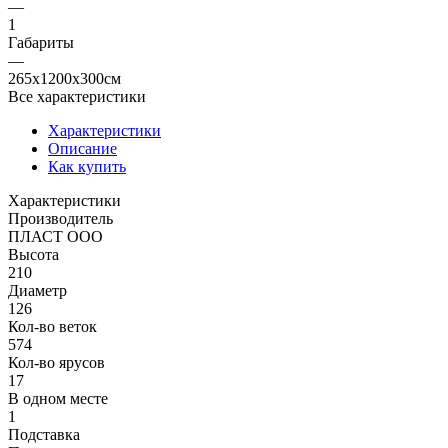
—
1
Габариты
—
265x1200x300см
Все характеристики
Характеристики
Описание
Как купить
Характеристики
Производитель
ПЛАСТ ООО
Высота
210
Диаметр
126
Кол-во веток
574
Кол-во ярусов
17
В одном месте
1
Подставка