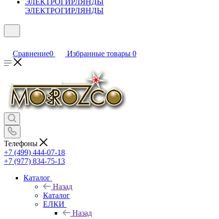
ЭЛЕКТРОГИРЛЯНДЫ
Сравнение
0
Избранные товары
0
Телефоны
+7 (499) 444-07-18
+7 (977) 834-75-13
Каталог
Назад
Каталог
ЕЛКИ
Назад