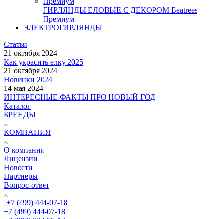
ГИРЛЯНДЫ ЕЛОВЫЕ С ДЕКОРОМ Beatrees
Премиум
ЭЛЕКТРОГИРЛЯНДЫ
Статьи
21 октября 2024
Как украсить елку 2025
21 октября 2024
Новинки 2024
14 мая 2024
ИНТЕРЕСНЫЕ ФАКТЫ ПРО НОВЫЙ ГОД
Каталог
БРЕНДЫ
КОМПАНИЯ
О компании
Лицензии
Новости
Партнеры
Вопрос-ответ
+7 (499) 444-07-18
+7 (499) 444-07-18