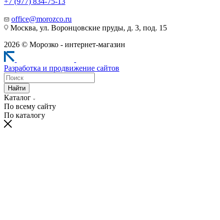
+7 (977) 834-75-13
office@morozco.ru
Москва, ул. Воронцовские пруды, д. 3, под. 15
2026 © Морозко - интернет-магазин
Разработка и продвижение сайтов
Найти
Каталог
По всему сайту
По каталогу