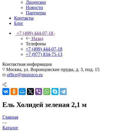
Лицензии
Новости
Партнеры
Контакты
Блог
+7 (499) 444-07-18
Назад
Телефоны
+7 (499) 444-07-18
+7 (977) 834-75-13
Контактная информация
Москва, ул. Воронцовские пруды, д. 3, под. 15
office@morozco.ru
Ель Холидей зеленая 2,1 м
Главная
—
Каталог