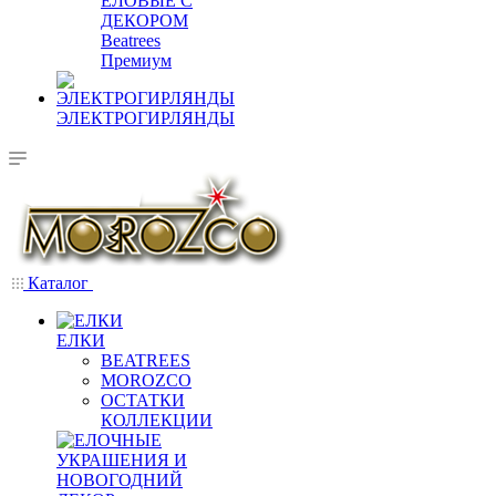
ЕЛОВЫЕ С
ДЕКОРОМ
Beatrees
Премиум
ЭЛЕКТРОГИРЛЯНДЫ
Каталог
ЕЛКИ
BEATREES
MOROZCO
ОСТАТКИ
КОЛЛЕКЦИИ