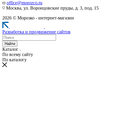
office@morozco.ru
Москва, ул. Воронцовские пруды, д. 3, под. 15
2026 © Морозко - интернет-магазин
Разработка и продвижение сайтов
Найти
Каталог
По всему сайту
По каталогу