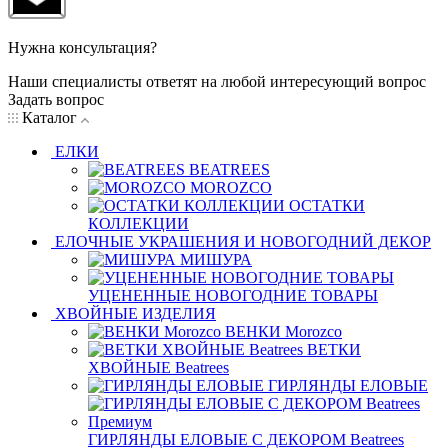
Нужна консультация?
Наши специалисты ответят на любой интересующий вопрос
Задать вопрос
Каталог
ЕЛКИ
BEATREES
MOROZCO
ОСТАТКИ
КОЛЛЕКЦИИ
ЕЛОЧНЫЕ УКРАШЕНИЯ И НОВОГОДНИЙ ДЕКОР
МИШУРА
УЦЕНЕННЫЕ НОВОГОДНИЕ ТОВАРЫ
ХВОЙНЫЕ ИЗДЕЛИЯ
ВЕНКИ Morozco
ВЕТКИ
ХВОЙНЫЕ Beatrees
ГИРЛЯНДЫ ЕЛОВЫЕ
ГИРЛЯНДЫ ЕЛОВЫЕ С ДЕКОРОМ Beatrees