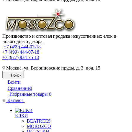
Производство и оптовая продажа искусственных елок и
новогоднего декора.
+7 (499) 444-07-18
+7 (499) 444-07-18
+7 (977) 834-75-13
Москва, ул. Воронцовские пруды, д. 3, под. 15
Поиск
Войти
Сравнение
0
Избранные товары
0
Каталог
ЕЛКИ
BEATREES
MOROZCO
ОСТАТКИ