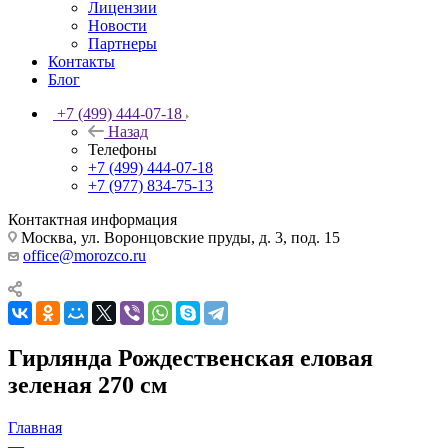
Лицензии
Новости
Партнеры
Контакты
Блог
+7 (499) 444-07-18
Назад
Телефоны
+7 (499) 444-07-18
+7 (977) 834-75-13
Контактная информация
Москва, ул. Воронцовские пруды, д. 3, под. 15
office@morozco.ru
Гирлянда Рождественская еловая
зеленая 270 см
Главная
—