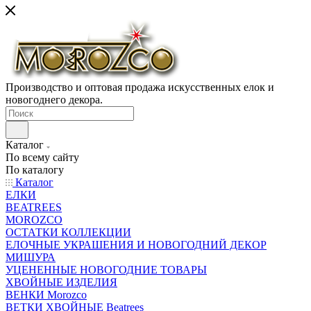
Производство и оптовая продажа искусственных елок и
новогоднего декора.
Каталог
По всему сайту
По каталогу
Каталог
ЕЛКИ
BEATREES
MOROZCO
ОСТАТКИ КОЛЛЕКЦИИ
ЕЛОЧНЫЕ УКРАШЕНИЯ И НОВОГОДНИЙ ДЕКОР
МИШУРА
УЦЕНЕННЫЕ НОВОГОДНИЕ ТОВАРЫ
ХВОЙНЫЕ ИЗДЕЛИЯ
ВЕНКИ Morozco
ВЕТКИ ХВОЙНЫЕ Beatrees