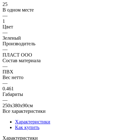
25
В одном месте
—
1
Цвет
—
Зеленый
Производитель
—
ПЛАСТ ООО
Состав материала
—
ПВХ
Вес нетто
—
0.461
Габариты
—
250x380x90см
Все характеристики
Характеристики
Как купить
Характеристики