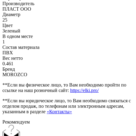
Производитель
ПЛАСТ ООО
Диаметр
25
Цвет
Зеленый
В одном месте
1
Состав материала
ПВХ
Вес нетто
0.461
Бренд
MOROZCO
**Если вы физическое лицо, то Вам необходимо пройти по
ссылке на наш розничный сайт:
https://elki.pro/
**Если вы юридическое лицо, то Вам необходимо связаться с
отделом продаж, по телефонам или электронным адресам,
указанным в разделе
«Контакты»
Рекомендуем