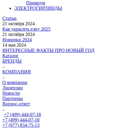
Премиум
ЭЛЕКТРОГИРЛЯНДЫ
Статьи
21 октября 2024
Как украсить елку 2025
21 октября 2024
Новинки 2024
14 мая 2024
ИНТЕРЕСНЫЕ ФАКТЫ ПРО НОВЫЙ ГОД
Каталог
БРЕНДЫ
КОМПАНИЯ
О компании
Лицензии
Новости
Партнеры
Вопрос-ответ
+7 (499) 444-07-18
+7 (499) 444-07-18
+7 (977) 834-75-13