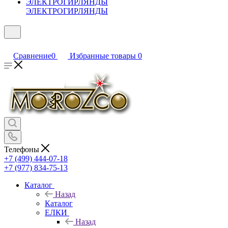
ЭЛЕКТРОГИРЛЯНДЫ
Сравнение
0
Избранные товары
0
Телефоны
+7 (499) 444-07-18
+7 (977) 834-75-13
Каталог
Назад
Каталог
ЕЛКИ
Назад