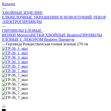
Каталог
—
ХВОЙНЫЕ ИЗДЕЛИЯ
ЕЛКИ
ЕЛОЧНЫЕ УКРАШЕНИЯ И НОВОГОДНИЙ ДЕКОР
ЭЛЕКТРОГИРЛЯНДЫ
—
ГИРЛЯНДЫ ЕЛОВЫЕ
ВЕНКИ Morozco
ВЕТКИ ХВОЙНЫЕ Beatrees
ГИРЛЯНДЫ
ЕЛОВЫЕ С ДЕКОРОМ Beatrees Премиум
—
Гирлянда Рождественская еловая зеленая 270 см