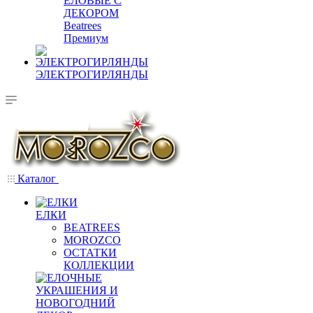
ЕЛОВЫЕ С
ДЕКОРОМ
Beatrees
Премиум
ЭЛЕКТРОГИРЛЯНДЫ
Каталог
ЕЛКИ
BEATREES
MOROZCO
ОСТАТКИ
КОЛЛЕКЦИИ