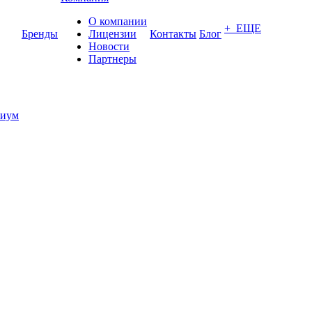
О компании
+ ЕЩЕ
Бренды
Лицензии
Контакты
Блог
Новости
Партнеры
иум