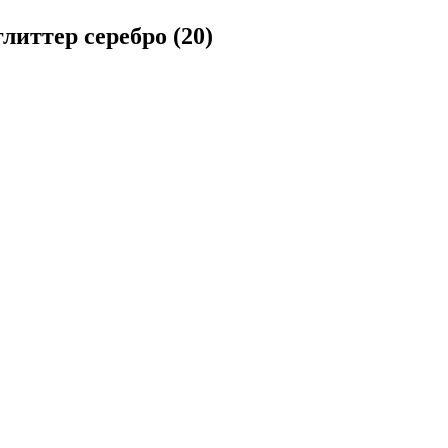
иттер серебро (20)