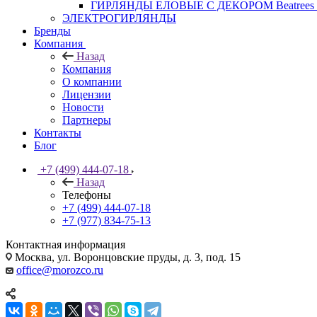
ГИРЛЯНДЫ ЕЛОВЫЕ С ДЕКОРОМ Beatrees 
ЭЛЕКТРОГИРЛЯНДЫ
Бренды
Компания
Назад
Компания
О компании
Лицензии
Новости
Партнеры
Контакты
Блог
+7 (499) 444-07-18
Назад
Телефоны
+7 (499) 444-07-18
+7 (977) 834-75-13
Контактная информация
Москва, ул. Воронцовские пруды, д. 3, под. 15
office@morozco.ru