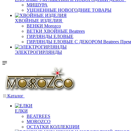
МИШУРА
УЦЕНЕННЫЕ НОВОГОДНИЕ ТОВАРЫ
ХВОЙНЫЕ ИЗДЕЛИЯ
ВЕНКИ Morozco
ВЕТКИ ХВОЙНЫЕ Beatrees
ГИРЛЯНДЫ ЕЛОВЫЕ
ГИРЛЯНДЫ ЕЛОВЫЕ С ДЕКОРОМ Beatrees Прем
ЭЛЕКТРОГИРЛЯНДЫ
Каталог
ЕЛКИ
BEATREES
MOROZCO
ОСТАТКИ КОЛЛЕКЦИИ