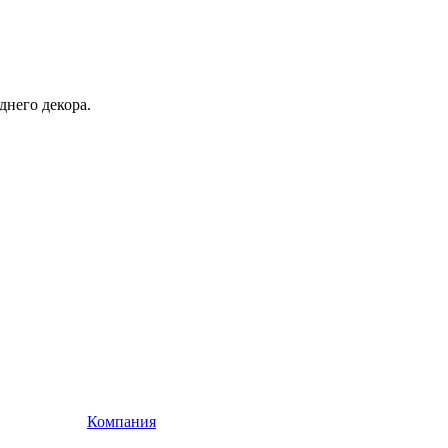
днего декора.
Компания