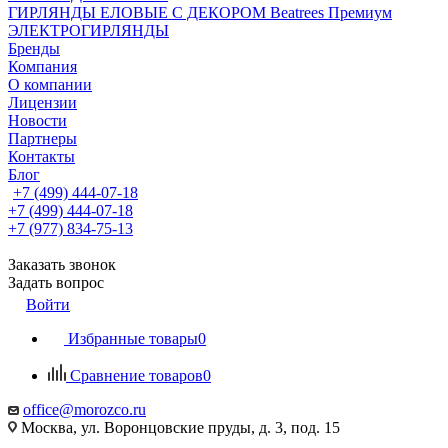
ГИРЛЯНДЫ ЕЛОВЫЕ С ДЕКОРОМ Beatrees Премиум
ЭЛЕКТРОГИРЛЯНДЫ
Бренды
Компания
О компании
Лицензии
Новости
Партнеры
Контакты
Блог
+7 (499) 444-07-18
+7 (499) 444-07-18
+7 (977) 834-75-13
Заказать звонок
Задать вопрос
Войти
Избранные товары
0
Сравнение товаров
0
office@morozco.ru
Москва, ул. Воронцовские пруды, д. 3, под. 15