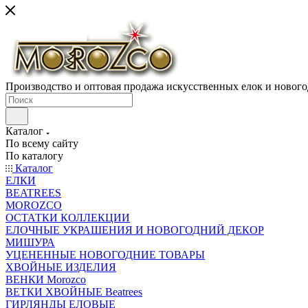
Производство и оптовая продажа искусственных елок и нового
Каталог
По всему сайту
По каталогу
Каталог
ЕЛКИ
BEATREES
MOROZCO
ОСТАТКИ КОЛЛЕКЦИИ
ЕЛОЧНЫЕ УКРАШЕНИЯ И НОВОГОДНИЙ ДЕКОР
МИШУРА
УЦЕНЕННЫЕ НОВОГОДНИЕ ТОВАРЫ
ХВОЙНЫЕ ИЗДЕЛИЯ
ВЕНКИ Morozco
ВЕТКИ ХВОЙНЫЕ Beatrees
ГИРЛЯНДЫ ЕЛОВЫЕ