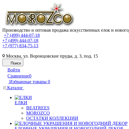
Производство и оптовая продажа искусственных елок и нового
+7 (499) 444-07-18
+7 (499) 444-07-18
+7 (977) 834-75-13
Москва, ул. Воронцовские пруды, д. 3, под. 15
Поиск
Войти
Сравнение
0
Избранные товары
0
Каталог
ЕЛКИ
BEATREES
MOROZCO
ОСТАТКИ КОЛЛЕКЦИИ
ЕЛОЧНЫЕ УКРАШЕНИЯ И НОВОГОДНИЙ ДЕКОР