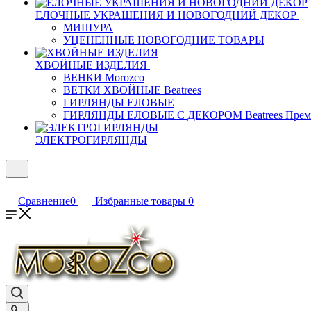
ЕЛОЧНЫЕ УКРАШЕНИЯ И НОВОГОДНИЙ ДЕКОР
МИШУРА
УЦЕНЕННЫЕ НОВОГОДНИЕ ТОВАРЫ
ХВОЙНЫЕ ИЗДЕЛИЯ
ВЕНКИ Morozco
ВЕТКИ ХВОЙНЫЕ Beatrees
ГИРЛЯНДЫ ЕЛОВЫЕ
ГИРЛЯНДЫ ЕЛОВЫЕ С ДЕКОРОМ Beatrees Прем
ЭЛЕКТРОГИРЛЯНДЫ
Сравнение
0
Избранные товары
0