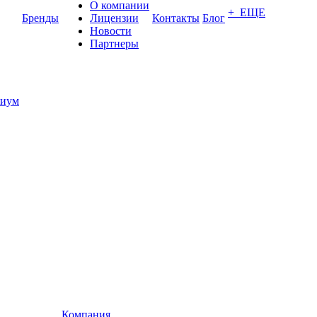
О компании
+ ЕЩЕ
Бренды
Лицензии
Контакты
Блог
Новости
Партнеры
иум
Компания