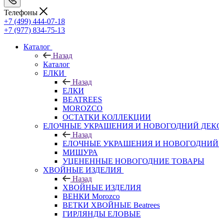
Телефоны
+7 (499) 444-07-18
+7 (977) 834-75-13
Каталог
Назад
Каталог
ЕЛКИ
Назад
ЕЛКИ
BEATREES
MOROZCO
ОСТАТКИ КОЛЛЕКЦИИ
ЕЛОЧНЫЕ УКРАШЕНИЯ И НОВОГОДНИЙ ДЕК
Назад
ЕЛОЧНЫЕ УКРАШЕНИЯ И НОВОГОДНИЙ
МИШУРА
УЦЕНЕННЫЕ НОВОГОДНИЕ ТОВАРЫ
ХВОЙНЫЕ ИЗДЕЛИЯ
Назад
ХВОЙНЫЕ ИЗДЕЛИЯ
ВЕНКИ Morozco
ВЕТКИ ХВОЙНЫЕ Beatrees
ГИРЛЯНДЫ ЕЛОВЫЕ