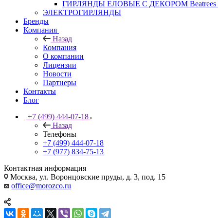
ГИРЛЯНДЫ ЕЛОВЫЕ С ДЕКОРОМ Beatrees 
ЭЛЕКТРОГИРЛЯНДЫ
Бренды
Компания
Назад
Компания
О компании
Лицензии
Новости
Партнеры
Контакты
Блог
+7 (499) 444-07-18
Назад
Телефоны
+7 (499) 444-07-18
+7 (977) 834-75-13
Контактная информация
Москва, ул. Воронцовские пруды, д. 3, под. 15
office@morozco.ru