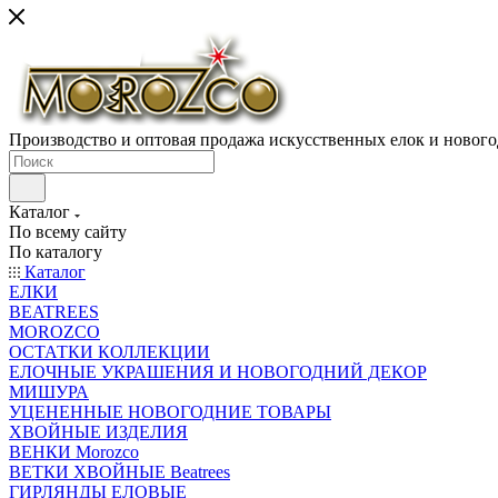
Производство и оптовая продажа искусственных елок и нового
Каталог
По всему сайту
По каталогу
Каталог
ЕЛКИ
BEATREES
MOROZCO
ОСТАТКИ КОЛЛЕКЦИИ
ЕЛОЧНЫЕ УКРАШЕНИЯ И НОВОГОДНИЙ ДЕКОР
МИШУРА
УЦЕНЕННЫЕ НОВОГОДНИЕ ТОВАРЫ
ХВОЙНЫЕ ИЗДЕЛИЯ
ВЕНКИ Morozco
ВЕТКИ ХВОЙНЫЕ Beatrees
ГИРЛЯНДЫ ЕЛОВЫЕ