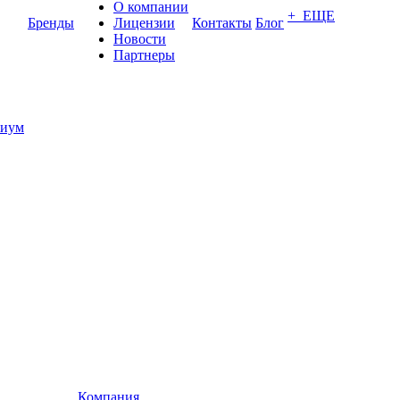
О компании
+ ЕЩЕ
Бренды
Лицензии
Контакты
Блог
Новости
Партнеры
иум
Компания