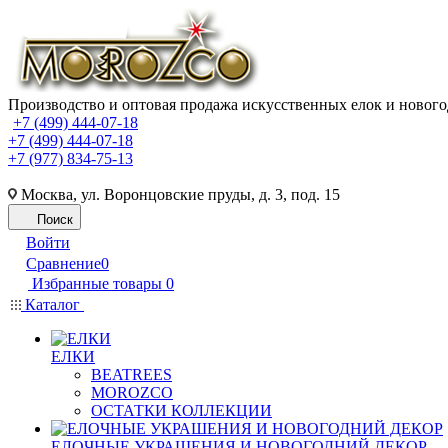
Производство и оптовая продажа искусственных елок и нового
+7 (499) 444-07-18
+7 (499) 444-07-18
+7 (977) 834-75-13
Москва, ул. Воронцовские пруды, д. 3, под. 15
Поиск
Войти
Сравнение
0
Избранные товары
0
Каталог
ЕЛКИ
BEATREES
MOROZCO
ОСТАТКИ КОЛЛЕКЦИИ
ЕЛОЧНЫЕ УКРАШЕНИЯ И НОВОГОДНИЙ ДЕКОР