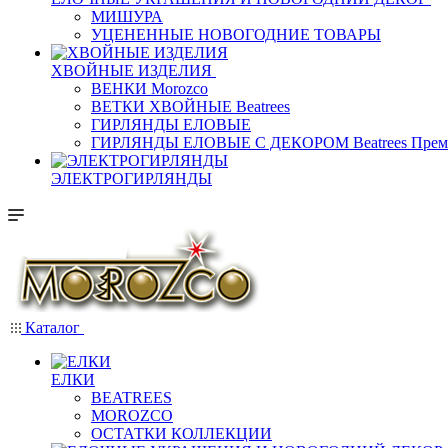
МИШУРА
УЦЕНЕННЫЕ НОВОГОДНИЕ ТОВАРЫ
ХВОЙНЫЕ ИЗДЕЛИЯ
ВЕНКИ Morozco
ВЕТКИ ХВОЙНЫЕ Beatrees
ГИРЛЯНДЫ ЕЛОВЫЕ
ГИРЛЯНДЫ ЕЛОВЫЕ С ДЕКОРОМ Beatrees Прем
ЭЛЕКТРОГИРЛЯНДЫ
Каталог
ЕЛКИ
BEATREES
MOROZCO
ОСТАТКИ КОЛЛЕКЦИИ