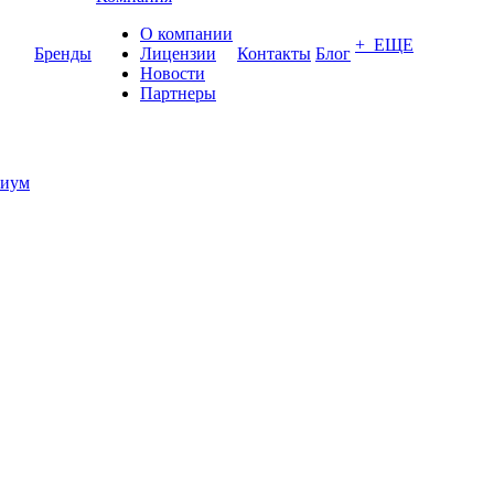
О компании
+ ЕЩЕ
Бренды
Лицензии
Контакты
Блог
Новости
Партнеры
иум