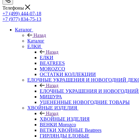
Телефоны
+7 (499) 444-07-18
+7 (977) 834-75-13
Каталог
Назад
Каталог
ЕЛКИ
Назад
ЕЛКИ
BEATREES
MOROZCO
ОСТАТКИ КОЛЛЕКЦИИ
ЕЛОЧНЫЕ УКРАШЕНИЯ И НОВОГОДНИЙ ДЕК
Назад
ЕЛОЧНЫЕ УКРАШЕНИЯ И НОВОГОДНИЙ
МИШУРА
УЦЕНЕННЫЕ НОВОГОДНИЕ ТОВАРЫ
ХВОЙНЫЕ ИЗДЕЛИЯ
Назад
ХВОЙНЫЕ ИЗДЕЛИЯ
ВЕНКИ Morozco
ВЕТКИ ХВОЙНЫЕ Beatrees
ГИРЛЯНДЫ ЕЛОВЫЕ