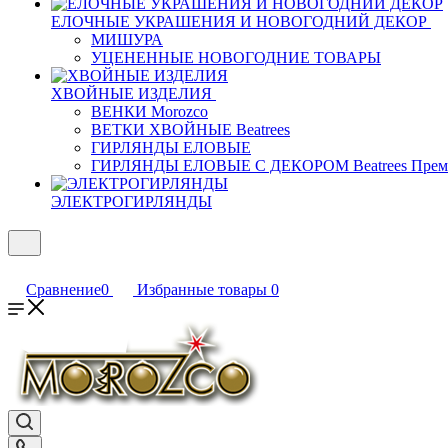
ЕЛОЧНЫЕ УКРАШЕНИЯ И НОВОГОДНИЙ ДЕКОР
МИШУРА
УЦЕНЕННЫЕ НОВОГОДНИЕ ТОВАРЫ
ХВОЙНЫЕ ИЗДЕЛИЯ
ВЕНКИ Morozco
ВЕТКИ ХВОЙНЫЕ Beatrees
ГИРЛЯНДЫ ЕЛОВЫЕ
ГИРЛЯНДЫ ЕЛОВЫЕ С ДЕКОРОМ Beatrees Прем
ЭЛЕКТРОГИРЛЯНДЫ
Сравнение
0
Избранные товары
0