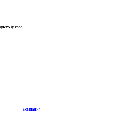
днего декора.
Компания