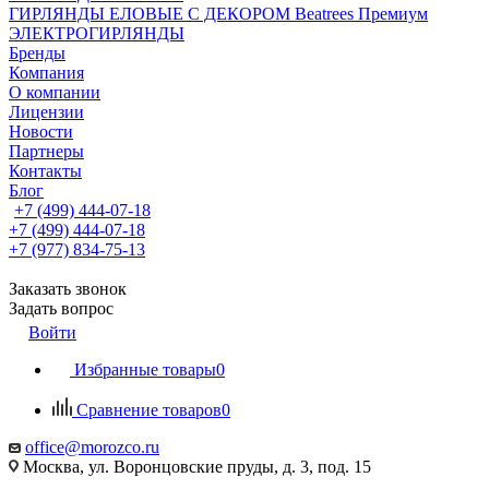
ГИРЛЯНДЫ ЕЛОВЫЕ С ДЕКОРОМ Beatrees Премиум
ЭЛЕКТРОГИРЛЯНДЫ
Бренды
Компания
О компании
Лицензии
Новости
Партнеры
Контакты
Блог
+7 (499) 444-07-18
+7 (499) 444-07-18
+7 (977) 834-75-13
Заказать звонок
Задать вопрос
Войти
Избранные товары
0
Сравнение товаров
0
office@morozco.ru
Москва, ул. Воронцовские пруды, д. 3, под. 15