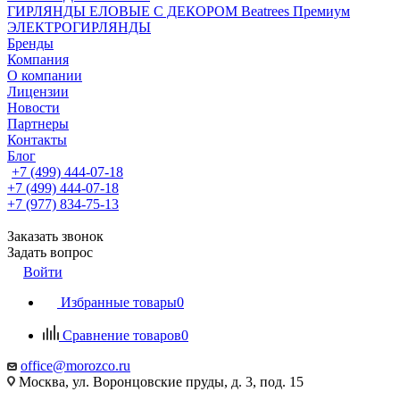
ГИРЛЯНДЫ ЕЛОВЫЕ С ДЕКОРОМ Beatrees Премиум
ЭЛЕКТРОГИРЛЯНДЫ
Бренды
Компания
О компании
Лицензии
Новости
Партнеры
Контакты
Блог
+7 (499) 444-07-18
+7 (499) 444-07-18
+7 (977) 834-75-13
Заказать звонок
Задать вопрос
Войти
Избранные товары
0
Сравнение товаров
0
office@morozco.ru
Москва, ул. Воронцовские пруды, д. 3, под. 15