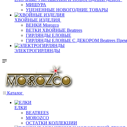
МИШУРА
УЦЕНЕННЫЕ НОВОГОДНИЕ ТОВАРЫ
ХВОЙНЫЕ ИЗДЕЛИЯ
ВЕНКИ Morozco
ВЕТКИ ХВОЙНЫЕ Beatrees
ГИРЛЯНДЫ ЕЛОВЫЕ
ГИРЛЯНДЫ ЕЛОВЫЕ С ДЕКОРОМ Beatrees Прем
ЭЛЕКТРОГИРЛЯНДЫ
Каталог
ЕЛКИ
BEATREES
MOROZCO
ОСТАТКИ КОЛЛЕКЦИИ