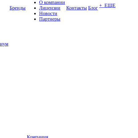
О компании
+ ЕЩЕ
Бренды
Лицензии
Контакты
Блог
Новости
Партнеры
иум
Компания