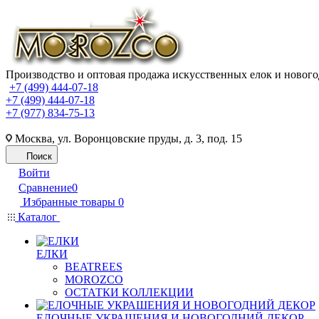
Производство и оптовая продажа искусственных елок и нового
+7 (499) 444-07-18
+7 (499) 444-07-18
+7 (977) 834-75-13
Москва, ул. Воронцовские пруды, д. 3, под. 15
Поиск
Войти
Сравнение
0
Избранные товары
0
Каталог
ЕЛКИ
BEATREES
MOROZCO
ОСТАТКИ КОЛЛЕКЦИИ
ЕЛОЧНЫЕ УКРАШЕНИЯ И НОВОГОДНИЙ ДЕКОР