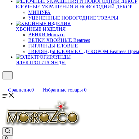
ЕЛОЧНЫЕ УКРАШЕНИЯ И НОВОГОДНИЙ ДЕКОР
МИШУРА
УЦЕНЕННЫЕ НОВОГОДНИЕ ТОВАРЫ
ХВОЙНЫЕ ИЗДЕЛИЯ
ВЕНКИ Morozco
ВЕТКИ ХВОЙНЫЕ Beatrees
ГИРЛЯНДЫ ЕЛОВЫЕ
ГИРЛЯНДЫ ЕЛОВЫЕ С ДЕКОРОМ Beatrees Прем
ЭЛЕКТРОГИРЛЯНДЫ
Сравнение
0
Избранные товары
0