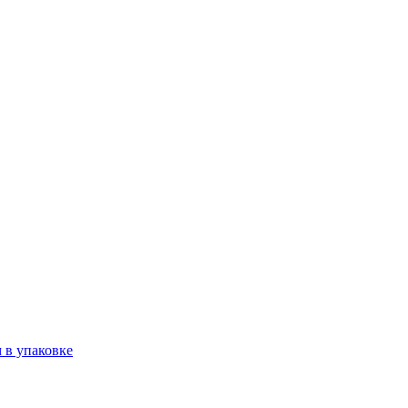
м в упаковке