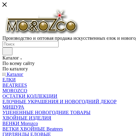
Производство и оптовая продажа искусственных елок и нового
Каталог
По всему сайту
По каталогу
Каталог
ЕЛКИ
BEATREES
MOROZCO
ОСТАТКИ КОЛЛЕКЦИИ
ЕЛОЧНЫЕ УКРАШЕНИЯ И НОВОГОДНИЙ ДЕКОР
МИШУРА
УЦЕНЕННЫЕ НОВОГОДНИЕ ТОВАРЫ
ХВОЙНЫЕ ИЗДЕЛИЯ
ВЕНКИ Morozco
ВЕТКИ ХВОЙНЫЕ Beatrees
ГИРЛЯНДЫ ЕЛОВЫЕ