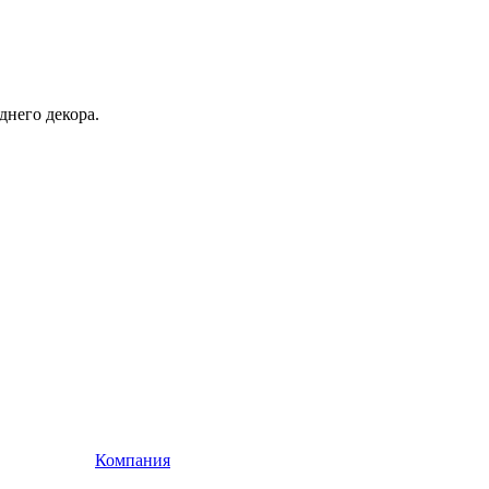
днего декора.
Компания