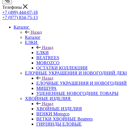
Телефоны
+7 (499) 444-07-18
+7 (977) 834-75-13
Каталог
Назад
Каталог
ЕЛКИ
Назад
ЕЛКИ
BEATREES
MOROZCO
ОСТАТКИ КОЛЛЕКЦИИ
ЕЛОЧНЫЕ УКРАШЕНИЯ И НОВОГОДНИЙ ДЕК
Назад
ЕЛОЧНЫЕ УКРАШЕНИЯ И НОВОГОДНИЙ
МИШУРА
УЦЕНЕННЫЕ НОВОГОДНИЕ ТОВАРЫ
ХВОЙНЫЕ ИЗДЕЛИЯ
Назад
ХВОЙНЫЕ ИЗДЕЛИЯ
ВЕНКИ Morozco
ВЕТКИ ХВОЙНЫЕ Beatrees
ГИРЛЯНДЫ ЕЛОВЫЕ