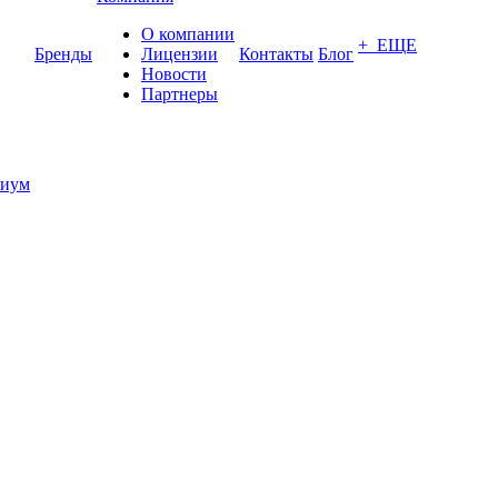
О компании
+ ЕЩЕ
Бренды
Лицензии
Контакты
Блог
Новости
Партнеры
иум