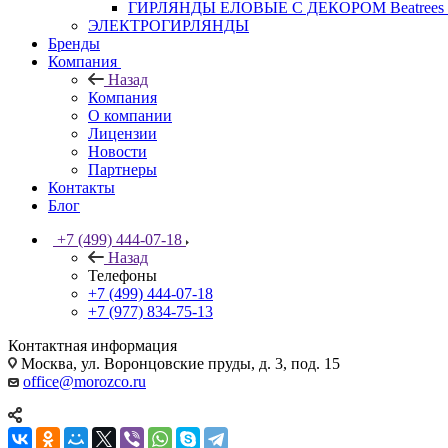
ГИРЛЯНДЫ ЕЛОВЫЕ С ДЕКОРОМ Beatrees 
ЭЛЕКТРОГИРЛЯНДЫ
Бренды
Компания
Назад
Компания
О компании
Лицензии
Новости
Партнеры
Контакты
Блог
+7 (499) 444-07-18
Назад
Телефоны
+7 (499) 444-07-18
+7 (977) 834-75-13
Контактная информация
Москва, ул. Воронцовские пруды, д. 3, под. 15
office@morozco.ru