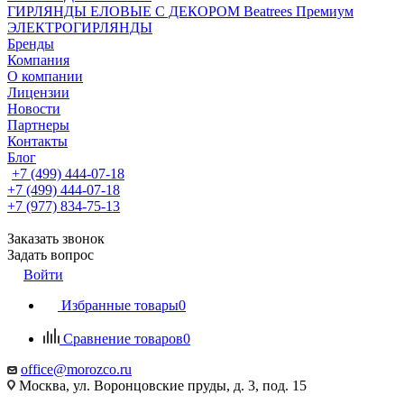
ГИРЛЯНДЫ ЕЛОВЫЕ С ДЕКОРОМ Beatrees Премиум
ЭЛЕКТРОГИРЛЯНДЫ
Бренды
Компания
О компании
Лицензии
Новости
Партнеры
Контакты
Блог
+7 (499) 444-07-18
+7 (499) 444-07-18
+7 (977) 834-75-13
Заказать звонок
Задать вопрос
Войти
Избранные товары
0
Сравнение товаров
0
office@morozco.ru
Москва, ул. Воронцовские пруды, д. 3, под. 15