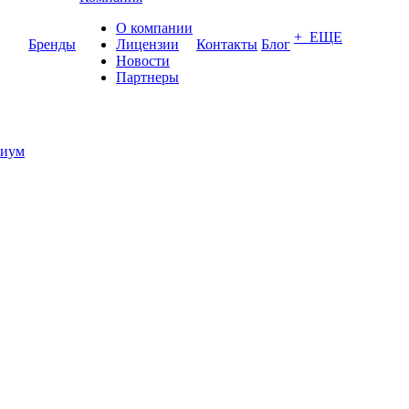
О компании
+ ЕЩЕ
Бренды
Лицензии
Контакты
Блог
Новости
Партнеры
иум