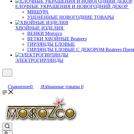
ЕЛОЧНЫЕ УКРАШЕНИЯ И НОВОГОДНИЙ ДЕКОР
МИШУРА
УЦЕНЕННЫЕ НОВОГОДНИЕ ТОВАРЫ
ХВОЙНЫЕ ИЗДЕЛИЯ
ВЕНКИ Morozco
ВЕТКИ ХВОЙНЫЕ Beatrees
ГИРЛЯНДЫ ЕЛОВЫЕ
ГИРЛЯНДЫ ЕЛОВЫЕ С ДЕКОРОМ Beatrees Прем
ЭЛЕКТРОГИРЛЯНДЫ
Сравнение
0
Избранные товары
0