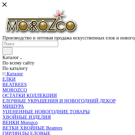
Производство и оптовая продажа искусственных елок и нового
Каталог
По всему сайту
По каталогу
Каталог
ЕЛКИ
BEATREES
MOROZCO
ОСТАТКИ КОЛЛЕКЦИИ
ЕЛОЧНЫЕ УКРАШЕНИЯ И НОВОГОДНИЙ ДЕКОР
МИШУРА
УЦЕНЕННЫЕ НОВОГОДНИЕ ТОВАРЫ
ХВОЙНЫЕ ИЗДЕЛИЯ
ВЕНКИ Morozco
ВЕТКИ ХВОЙНЫЕ Beatrees
ГИРЛЯНДЫ ЕЛОВЫЕ