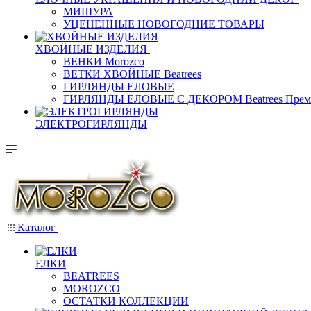
МИШУРА
УЦЕНЕННЫЕ НОВОГОДНИЕ ТОВАРЫ
ХВОЙНЫЕ ИЗДЕЛИЯ
ВЕНКИ Morozco
ВЕТКИ ХВОЙНЫЕ Beatrees
ГИРЛЯНДЫ ЕЛОВЫЕ
ГИРЛЯНДЫ ЕЛОВЫЕ С ДЕКОРОМ Beatrees Прем
ЭЛЕКТРОГИРЛЯНДЫ
Каталог
ЕЛКИ
BEATREES
MOROZCO
ОСТАТКИ КОЛЛЕКЦИИ