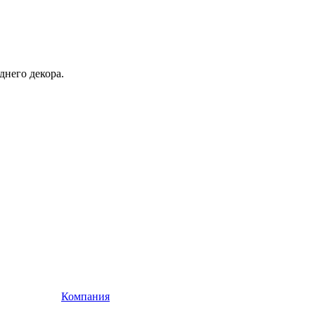
днего декора.
Компания