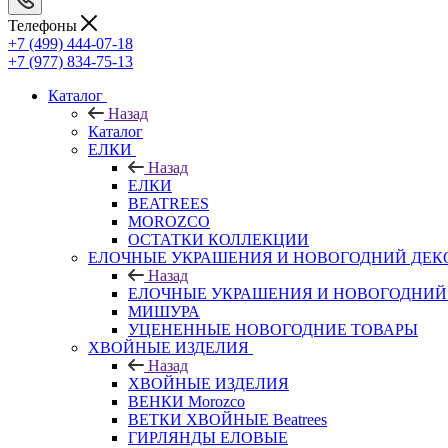
Телефоны
+7 (499) 444-07-18
+7 (977) 834-75-13
Каталог
Назад
Каталог
ЕЛКИ
Назад
ЕЛКИ
BEATREES
MOROZCO
ОСТАТКИ КОЛЛЕКЦИИ
ЕЛОЧНЫЕ УКРАШЕНИЯ И НОВОГОДНИЙ ДЕК
Назад
ЕЛОЧНЫЕ УКРАШЕНИЯ И НОВОГОДНИЙ
МИШУРА
УЦЕНЕННЫЕ НОВОГОДНИЕ ТОВАРЫ
ХВОЙНЫЕ ИЗДЕЛИЯ
Назад
ХВОЙНЫЕ ИЗДЕЛИЯ
ВЕНКИ Morozco
ВЕТКИ ХВОЙНЫЕ Beatrees
ГИРЛЯНДЫ ЕЛОВЫЕ