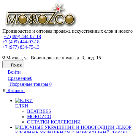
Производство и оптовая продажа искусственных елок и нового
+7 (499) 444-07-18
+7 (499) 444-07-18
+7 (977) 834-75-13
Москва, ул. Воронцовские пруды, д. 3, под. 15
Поиск
Войти
Сравнение
0
Избранные товары
0
Каталог
ЕЛКИ
BEATREES
MOROZCO
ОСТАТКИ КОЛЛЕКЦИИ
ЕЛОЧНЫЕ УКРАШЕНИЯ И НОВОГОДНИЙ ДЕКОР