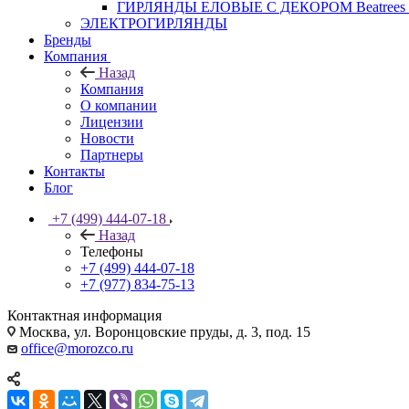
ГИРЛЯНДЫ ЕЛОВЫЕ С ДЕКОРОМ Beatrees 
ЭЛЕКТРОГИРЛЯНДЫ
Бренды
Компания
Назад
Компания
О компании
Лицензии
Новости
Партнеры
Контакты
Блог
+7 (499) 444-07-18
Назад
Телефоны
+7 (499) 444-07-18
+7 (977) 834-75-13
Контактная информация
Москва, ул. Воронцовские пруды, д. 3, под. 15
office@morozco.ru