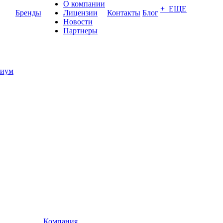
О компании
+ ЕЩЕ
Бренды
Лицензии
Контакты
Блог
Новости
Партнеры
иум
Компания