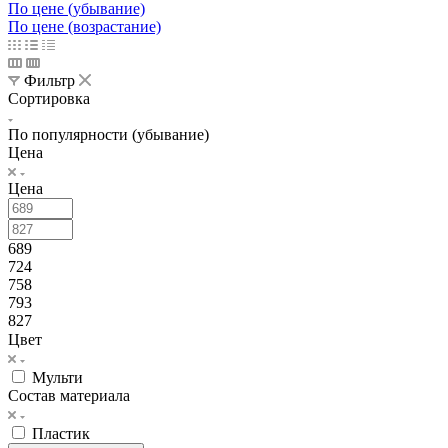
По цене (убывание)
По цене (возрастание)
Фильтр
Сортировка
По популярности (убывание)
Цена
Цена
689
724
758
793
827
Цвет
Мульти
Состав материала
Пластик