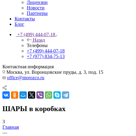
Лицензии
Новости
Партнеры
Контакты
Блог
+7 (499) 444-07-18
Назад
Телефоны
+7 (499) 444-07-18
+7 (977) 834-75-13
Контактная информация
Москва, ул. Воронцовские пруды, д. 3, под. 15
office@morozco.ru
ШАРЫ в коробках
3
Главная
—