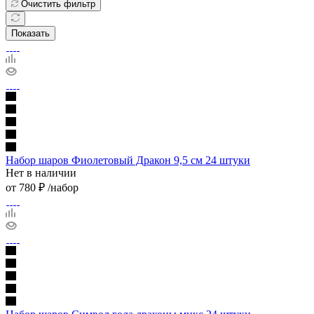
Очистить фильтр
Показать
Набор шаров Фиолетовый Дракон 9,5 см 24 штуки
Нет в наличии
от
780 ₽
/набор