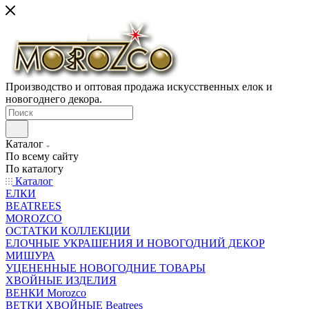
Производство и оптовая продажа искусственных елок и
новогоднего декора.
Каталог
По всему сайту
По каталогу
Каталог
ЕЛКИ
BEATREES
MOROZCO
ОСТАТКИ КОЛЛЕКЦИИ
ЕЛОЧНЫЕ УКРАШЕНИЯ И НОВОГОДНИЙ ДЕКОР
МИШУРА
УЦЕНЕННЫЕ НОВОГОДНИЕ ТОВАРЫ
ХВОЙНЫЕ ИЗДЕЛИЯ
ВЕНКИ Morozco
ВЕТКИ ХВОЙНЫЕ Beatrees