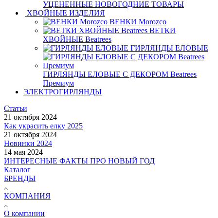
УЦЕНЕННЫЕ НОВОГОДНИЕ ТОВАРЫ
ХВОЙНЫЕ ИЗДЕЛИЯ
ВЕНКИ Morozco
ВЕТКИ
ХВОЙНЫЕ Beatrees
ГИРЛЯНДЫ ЕЛОВЫЕ
ГИРЛЯНДЫ ЕЛОВЫЕ С ДЕКОРОМ Beatrees
Премиум
ЭЛЕКТРОГИРЛЯНДЫ
Статьи
21 октября 2024
Как украсить елку 2025
21 октября 2024
Новинки 2024
14 мая 2024
ИНТЕРЕСНЫЕ ФАКТЫ ПРО НОВЫЙ ГОД
Каталог
БРЕНДЫ
КОМПАНИЯ
О компании