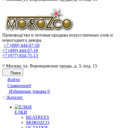
Производство и оптовая продажа искусственных елок и
новогоднего декора.
+7 (499) 444-07-18
+7 (499) 444-07-18
+7 (977) 834-75-13
Москва, ул. Воронцовские пруды, д. 3, под. 15
Поиск
Войти
Сравнение
0
Избранные товары
0
Каталог
ЕЛКИ
BEATREES
MOROZCO
ОСТАТКИ