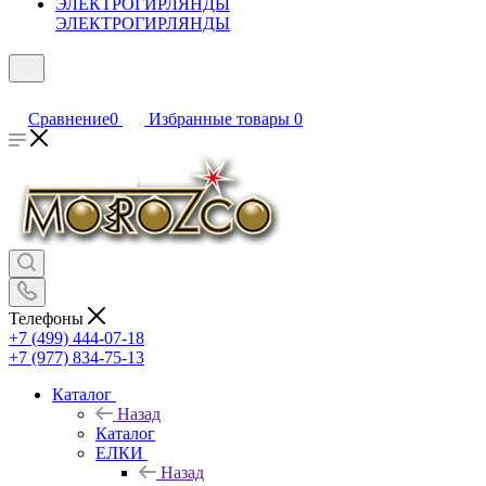
ЭЛЕКТРОГИРЛЯНДЫ
Сравнение
0
Избранные товары
0
Телефоны
+7 (499) 444-07-18
+7 (977) 834-75-13
Каталог
Назад
Каталог
ЕЛКИ
Назад