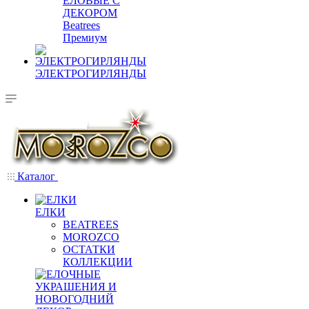
ЕЛОВЫЕ С
ДЕКОРОМ
Beatrees
Премиум
ЭЛЕКТРОГИРЛЯНДЫ
Каталог
ЕЛКИ
BEATREES
MOROZCO
ОСТАТКИ
КОЛЛЕКЦИИ