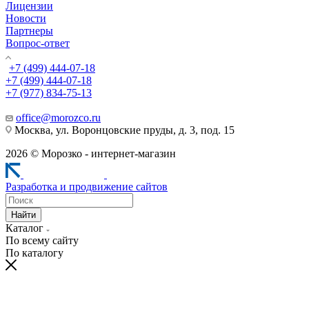
Лицензии
Новости
Партнеры
Вопрос-ответ
+7 (499) 444-07-18
+7 (499) 444-07-18
+7 (977) 834-75-13
office@morozco.ru
Москва, ул. Воронцовские пруды, д. 3, под. 15
2026 © Морозко - интернет-магазин
Разработка и продвижение сайтов
Найти
Каталог
По всему сайту
По каталогу