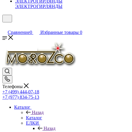
ЭЛЕКТРОГИРЛЯНДЫ
Сравнение
0
Избранные товары
0
Телефоны
+7 (499) 444-07-18
+7 (977) 834-75-13
Каталог
Назад
Каталог
ЕЛКИ
Назад