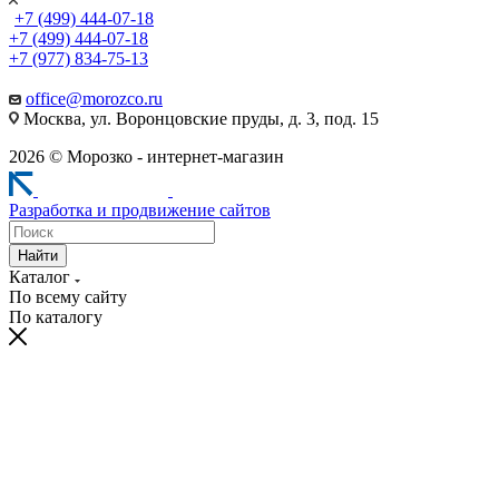
+7 (499) 444-07-18
+7 (499) 444-07-18
+7 (977) 834-75-13
office@morozco.ru
Москва, ул. Воронцовские пруды, д. 3, под. 15
2026 © Морозко - интернет-магазин
Разработка и продвижение сайтов
Найти
Каталог
По всему сайту
По каталогу