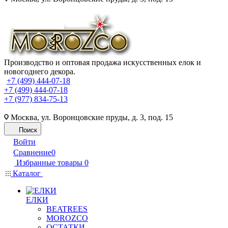
Производство и оптовая продажа искусственных елок и
новогоднего декора.
+7 (499) 444-07-18
+7 (499) 444-07-18
+7 (977) 834-75-13
Москва, ул. Воронцовские пруды, д. 3, под. 15
Поиск
Войти
Сравнение
0
Избранные товары
0
Каталог
ЕЛКИ
BEATREES
MOROZCO
ОСТАТКИ