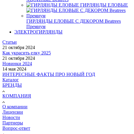
ГИРЛЯНДЫ ЕЛОВЫЕ
ГИРЛЯНДЫ ЕЛОВЫЕ С ДЕКОРОМ Beatrees
Премиум
ЭЛЕКТРОГИРЛЯНДЫ
Статьи
21 октября 2024
Как украсить елку 2025
21 октября 2024
Новинки 2024
14 мая 2024
ИНТЕРЕСНЫЕ ФАКТЫ ПРО НОВЫЙ ГОД
Каталог
БРЕНДЫ
КОМПАНИЯ
О компании
Лицензии
Новости
Партнеры
Вопрос-ответ