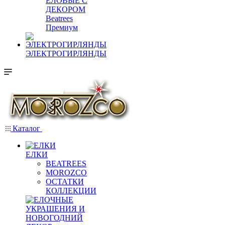
ЕЛОВЫЕ С
ДЕКОРОМ
Beatrees
Премиум
ЭЛЕКТРОГИРЛЯНДЫ
Каталог
ЕЛКИ
BEATREES
MOROZCO
ОСТАТКИ
КОЛЛЕКЦИИ