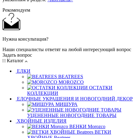
Рекомендуем
Нужна консультация?
Наши специалисты ответят на любой интересующий вопрос
Задать вопрос
Каталог
ЕЛКИ
BEATREES
MOROZCO
ОСТАТКИ
КОЛЛЕКЦИИ
ЕЛОЧНЫЕ УКРАШЕНИЯ И НОВОГОДНИЙ ДЕКОР
МИШУРА
УЦЕНЕННЫЕ НОВОГОДНИЕ ТОВАРЫ
ХВОЙНЫЕ ИЗДЕЛИЯ
ВЕНКИ Morozco
ВЕТКИ
ХВОЙНЫЕ Beatrees