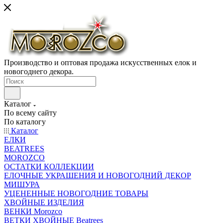
Производство и оптовая продажа искусственных елок и
новогоднего декора.
Каталог
По всему сайту
По каталогу
Каталог
ЕЛКИ
BEATREES
MOROZCO
ОСТАТКИ КОЛЛЕКЦИИ
ЕЛОЧНЫЕ УКРАШЕНИЯ И НОВОГОДНИЙ ДЕКОР
МИШУРА
УЦЕНЕННЫЕ НОВОГОДНИЕ ТОВАРЫ
ХВОЙНЫЕ ИЗДЕЛИЯ
ВЕНКИ Morozco
ВЕТКИ ХВОЙНЫЕ Beatrees