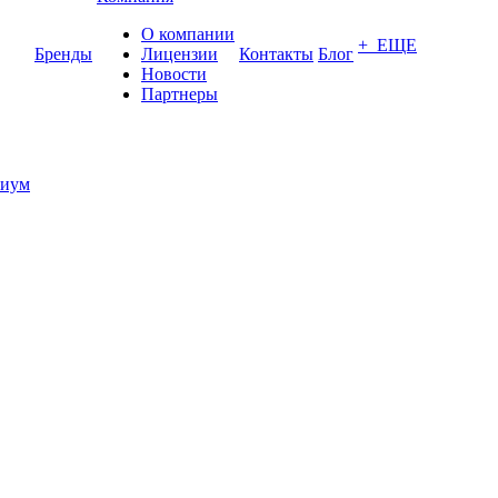
О компании
+ ЕЩЕ
Бренды
Лицензии
Контакты
Блог
Новости
Партнеры
иум