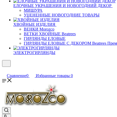
ЕЛОЧНЫЕ УКРАШЕНИЯ И НОВОГОДНИЙ ДЕКОР
МИШУРА
УЦЕНЕННЫЕ НОВОГОДНИЕ ТОВАРЫ
ХВОЙНЫЕ ИЗДЕЛИЯ
ВЕНКИ Morozco
ВЕТКИ ХВОЙНЫЕ Beatrees
ГИРЛЯНДЫ ЕЛОВЫЕ
ГИРЛЯНДЫ ЕЛОВЫЕ С ДЕКОРОМ Beatrees Прем
ЭЛЕКТРОГИРЛЯНДЫ
Сравнение
0
Избранные товары
0