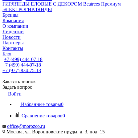
ГИРЛЯНДЫ ЕЛОВЫЕ С ДЕКОРОМ Beatrees Премиум
ЭЛЕКТРОГИРЛЯНДЫ
Бренды
Компания
О компании
Лицензии
Новости
Партнеры
Контакты
Блог
+7 (499) 444-07-18
+7 (499) 444-07-18
+7 (977) 834-75-13
Заказать звонок
Задать вопрос
Войти
Избранные товары
0
Сравнение товаров
0
office@morozco.ru
Москва, ул. Воронцовские пруды, д. 3, под. 15