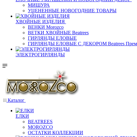
МИШУРА
УЦЕНЕННЫЕ НОВОГОДНИЕ ТОВАРЫ
ХВОЙНЫЕ ИЗДЕЛИЯ
ВЕНКИ Morozco
ВЕТКИ ХВОЙНЫЕ Beatrees
ГИРЛЯНДЫ ЕЛОВЫЕ
ГИРЛЯНДЫ ЕЛОВЫЕ С ДЕКОРОМ Beatrees Прем
ЭЛЕКТРОГИРЛЯНДЫ
Каталог
ЕЛКИ
BEATREES
MOROZCO
ОСТАТКИ КОЛЛЕКЦИИ