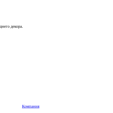
днего декора.
Компания