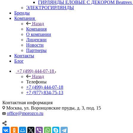
ГИРЛЯНДЫ ЕЛОВЫЕ С ДЕКОРОМ Beatrees 
ЭЛЕКТРОГИРЛЯНДЫ
Бренды
Компания
Назад
Компания
О компании
Лицензии
Новости
Партнеры
Контакты
Блог
+7 (499) 444-07-18
Назад
Телефоны
+7 (499) 444-07-18
+7 (977) 834-75-13
Контактная информация
Москва, ул. Воронцовские пруды, д. 3, под. 15
office@morozco.ru