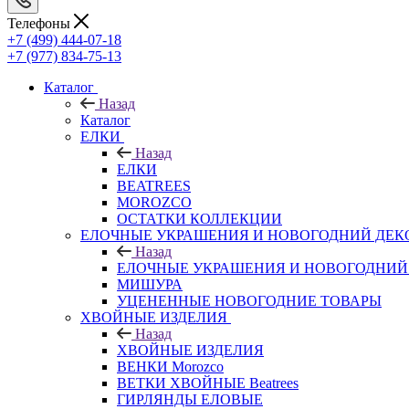
Телефоны
+7 (499) 444-07-18
+7 (977) 834-75-13
Каталог
Назад
Каталог
ЕЛКИ
Назад
ЕЛКИ
BEATREES
MOROZCO
ОСТАТКИ КОЛЛЕКЦИИ
ЕЛОЧНЫЕ УКРАШЕНИЯ И НОВОГОДНИЙ ДЕК
Назад
ЕЛОЧНЫЕ УКРАШЕНИЯ И НОВОГОДНИЙ
МИШУРА
УЦЕНЕННЫЕ НОВОГОДНИЕ ТОВАРЫ
ХВОЙНЫЕ ИЗДЕЛИЯ
Назад
ХВОЙНЫЕ ИЗДЕЛИЯ
ВЕНКИ Morozco
ВЕТКИ ХВОЙНЫЕ Beatrees
ГИРЛЯНДЫ ЕЛОВЫЕ