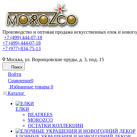
Производство и оптовая продажа искусственных елок и нового
+7 (499) 444-07-18
+7 (499) 444-07-18
+7 (977) 834-75-13
Москва, ул. Воронцовские пруды, д. 3, под. 15
Поиск
Войти
Сравнение
0
Избранные товары
0
Каталог
ЕЛКИ
BEATREES
MOROZCO
ОСТАТКИ КОЛЛЕКЦИИ
ЕЛОЧНЫЕ УКРАШЕНИЯ И НОВОГОДНИЙ ДЕКОР