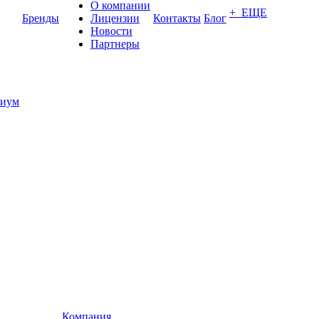
О компании
+ ЕЩЕ
Бренды
Лицензии
Контакты
Блог
Новости
Партнеры
иум
Компания