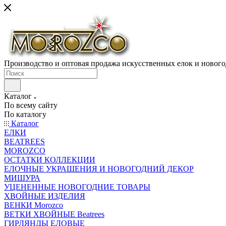
Производство и оптовая продажа искусственных елок и нового
Каталог
По всему сайту
По каталогу
Каталог
ЕЛКИ
BEATREES
MOROZCO
ОСТАТКИ КОЛЛЕКЦИИ
ЕЛОЧНЫЕ УКРАШЕНИЯ И НОВОГОДНИЙ ДЕКОР
МИШУРА
УЦЕНЕННЫЕ НОВОГОДНИЕ ТОВАРЫ
ХВОЙНЫЕ ИЗДЕЛИЯ
ВЕНКИ Morozco
ВЕТКИ ХВОЙНЫЕ Beatrees
ГИРЛЯНДЫ ЕЛОВЫЕ