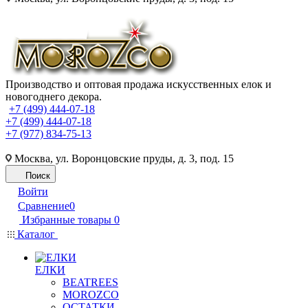
Производство и оптовая продажа искусственных елок и
новогоднего декора.
+7 (499) 444-07-18
+7 (499) 444-07-18
+7 (977) 834-75-13
Москва, ул. Воронцовские пруды, д. 3, под. 15
Поиск
Войти
Сравнение
0
Избранные товары
0
Каталог
ЕЛКИ
BEATREES
MOROZCO
ОСТАТКИ