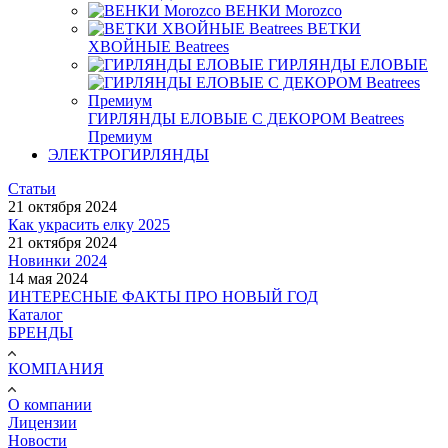
ВЕНКИ Morozco
ВЕТКИ
ХВОЙНЫЕ Beatrees
ГИРЛЯНДЫ ЕЛОВЫЕ
ГИРЛЯНДЫ ЕЛОВЫЕ С ДЕКОРОМ Beatrees
Премиум
ЭЛЕКТРОГИРЛЯНДЫ
Статьи
21 октября 2024
Как украсить елку 2025
21 октября 2024
Новинки 2024
14 мая 2024
ИНТЕРЕСНЫЕ ФАКТЫ ПРО НОВЫЙ ГОД
Каталог
БРЕНДЫ
КОМПАНИЯ
О компании
Лицензии
Новости