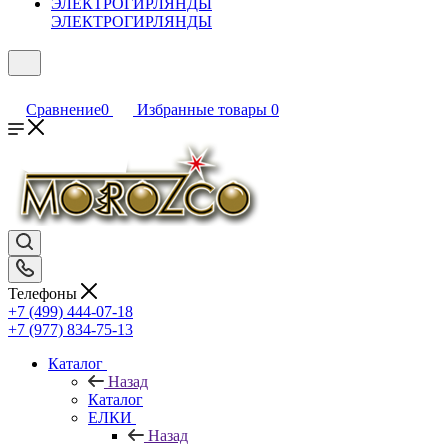
ЭЛЕКТРОГИРЛЯНДЫ
Сравнение
0
Избранные товары
0
Телефоны
+7 (499) 444-07-18
+7 (977) 834-75-13
Каталог
Назад
Каталог
ЕЛКИ
Назад