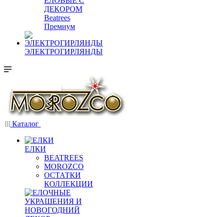
ЕЛОВЫЕ С
ДЕКОРОМ
Beatrees
Премиум
ЭЛЕКТРОГИРЛЯНДЫ
Каталог
ЕЛКИ
BEATREES
MOROZCO
ОСТАТКИ
КОЛЛЕКЦИИ