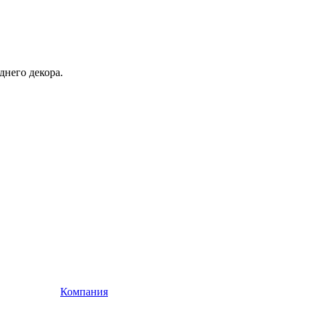
днего декора.
Компания