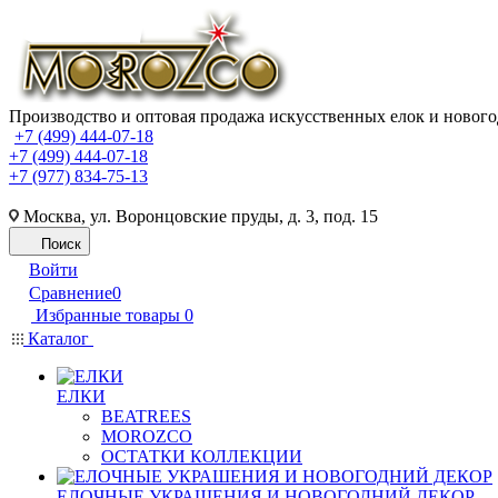
Производство и оптовая продажа искусственных елок и нового
+7 (499) 444-07-18
+7 (499) 444-07-18
+7 (977) 834-75-13
Москва, ул. Воронцовские пруды, д. 3, под. 15
Поиск
Войти
Сравнение
0
Избранные товары
0
Каталог
ЕЛКИ
BEATREES
MOROZCO
ОСТАТКИ КОЛЛЕКЦИИ
ЕЛОЧНЫЕ УКРАШЕНИЯ И НОВОГОДНИЙ ДЕКОР