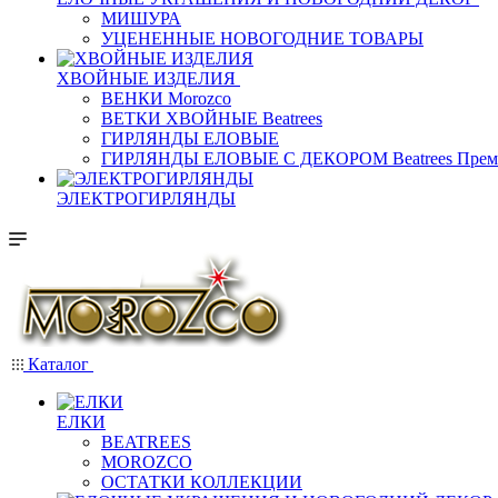
МИШУРА
УЦЕНЕННЫЕ НОВОГОДНИЕ ТОВАРЫ
ХВОЙНЫЕ ИЗДЕЛИЯ
ВЕНКИ Morozco
ВЕТКИ ХВОЙНЫЕ Beatrees
ГИРЛЯНДЫ ЕЛОВЫЕ
ГИРЛЯНДЫ ЕЛОВЫЕ С ДЕКОРОМ Beatrees Прем
ЭЛЕКТРОГИРЛЯНДЫ
Каталог
ЕЛКИ
BEATREES
MOROZCO
ОСТАТКИ КОЛЛЕКЦИИ