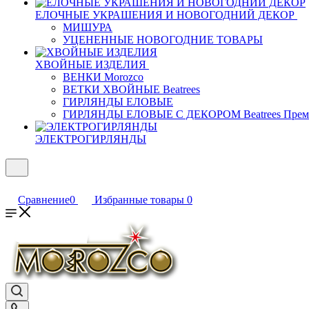
ЕЛОЧНЫЕ УКРАШЕНИЯ И НОВОГОДНИЙ ДЕКОР
МИШУРА
УЦЕНЕННЫЕ НОВОГОДНИЕ ТОВАРЫ
ХВОЙНЫЕ ИЗДЕЛИЯ
ВЕНКИ Morozco
ВЕТКИ ХВОЙНЫЕ Beatrees
ГИРЛЯНДЫ ЕЛОВЫЕ
ГИРЛЯНДЫ ЕЛОВЫЕ С ДЕКОРОМ Beatrees Прем
ЭЛЕКТРОГИРЛЯНДЫ
Сравнение
0
Избранные товары
0