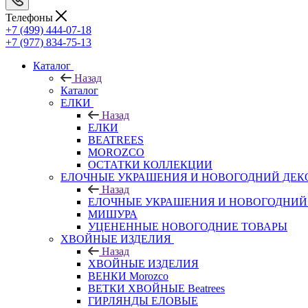
Телефоны
+7 (499) 444-07-18
+7 (977) 834-75-13
Каталог
Назад
Каталог
ЕЛКИ
Назад
ЕЛКИ
BEATREES
MOROZCO
ОСТАТКИ КОЛЛЕКЦИИ
ЕЛОЧНЫЕ УКРАШЕНИЯ И НОВОГОДНИЙ ДЕК
Назад
ЕЛОЧНЫЕ УКРАШЕНИЯ И НОВОГОДНИЙ
МИШУРА
УЦЕНЕННЫЕ НОВОГОДНИЕ ТОВАРЫ
ХВОЙНЫЕ ИЗДЕЛИЯ
Назад
ХВОЙНЫЕ ИЗДЕЛИЯ
ВЕНКИ Morozco
ВЕТКИ ХВОЙНЫЕ Beatrees
ГИРЛЯНДЫ ЕЛОВЫЕ