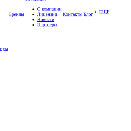
О компании
+ ЕЩЕ
Бренды
Лицензии
Контакты
Блог
Новости
Партнеры
иум