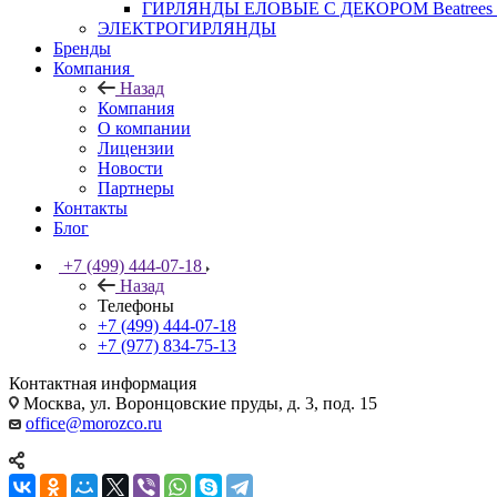
ГИРЛЯНДЫ ЕЛОВЫЕ С ДЕКОРОМ Beatrees 
ЭЛЕКТРОГИРЛЯНДЫ
Бренды
Компания
Назад
Компания
О компании
Лицензии
Новости
Партнеры
Контакты
Блог
+7 (499) 444-07-18
Назад
Телефоны
+7 (499) 444-07-18
+7 (977) 834-75-13
Контактная информация
Москва, ул. Воронцовские пруды, д. 3, под. 15
office@morozco.ru