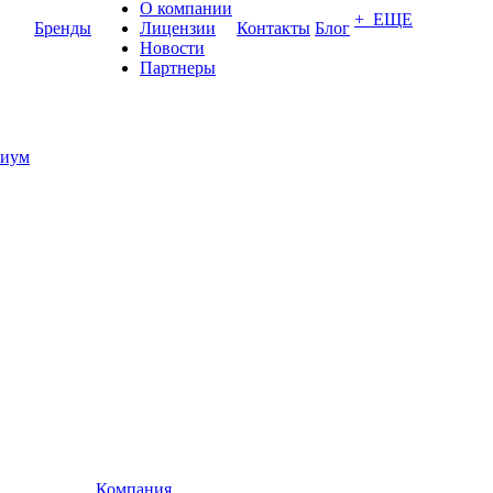
О компании
+ ЕЩЕ
Бренды
Лицензии
Контакты
Блог
Новости
Партнеры
иум
Компания