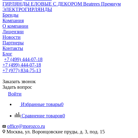
ГИРЛЯНДЫ ЕЛОВЫЕ С ДЕКОРОМ Beatrees Премиум
ЭЛЕКТРОГИРЛЯНДЫ
Бренды
Компания
О компании
Лицензии
Новости
Партнеры
Контакты
Блог
+7 (499) 444-07-18
+7 (499) 444-07-18
+7 (977) 834-75-13
Заказать звонок
Задать вопрос
Войти
Избранные товары
0
Сравнение товаров
0
office@morozco.ru
Москва, ул. Воронцовские пруды, д. 3, под. 15