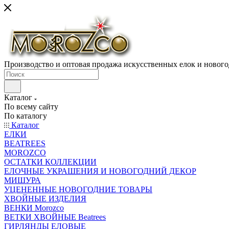
Производство и оптовая продажа искусственных елок и нового
Каталог
По всему сайту
По каталогу
Каталог
ЕЛКИ
BEATREES
MOROZCO
ОСТАТКИ КОЛЛЕКЦИИ
ЕЛОЧНЫЕ УКРАШЕНИЯ И НОВОГОДНИЙ ДЕКОР
МИШУРА
УЦЕНЕННЫЕ НОВОГОДНИЕ ТОВАРЫ
ХВОЙНЫЕ ИЗДЕЛИЯ
ВЕНКИ Morozco
ВЕТКИ ХВОЙНЫЕ Beatrees
ГИРЛЯНДЫ ЕЛОВЫЕ