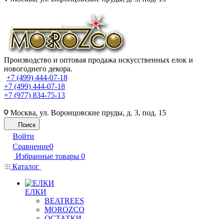
Производство и оптовая продажа искусственных елок и
новогоднего декора.
+7 (499) 444-07-18
+7 (499) 444-07-18
+7 (977) 834-75-13
Москва, ул. Воронцовские пруды, д. 3, под. 15
Поиск
Войти
Сравнение
0
Избранные товары
0
Каталог
ЕЛКИ
BEATREES
MOROZCO
ОСТАТКИ