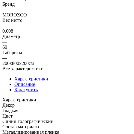
Бренд
—
MOROZCO
Вес нетто
—
0.008
Диаметр
—
60
Габариты
—
200x800x200см
Все характеристики
Характеристики
Описание
Как купить
Характеристики
Декор
Гладкая
Цвет
Синий голографический
Состав материала
Металлизированная пленка