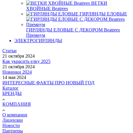
ВЕТКИ
ХВОЙНЫЕ Beatrees
ГИРЛЯНДЫ ЕЛОВЫЕ
ГИРЛЯНДЫ ЕЛОВЫЕ С ДЕКОРОМ Beatrees
Премиум
ЭЛЕКТРОГИРЛЯНДЫ
Статьи
21 октября 2024
Как украсить елку 2025
21 октября 2024
Новинки 2024
14 мая 2024
ИНТЕРЕСНЫЕ ФАКТЫ ПРО НОВЫЙ ГОД
Каталог
БРЕНДЫ
КОМПАНИЯ
О компании
Лицензии
Новости
Партнеры