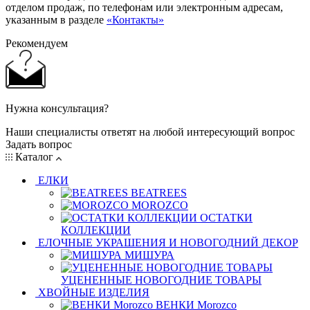
отделом продаж, по телефонам или электронным адресам,
указанным в разделе
«Контакты»
Рекомендуем
Нужна консультация?
Наши специалисты ответят на любой интересующий вопрос
Задать вопрос
Каталог
ЕЛКИ
BEATREES
MOROZCO
ОСТАТКИ
КОЛЛЕКЦИИ
ЕЛОЧНЫЕ УКРАШЕНИЯ И НОВОГОДНИЙ ДЕКОР
МИШУРА
УЦЕНЕННЫЕ НОВОГОДНИЕ ТОВАРЫ
ХВОЙНЫЕ ИЗДЕЛИЯ
ВЕНКИ Morozco