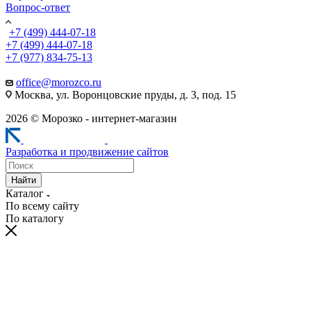
Вопрос-ответ
+7 (499) 444-07-18
+7 (499) 444-07-18
+7 (977) 834-75-13
office@morozco.ru
Москва, ул. Воронцовские пруды, д. 3, под. 15
2026 © Морозко - интернет-магазин
Разработка и продвижение сайтов
Найти
Каталог
По всему сайту
По каталогу