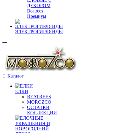
ЕЛОВЫЕ С
ДЕКОРОМ
Beatrees
Премиум
ЭЛЕКТРОГИРЛЯНДЫ
Каталог
ЕЛКИ
BEATREES
MOROZCO
ОСТАТКИ
КОЛЛЕКЦИИ