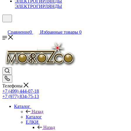
ЭЛЕКТРОГИРЛЯНДЫ
Сравнение
0
Избранные товары
0
Телефоны
+7 (499) 444-07-18
+7 (977) 834-75-13
Каталог
Назад
Каталог
ЕЛКИ
Назад