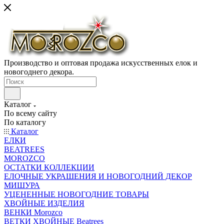
Производство и оптовая продажа искусственных елок и
новогоднего декора.
Каталог
По всему сайту
По каталогу
Каталог
ЕЛКИ
BEATREES
MOROZCO
ОСТАТКИ КОЛЛЕКЦИИ
ЕЛОЧНЫЕ УКРАШЕНИЯ И НОВОГОДНИЙ ДЕКОР
МИШУРА
УЦЕНЕННЫЕ НОВОГОДНИЕ ТОВАРЫ
ХВОЙНЫЕ ИЗДЕЛИЯ
ВЕНКИ Morozco
ВЕТКИ ХВОЙНЫЕ Beatrees