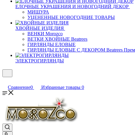
ЕЛОЧНЫЕ УКРАШЕНИЯ И НОВОГОДНИЙ ДЕКОР
МИШУРА
УЦЕНЕННЫЕ НОВОГОДНИЕ ТОВАРЫ
ХВОЙНЫЕ ИЗДЕЛИЯ
ВЕНКИ Morozco
ВЕТКИ ХВОЙНЫЕ Beatrees
ГИРЛЯНДЫ ЕЛОВЫЕ
ГИРЛЯНДЫ ЕЛОВЫЕ С ДЕКОРОМ Beatrees Прем
ЭЛЕКТРОГИРЛЯНДЫ
Сравнение
0
Избранные товары
0