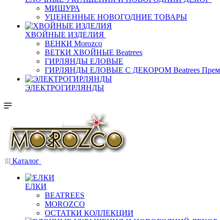
МИШУРА
УЦЕНЕННЫЕ НОВОГОДНИЕ ТОВАРЫ
ХВОЙНЫЕ ИЗДЕЛИЯ
ВЕНКИ Morozco
ВЕТКИ ХВОЙНЫЕ Beatrees
ГИРЛЯНДЫ ЕЛОВЫЕ
ГИРЛЯНДЫ ЕЛОВЫЕ С ДЕКОРОМ Beatrees Прем
ЭЛЕКТРОГИРЛЯНДЫ
Каталог
ЕЛКИ
BEATREES
MOROZCO
ОСТАТКИ КОЛЛЕКЦИИ