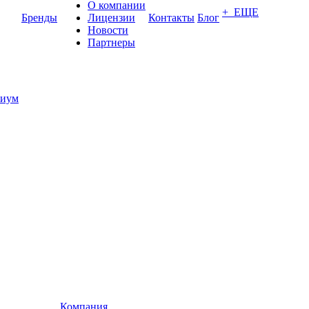
О компании
+ ЕЩЕ
Бренды
Лицензии
Контакты
Блог
Новости
Партнеры
иум
Компания