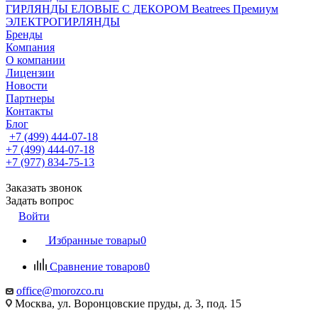
ГИРЛЯНДЫ ЕЛОВЫЕ С ДЕКОРОМ Beatrees Премиум
ЭЛЕКТРОГИРЛЯНДЫ
Бренды
Компания
О компании
Лицензии
Новости
Партнеры
Контакты
Блог
+7 (499) 444-07-18
+7 (499) 444-07-18
+7 (977) 834-75-13
Заказать звонок
Задать вопрос
Войти
Избранные товары
0
Сравнение товаров
0
office@morozco.ru
Москва, ул. Воронцовские пруды, д. 3, под. 15