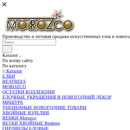
Производство и оптовая продажа искусственных елок и нового
Каталог
По всему сайту
По каталогу
Каталог
ЕЛКИ
BEATREES
MOROZCO
ОСТАТКИ КОЛЛЕКЦИИ
ЕЛОЧНЫЕ УКРАШЕНИЯ И НОВОГОДНИЙ ДЕКОР
МИШУРА
УЦЕНЕННЫЕ НОВОГОДНИЕ ТОВАРЫ
ХВОЙНЫЕ ИЗДЕЛИЯ
ВЕНКИ Morozco
ВЕТКИ ХВОЙНЫЕ Beatrees
ГИРЛЯНДЫ ЕЛОВЫЕ