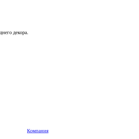
днего декора.
Компания