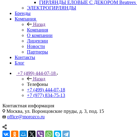
ГИРЛЯНДЫ ЕЛОВЫЕ С ДЕКОРОМ Beatrees 
ЭЛЕКТРОГИРЛЯНДЫ
Бренды
Компания
Назад
Компания
О компании
Лицензии
Новости
Партнеры
Контакты
Блог
+7 (499) 444-07-18
Назад
Телефоны
+7 (499) 444-07-18
+7 (977) 834-75-13
Контактная информация
Москва, ул. Воронцовские пруды, д. 3, под. 15
office@morozco.ru