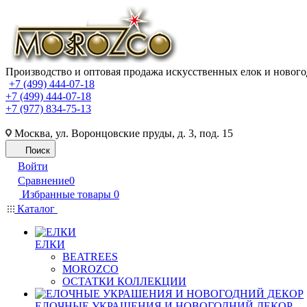
Производство и оптовая продажа искусственных елок и нового
+7 (499) 444-07-18
+7 (499) 444-07-18
+7 (977) 834-75-13
Москва, ул. Воронцовские пруды, д. 3, под. 15
Поиск
Войти
Сравнение
0
Избранные товары
0
Каталог
ЕЛКИ
BEATREES
MOROZCO
ОСТАТКИ КОЛЛЕКЦИИ
ЕЛОЧНЫЕ УКРАШЕНИЯ И НОВОГОДНИЙ ДЕКОР