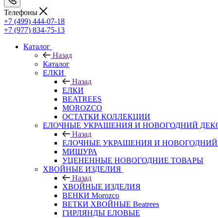
Телефоны
+7 (499) 444-07-18
+7 (977) 834-75-13
Каталог
Назад
Каталог
ЕЛКИ
Назад
ЕЛКИ
BEATREES
MOROZCO
ОСТАТКИ КОЛЛЕКЦИИ
ЕЛОЧНЫЕ УКРАШЕНИЯ И НОВОГОДНИЙ ДЕК
Назад
ЕЛОЧНЫЕ УКРАШЕНИЯ И НОВОГОДНИЙ
МИШУРА
УЦЕНЕННЫЕ НОВОГОДНИЕ ТОВАРЫ
ХВОЙНЫЕ ИЗДЕЛИЯ
Назад
ХВОЙНЫЕ ИЗДЕЛИЯ
ВЕНКИ Morozco
ВЕТКИ ХВОЙНЫЕ Beatrees
ГИРЛЯНДЫ ЕЛОВЫЕ