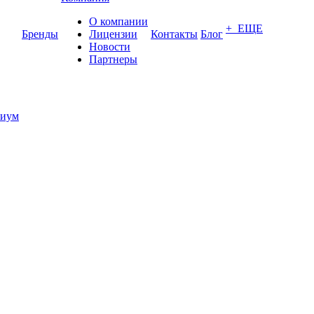
О компании
+ ЕЩЕ
Бренды
Лицензии
Контакты
Блог
Новости
Партнеры
иум