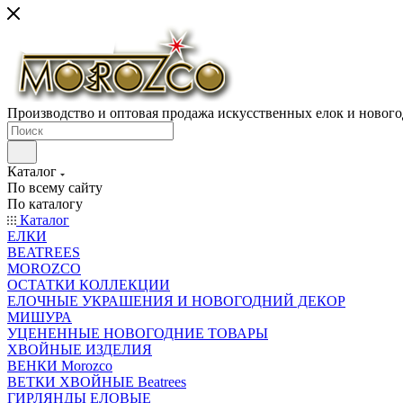
Производство и оптовая продажа искусственных елок и нового
Каталог
По всему сайту
По каталогу
Каталог
ЕЛКИ
BEATREES
MOROZCO
ОСТАТКИ КОЛЛЕКЦИИ
ЕЛОЧНЫЕ УКРАШЕНИЯ И НОВОГОДНИЙ ДЕКОР
МИШУРА
УЦЕНЕННЫЕ НОВОГОДНИЕ ТОВАРЫ
ХВОЙНЫЕ ИЗДЕЛИЯ
ВЕНКИ Morozco
ВЕТКИ ХВОЙНЫЕ Beatrees
ГИРЛЯНДЫ ЕЛОВЫЕ