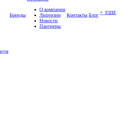
О компании
+ ЕЩЕ
Бренды
Лицензии
Контакты
Блог
Новости
Партнеры
иум