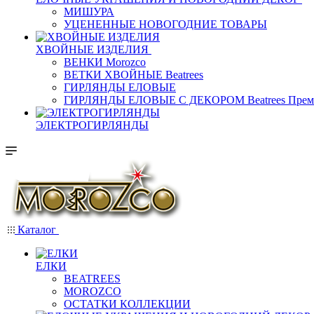
МИШУРА
УЦЕНЕННЫЕ НОВОГОДНИЕ ТОВАРЫ
ХВОЙНЫЕ ИЗДЕЛИЯ
ВЕНКИ Morozco
ВЕТКИ ХВОЙНЫЕ Beatrees
ГИРЛЯНДЫ ЕЛОВЫЕ
ГИРЛЯНДЫ ЕЛОВЫЕ С ДЕКОРОМ Beatrees Прем
ЭЛЕКТРОГИРЛЯНДЫ
Каталог
ЕЛКИ
BEATREES
MOROZCO
ОСТАТКИ КОЛЛЕКЦИИ