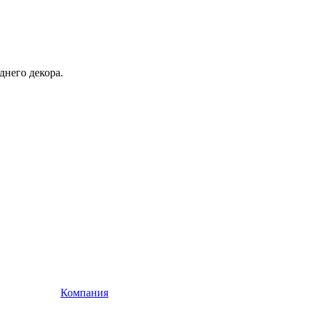
днего декора.
Компания