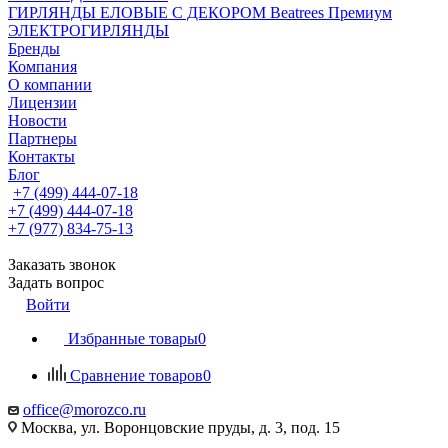
ГИРЛЯНДЫ ЕЛОВЫЕ С ДЕКОРОМ Beatrees Премиум
ЭЛЕКТРОГИРЛЯНДЫ
Бренды
Компания
О компании
Лицензии
Новости
Партнеры
Контакты
Блог
+7 (499) 444-07-18
+7 (499) 444-07-18
+7 (977) 834-75-13
Заказать звонок
Задать вопрос
Войти
Избранные товары
0
Сравнение товаров
0
office@morozco.ru
Москва, ул. Воронцовские пруды, д. 3, под. 15