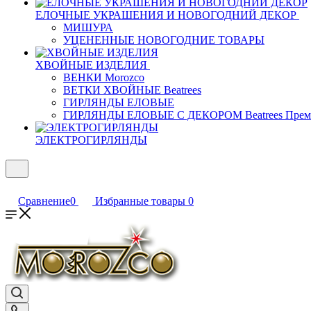
ЕЛОЧНЫЕ УКРАШЕНИЯ И НОВОГОДНИЙ ДЕКОР
МИШУРА
УЦЕНЕННЫЕ НОВОГОДНИЕ ТОВАРЫ
ХВОЙНЫЕ ИЗДЕЛИЯ
ВЕНКИ Morozco
ВЕТКИ ХВОЙНЫЕ Beatrees
ГИРЛЯНДЫ ЕЛОВЫЕ
ГИРЛЯНДЫ ЕЛОВЫЕ С ДЕКОРОМ Beatrees Прем
ЭЛЕКТРОГИРЛЯНДЫ
Сравнение
0
Избранные товары
0