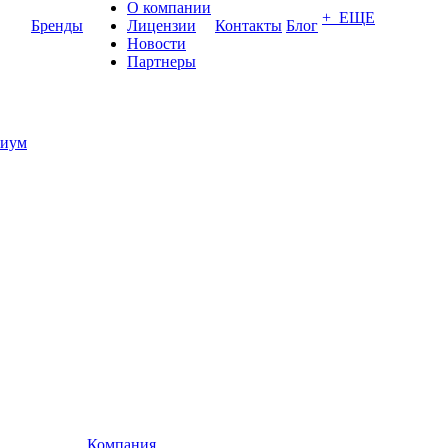
О компании
+ ЕЩЕ
Бренды
Лицензии
Контакты
Блог
Новости
Партнеры
иум
Компания