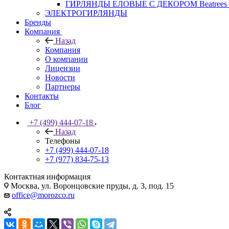
ГИРЛЯНДЫ ЕЛОВЫЕ С ДЕКОРОМ Beatrees 
ЭЛЕКТРОГИРЛЯНДЫ
Бренды
Компания
Назад
Компания
О компании
Лицензии
Новости
Партнеры
Контакты
Блог
+7 (499) 444-07-18
Назад
Телефоны
+7 (499) 444-07-18
+7 (977) 834-75-13
Контактная информация
Москва, ул. Воронцовские пруды, д. 3, под. 15
office@morozco.ru