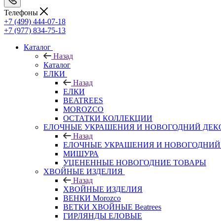
Телефоны
+7 (499) 444-07-18
+7 (977) 834-75-13
Каталог
Назад
Каталог
ЕЛКИ
Назад
ЕЛКИ
BEATREES
MOROZCO
ОСТАТКИ КОЛЛЕКЦИИ
ЕЛОЧНЫЕ УКРАШЕНИЯ И НОВОГОДНИЙ ДЕК
Назад
ЕЛОЧНЫЕ УКРАШЕНИЯ И НОВОГОДНИЙ
МИШУРА
УЦЕНЕННЫЕ НОВОГОДНИЕ ТОВАРЫ
ХВОЙНЫЕ ИЗДЕЛИЯ
Назад
ХВОЙНЫЕ ИЗДЕЛИЯ
ВЕНКИ Morozco
ВЕТКИ ХВОЙНЫЕ Beatrees
ГИРЛЯНДЫ ЕЛОВЫЕ