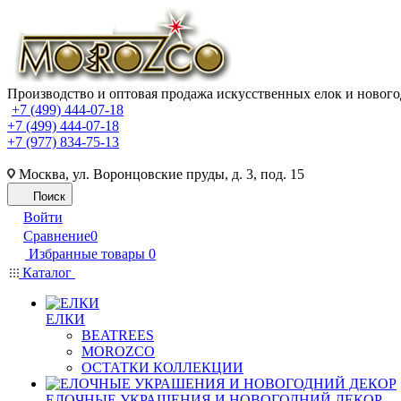
Производство и оптовая продажа искусственных елок и нового
+7 (499) 444-07-18
+7 (499) 444-07-18
+7 (977) 834-75-13
Москва, ул. Воронцовские пруды, д. 3, под. 15
Поиск
Войти
Сравнение
0
Избранные товары
0
Каталог
ЕЛКИ
BEATREES
MOROZCO
ОСТАТКИ КОЛЛЕКЦИИ
ЕЛОЧНЫЕ УКРАШЕНИЯ И НОВОГОДНИЙ ДЕКОР