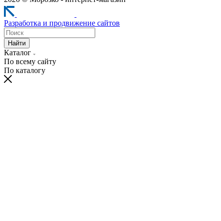
Разработка и продвижение сайтов
Найти
Каталог
По всему сайту
По каталогу