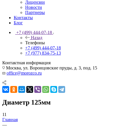
Лицензии
Новости
Партнеры
Контакты
Блог
+7 (499) 444-07-18
Назад
Телефоны
+7 (499) 444-07-18
+7 (977) 834-75-13
Контактная информация
Москва, ул. Воронцовские пруды, д. 3, под. 15
office@morozco.ru
Диаметр 125мм
11
Главная
—