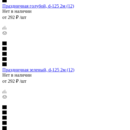
Праздничная голубой, d-125 2м (12)
Нет в наличии
от
292 ₽
/шт
Праздничная зеленый, d-125 2м (12)
Нет в наличии
от
292 ₽
/шт