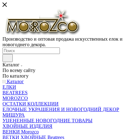
Производство и оптовая продажа искусственных елок и
новогоднего декора.
Каталог
По всему сайту
По каталогу
Каталог
ЕЛКИ
BEATREES
MOROZCO
ОСТАТКИ КОЛЛЕКЦИИ
ЕЛОЧНЫЕ УКРАШЕНИЯ И НОВОГОДНИЙ ДЕКОР
МИШУРА
УЦЕНЕННЫЕ НОВОГОДНИЕ ТОВАРЫ
ХВОЙНЫЕ ИЗДЕЛИЯ
ВЕНКИ Morozco
ВЕТКИ ХВОЙНЫЕ Beatrees