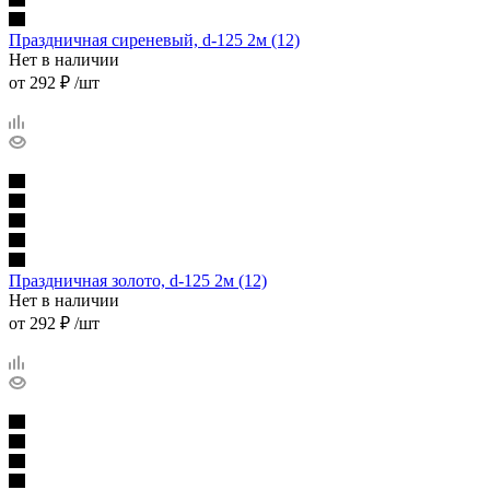
Праздничная сиреневый, d-125 2м (12)
Нет в наличии
от
292 ₽
/шт
Праздничная золото, d-125 2м (12)
Нет в наличии
от
292 ₽
/шт