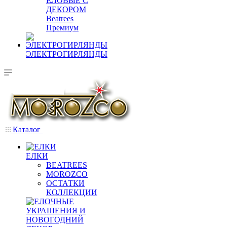
ЕЛОВЫЕ С
ДЕКОРОМ
Beatrees
Премиум
ЭЛЕКТРОГИРЛЯНДЫ
Каталог
ЕЛКИ
BEATREES
MOROZCO
ОСТАТКИ
КОЛЛЕКЦИИ