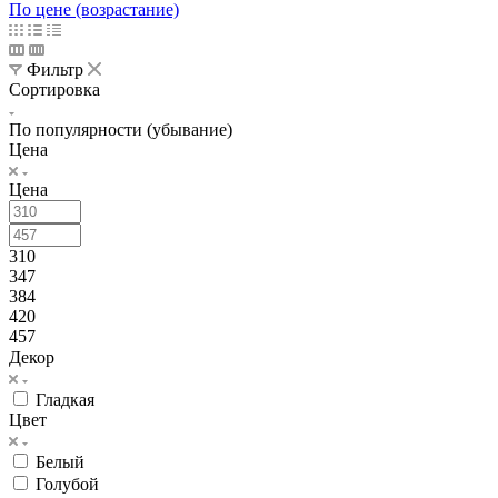
По цене (возрастание)
Фильтр
Сортировка
По популярности (убывание)
Цена
Цена
310
347
384
420
457
Декор
Гладкая
Цвет
Белый
Голубой