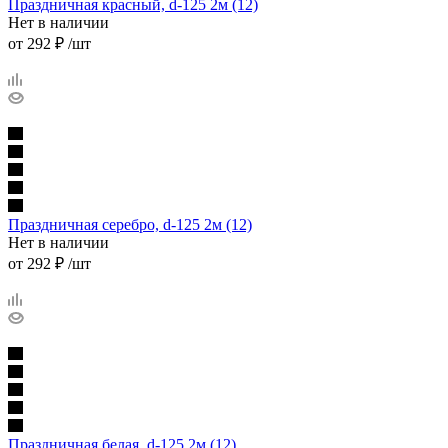
Праздничная красный, d-125 2м (12)
Нет в наличии
от
292 ₽
/шт
Праздничная серебро, d-125 2м (12)
Нет в наличии
от
292 ₽
/шт
Праздничная белая, d-125 2м (12)