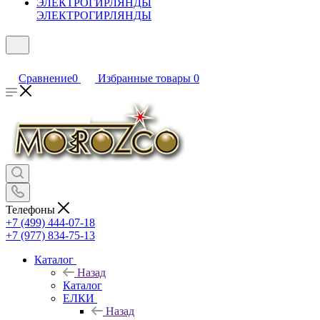
ЭЛЕКТРОГИРЛЯНДЫ
Сравнение
0
Избранные товары
0
Телефоны
+7 (499) 444-07-18
+7 (977) 834-75-13
Каталог
Назад
Каталог
ЕЛКИ
Назад