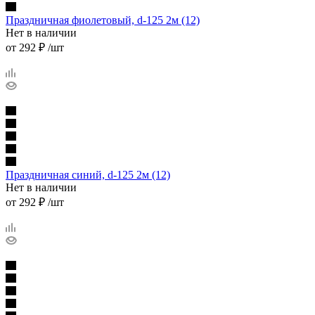
Праздничная фиолетовый, d-125 2м (12)
Нет в наличии
от
292 ₽
/шт
Праздничная синий, d-125 2м (12)
Нет в наличии
от
292 ₽
/шт