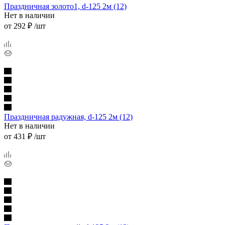
Праздничная золото1, d-125 2м (12)
Нет в наличии
от
292 ₽
/шт
Праздничная радужная, d-125 2м (12)
Нет в наличии
от
431 ₽
/шт