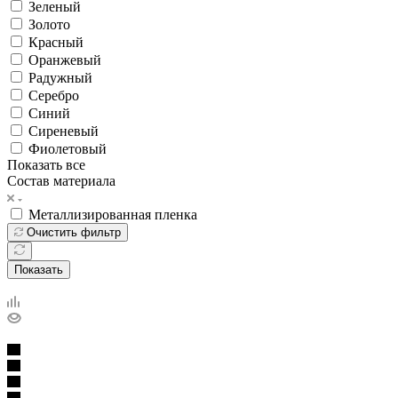
Зеленый
Золото
Красный
Оранжевый
Радужный
Серебро
Синий
Сиреневый
Фиолетовый
Показать все
Состав материала
Металлизированная пленка
Очистить фильтр
Показать