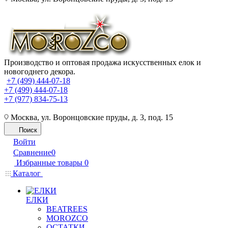
Производство и оптовая продажа искусственных елок и
новогоднего декора.
+7 (499) 444-07-18
+7 (499) 444-07-18
+7 (977) 834-75-13
Москва, ул. Воронцовские пруды, д. 3, под. 15
Поиск
Войти
Сравнение
0
Избранные товары
0
Каталог
ЕЛКИ
BEATREES
MOROZCO
ОСТАТКИ