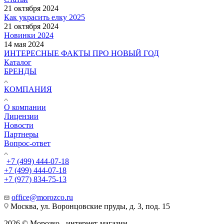
21 октября 2024
Как украсить елку 2025
21 октября 2024
Новинки 2024
14 мая 2024
ИНТЕРЕСНЫЕ ФАКТЫ ПРО НОВЫЙ ГОД
Каталог
БРЕНДЫ
КОМПАНИЯ
О компании
Лицензии
Новости
Партнеры
Вопрос-ответ
+7 (499) 444-07-18
+7 (499) 444-07-18
+7 (977) 834-75-13
office@morozco.ru
Москва, ул. Воронцовские пруды, д. 3, под. 15
2026 © Морозко - интернет-магазин