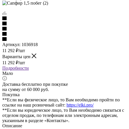
Артикул:
1036918
11 292
₽
/шт
Варианты цен
11 292
₽
/шт
Подробности
Мало
Доставка бесплатно при покупке
на сумму от 60 000 руб.
Покупка
**Если вы физическое лицо, то Вам необходимо пройти по
ссылке на наш розничный сайт:
https://elki.pro/
**Если вы юридическое лицо, то Вам необходимо связаться с
отделом продаж, по телефонам или электронным адресам,
указанным в разделе «Контакты».
Описание