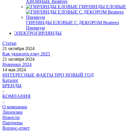
ХВОЙНЫЕ Beatrees
ГИРЛЯНДЫ ЕЛОВЫЕ
ГИРЛЯНДЫ ЕЛОВЫЕ С ДЕКОРОМ Beatrees
Премиум
ЭЛЕКТРОГИРЛЯНДЫ
Статьи
21 октября 2024
Как украсить елку 2025
21 октября 2024
Новинки 2024
14 мая 2024
ИНТЕРЕСНЫЕ ФАКТЫ ПРО НОВЫЙ ГОД
Каталог
БРЕНДЫ
КОМПАНИЯ
О компании
Лицензии
Новости
Партнеры
Вопрос-ответ