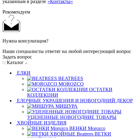
указанным в разделе
«Контакты»
Рекомендуем
Нужна консультация?
Наши специалисты ответят на любой интересующий вопрос
Задать вопрос
Каталог
ЕЛКИ
BEATREES
MOROZCO
ОСТАТКИ
КОЛЛЕКЦИИ
ЕЛОЧНЫЕ УКРАШЕНИЯ И НОВОГОДНИЙ ДЕКОР
МИШУРА
УЦЕНЕННЫЕ НОВОГОДНИЕ ТОВАРЫ
ХВОЙНЫЕ ИЗДЕЛИЯ
ВЕНКИ Morozco
ВЕТКИ