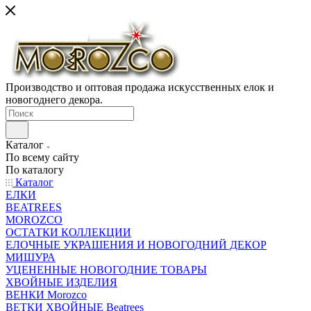
Производство и оптовая продажа искусственных елок и
новогоднего декора.
Каталог
По всему сайту
По каталогу
Каталог
ЕЛКИ
BEATREES
MOROZCO
ОСТАТКИ КОЛЛЕКЦИИ
ЕЛОЧНЫЕ УКРАШЕНИЯ И НОВОГОДНИЙ ДЕКОР
МИШУРА
УЦЕНЕННЫЕ НОВОГОДНИЕ ТОВАРЫ
ХВОЙНЫЕ ИЗДЕЛИЯ
ВЕНКИ Morozco
ВЕТКИ ХВОЙНЫЕ Beatrees