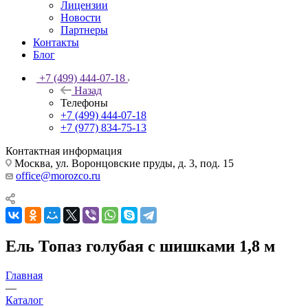
Лицензии
Новости
Партнеры
Контакты
Блог
+7 (499) 444-07-18
Назад
Телефоны
+7 (499) 444-07-18
+7 (977) 834-75-13
Контактная информация
Москва, ул. Воронцовские пруды, д. 3, под. 15
office@morozco.ru
Ель Топаз голубая с шишками 1,8 м
Главная
—
Каталог