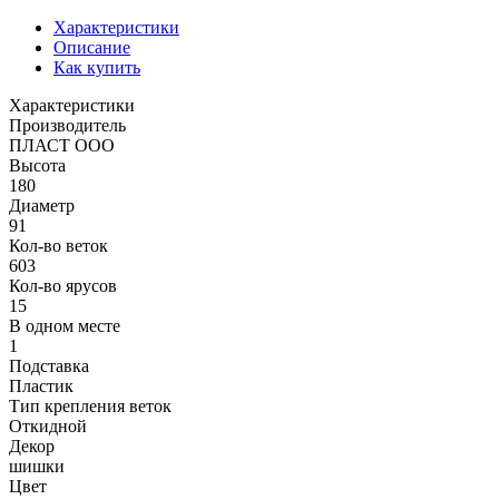
Характеристики
Описание
Как купить
Характеристики
Производитель
ПЛАСТ ООО
Высота
180
Диаметр
91
Кол-во веток
603
Кол-во ярусов
15
В одном месте
1
Подставка
Пластик
Тип крепления веток
Откидной
Декор
шишки
Цвет