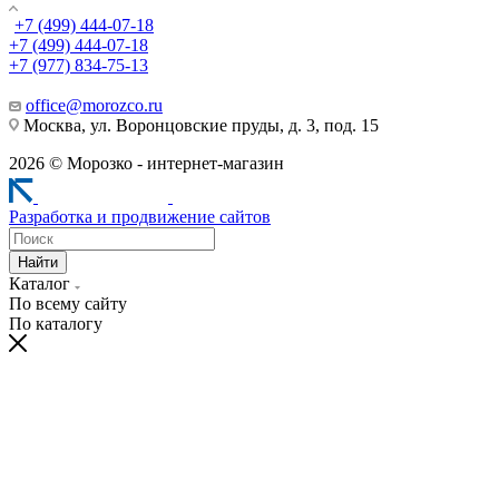
+7 (499) 444-07-18
+7 (499) 444-07-18
+7 (977) 834-75-13
office@morozco.ru
Москва, ул. Воронцовские пруды, д. 3, под. 15
2026 © Морозко - интернет-магазин
Разработка и продвижение сайтов
Найти
Каталог
По всему сайту
По каталогу