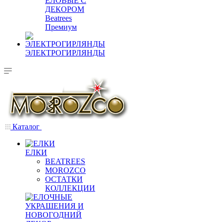
ЕЛОВЫЕ С
ДЕКОРОМ
Beatrees
Премиум
ЭЛЕКТРОГИРЛЯНДЫ
Каталог
ЕЛКИ
BEATREES
MOROZCO
ОСТАТКИ
КОЛЛЕКЦИИ