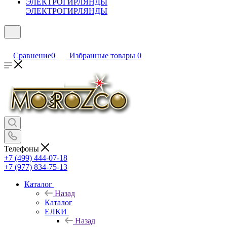
ЭЛЕКТРОГИРЛЯНДЫ
Сравнение
0
Избранные товары
0
Телефоны
+7 (499) 444-07-18
+7 (977) 834-75-13
Каталог
Назад
Каталог
ЕЛКИ
Назад