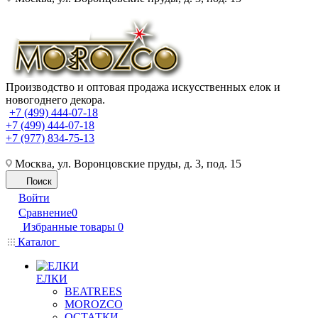
Производство и оптовая продажа искусственных елок и
новогоднего декора.
+7 (499) 444-07-18
+7 (499) 444-07-18
+7 (977) 834-75-13
Москва, ул. Воронцовские пруды, д. 3, под. 15
Поиск
Войти
Сравнение
0
Избранные товары
0
Каталог
ЕЛКИ
BEATREES
MOROZCO
ОСТАТКИ