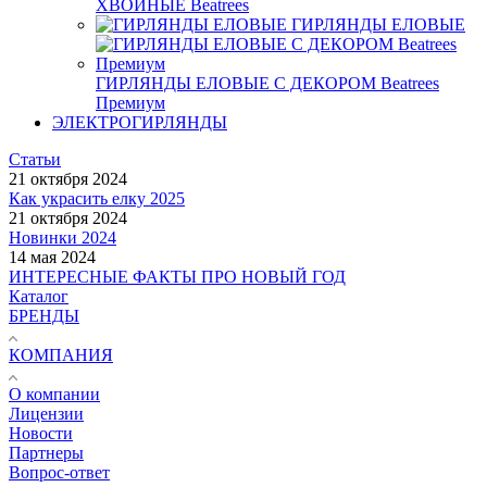
ХВОЙНЫЕ Beatrees
ГИРЛЯНДЫ ЕЛОВЫЕ
ГИРЛЯНДЫ ЕЛОВЫЕ С ДЕКОРОМ Beatrees
Премиум
ЭЛЕКТРОГИРЛЯНДЫ
Статьи
21 октября 2024
Как украсить елку 2025
21 октября 2024
Новинки 2024
14 мая 2024
ИНТЕРЕСНЫЕ ФАКТЫ ПРО НОВЫЙ ГОД
Каталог
БРЕНДЫ
КОМПАНИЯ
О компании
Лицензии
Новости
Партнеры
Вопрос-ответ