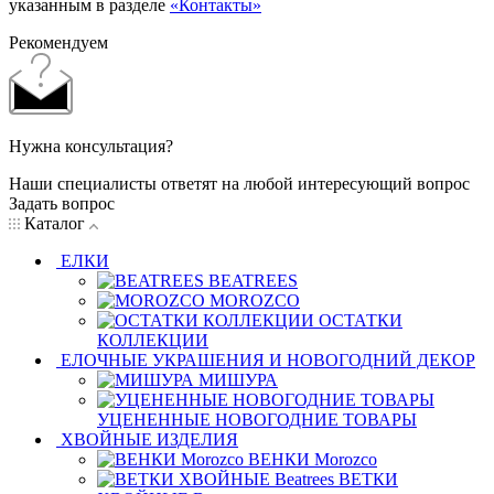
указанным в разделе
«Контакты»
Рекомендуем
Нужна консультация?
Наши специалисты ответят на любой интересующий вопрос
Задать вопрос
Каталог
ЕЛКИ
BEATREES
MOROZCO
ОСТАТКИ
КОЛЛЕКЦИИ
ЕЛОЧНЫЕ УКРАШЕНИЯ И НОВОГОДНИЙ ДЕКОР
МИШУРА
УЦЕНЕННЫЕ НОВОГОДНИЕ ТОВАРЫ
ХВОЙНЫЕ ИЗДЕЛИЯ
ВЕНКИ Morozco
ВЕТКИ