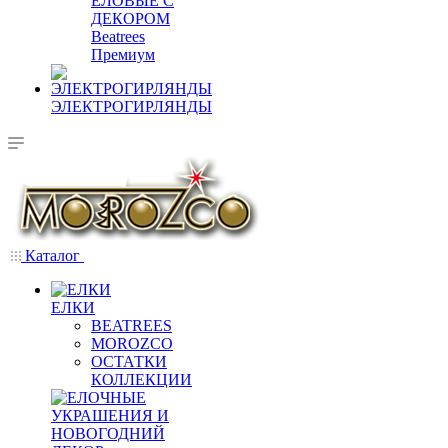
ЕЛОВЫЕ С
ДЕКОРОМ
Beatrees
Премиум
ЭЛЕКТРОГИРЛЯНДЫ
Каталог
ЕЛКИ
BEATREES
MOROZCO
ОСТАТКИ
КОЛЛЕКЦИИ