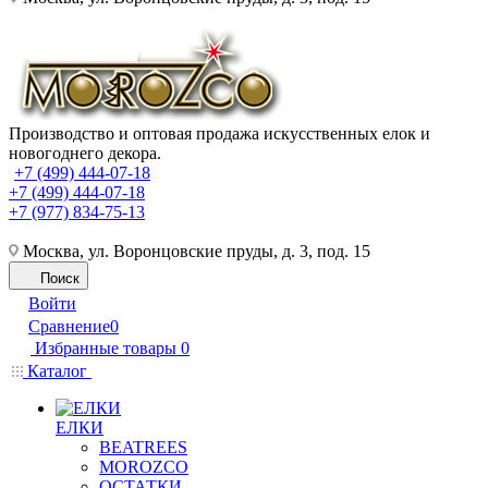
Производство и оптовая продажа искусственных елок и
новогоднего декора.
+7 (499) 444-07-18
+7 (499) 444-07-18
+7 (977) 834-75-13
Москва, ул. Воронцовские пруды, д. 3, под. 15
Поиск
Войти
Сравнение
0
Избранные товары
0
Каталог
ЕЛКИ
BEATREES
MOROZCO
ОСТАТКИ