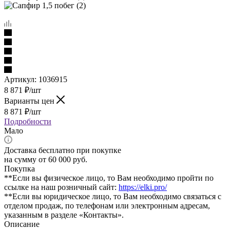
Артикул:
1036915
8 871
₽
/шт
Варианты цен
8 871
₽
/шт
Подробности
Мало
Доставка бесплатно при покупке
на сумму от 60 000 руб.
Покупка
**Если вы физическое лицо, то Вам необходимо пройти по
ссылке на наш розничный сайт:
https://elki.pro/
**Если вы юридическое лицо, то Вам необходимо связаться с
отделом продаж, по телефонам или электронным адресам,
указанным в разделе «Контакты».
Описание