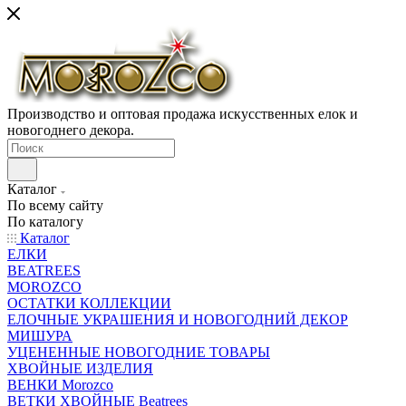
Производство и оптовая продажа искусственных елок и
новогоднего декора.
Каталог
По всему сайту
По каталогу
Каталог
ЕЛКИ
BEATREES
MOROZCO
ОСТАТКИ КОЛЛЕКЦИИ
ЕЛОЧНЫЕ УКРАШЕНИЯ И НОВОГОДНИЙ ДЕКОР
МИШУРА
УЦЕНЕННЫЕ НОВОГОДНИЕ ТОВАРЫ
ХВОЙНЫЕ ИЗДЕЛИЯ
ВЕНКИ Morozco
ВЕТКИ ХВОЙНЫЕ Beatrees