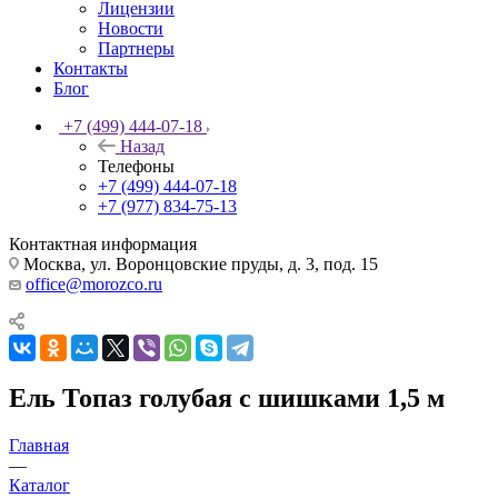
Лицензии
Новости
Партнеры
Контакты
Блог
+7 (499) 444-07-18
Назад
Телефоны
+7 (499) 444-07-18
+7 (977) 834-75-13
Контактная информация
Москва, ул. Воронцовские пруды, д. 3, под. 15
office@morozco.ru
Ель Топаз голубая с шишками 1,5 м
Главная
—
Каталог