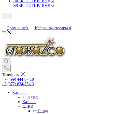
ЭЛЕКТРОГИРЛЯНДЫ
Сравнение
0
Избранные товары
0
Телефоны
+7 (499) 444-07-18
+7 (977) 834-75-13
Каталог
Назад
Каталог
ЕЛКИ
Назад