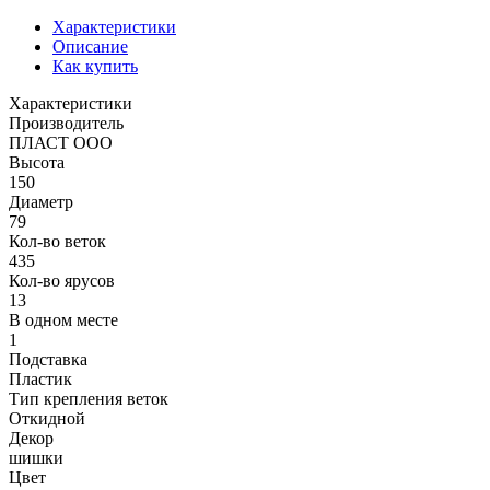
Характеристики
Описание
Как купить
Характеристики
Производитель
ПЛАСТ ООО
Высота
150
Диаметр
79
Кол-во веток
435
Кол-во ярусов
13
В одном месте
1
Подставка
Пластик
Тип крепления веток
Откидной
Декор
шишки
Цвет