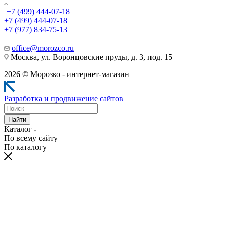
+7 (499) 444-07-18
+7 (499) 444-07-18
+7 (977) 834-75-13
office@morozco.ru
Москва, ул. Воронцовские пруды, д. 3, под. 15
2026 © Морозко - интернет-магазин
Разработка и продвижение сайтов
Найти
Каталог
По всему сайту
По каталогу