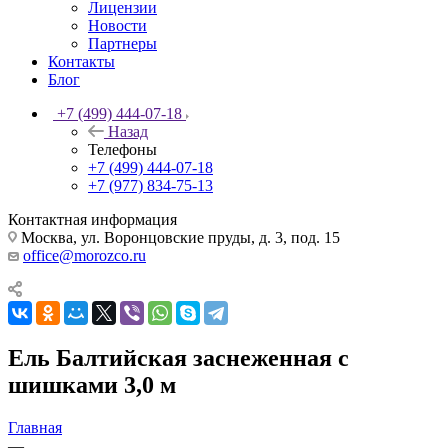
Лицензии
Новости
Партнеры
Контакты
Блог
+7 (499) 444-07-18
Назад
Телефоны
+7 (499) 444-07-18
+7 (977) 834-75-13
Контактная информация
Москва, ул. Воронцовские пруды, д. 3, под. 15
office@morozco.ru
Ель Балтийская заснеженная с
шишками 3,0 м
Главная
—