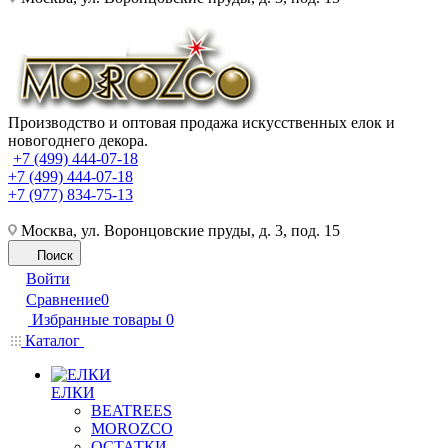
Производство и оптовая продажа искусственных елок и
новогоднего декора.
+7 (499) 444-07-18
+7 (499) 444-07-18
+7 (977) 834-75-13
Москва, ул. Воронцовские пруды, д. 3, под. 15
Поиск
Войти
Сравнение
0
Избранные товары
0
Каталог
ЕЛКИ
BEATREES
MOROZCO
ОСТАТКИ