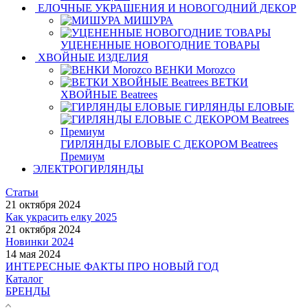
ЕЛОЧНЫЕ УКРАШЕНИЯ И НОВОГОДНИЙ ДЕКОР
МИШУРА
УЦЕНЕННЫЕ НОВОГОДНИЕ ТОВАРЫ
ХВОЙНЫЕ ИЗДЕЛИЯ
ВЕНКИ Morozco
ВЕТКИ
ХВОЙНЫЕ Beatrees
ГИРЛЯНДЫ ЕЛОВЫЕ
ГИРЛЯНДЫ ЕЛОВЫЕ С ДЕКОРОМ Beatrees
Премиум
ЭЛЕКТРОГИРЛЯНДЫ
Статьи
21 октября 2024
Как украсить елку 2025
21 октября 2024
Новинки 2024
14 мая 2024
ИНТЕРЕСНЫЕ ФАКТЫ ПРО НОВЫЙ ГОД
Каталог
БРЕНДЫ