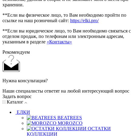
хранении.
**Если вы физическое лицо, то Вам необходимо пройти по
ссылке на наш розничный сайт:
https://elki.pro/
**Если вы юридическое лицо, то Вам необходимо связаться с
отделом продаж, по телефонам или электронным адресам,
указанным в разделе
«Контакты»
Рекомендуем
Нужна консультация?
Наши специалисты ответят на любой интересующий вопрос
Задать вопрос
Каталог
ЕЛКИ
BEATREES
MOROZCO
ОСТАТКИ
КОЛЛЕКЦИИ