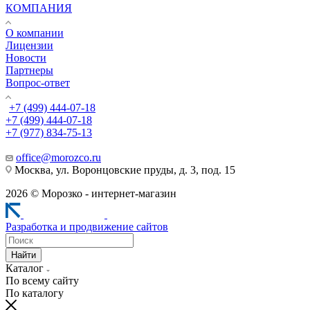
КОМПАНИЯ
О компании
Лицензии
Новости
Партнеры
Вопрос-ответ
+7 (499) 444-07-18
+7 (499) 444-07-18
+7 (977) 834-75-13
office@morozco.ru
Москва, ул. Воронцовские пруды, д. 3, под. 15
2026 © Морозко - интернет-магазин
Разработка и продвижение сайтов
Найти
Каталог
По всему сайту
По каталогу