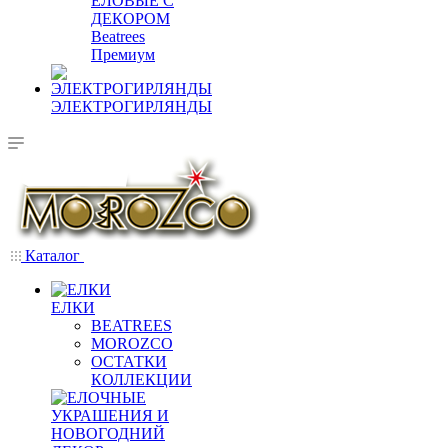
ЕЛОВЫЕ С
ДЕКОРОМ
Beatrees
Премиум
ЭЛЕКТРОГИРЛЯНДЫ
Каталог
ЕЛКИ
BEATREES
MOROZCO
ОСТАТКИ
КОЛЛЕКЦИИ