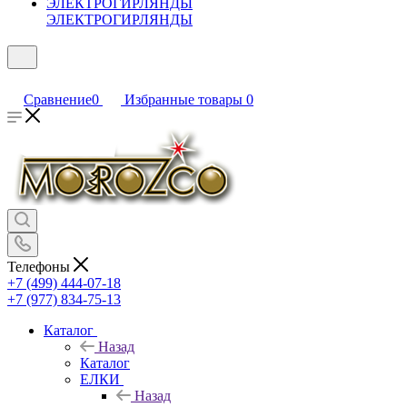
ЭЛЕКТРОГИРЛЯНДЫ
Сравнение
0
Избранные товары
0
Телефоны
+7 (499) 444-07-18
+7 (977) 834-75-13
Каталог
Назад
Каталог
ЕЛКИ
Назад