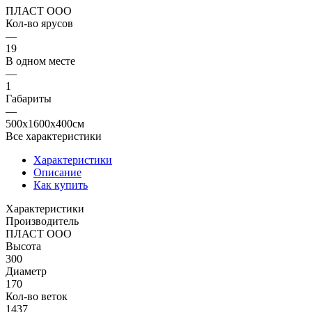
ПЛАСТ ООО
Кол-во ярусов
—
19
В одном месте
—
1
Габариты
—
500x1600x400см
Все характеристики
Характеристики
Описание
Как купить
Характеристики
Производитель
ПЛАСТ ООО
Высота
300
Диаметр
170
Кол-во веток
1437