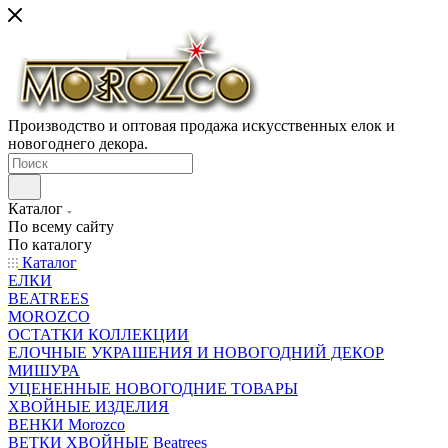
Производство и оптовая продажа искусственных елок и
новогоднего декора.
Каталог
По всему сайту
По каталогу
Каталог
ЕЛКИ
BEATREES
MOROZCO
ОСТАТКИ КОЛЛЕКЦИИ
ЕЛОЧНЫЕ УКРАШЕНИЯ И НОВОГОДНИЙ ДЕКОР
МИШУРА
УЦЕНЕННЫЕ НОВОГОДНИЕ ТОВАРЫ
ХВОЙНЫЕ ИЗДЕЛИЯ
ВЕНКИ Morozco
ВЕТКИ ХВОЙНЫЕ Beatrees