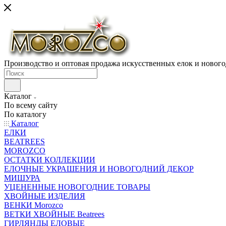
Производство и оптовая продажа искусственных елок и нового
Каталог
По всему сайту
По каталогу
Каталог
ЕЛКИ
BEATREES
MOROZCO
ОСТАТКИ КОЛЛЕКЦИИ
ЕЛОЧНЫЕ УКРАШЕНИЯ И НОВОГОДНИЙ ДЕКОР
МИШУРА
УЦЕНЕННЫЕ НОВОГОДНИЕ ТОВАРЫ
ХВОЙНЫЕ ИЗДЕЛИЯ
ВЕНКИ Morozco
ВЕТКИ ХВОЙНЫЕ Beatrees
ГИРЛЯНДЫ ЕЛОВЫЕ