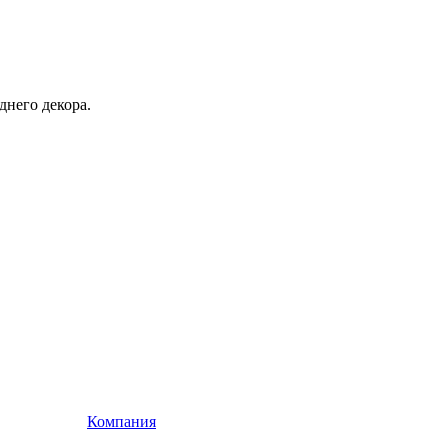
днего декора.
Компания