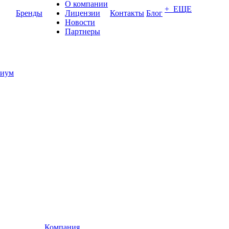
О компании
+ ЕЩЕ
Бренды
Лицензии
Контакты
Блог
Новости
Партнеры
иум
Компания