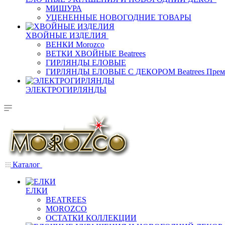
МИШУРА
УЦЕНЕННЫЕ НОВОГОДНИЕ ТОВАРЫ
ХВОЙНЫЕ ИЗДЕЛИЯ
ВЕНКИ Morozco
ВЕТКИ ХВОЙНЫЕ Beatrees
ГИРЛЯНДЫ ЕЛОВЫЕ
ГИРЛЯНДЫ ЕЛОВЫЕ С ДЕКОРОМ Beatrees Прем
ЭЛЕКТРОГИРЛЯНДЫ
Каталог
ЕЛКИ
BEATREES
MOROZCO
ОСТАТКИ КОЛЛЕКЦИИ