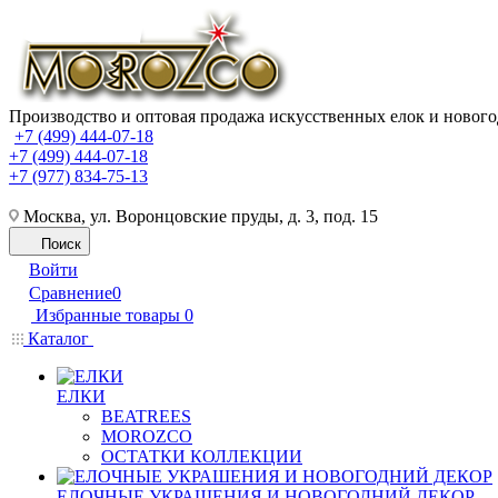
Производство и оптовая продажа искусственных елок и нового
+7 (499) 444-07-18
+7 (499) 444-07-18
+7 (977) 834-75-13
Москва, ул. Воронцовские пруды, д. 3, под. 15
Поиск
Войти
Сравнение
0
Избранные товары
0
Каталог
ЕЛКИ
BEATREES
MOROZCO
ОСТАТКИ КОЛЛЕКЦИИ
ЕЛОЧНЫЕ УКРАШЕНИЯ И НОВОГОДНИЙ ДЕКОР