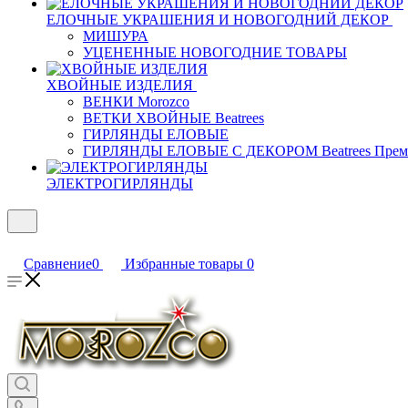
ЕЛОЧНЫЕ УКРАШЕНИЯ И НОВОГОДНИЙ ДЕКОР
МИШУРА
УЦЕНЕННЫЕ НОВОГОДНИЕ ТОВАРЫ
ХВОЙНЫЕ ИЗДЕЛИЯ
ВЕНКИ Morozco
ВЕТКИ ХВОЙНЫЕ Beatrees
ГИРЛЯНДЫ ЕЛОВЫЕ
ГИРЛЯНДЫ ЕЛОВЫЕ С ДЕКОРОМ Beatrees Прем
ЭЛЕКТРОГИРЛЯНДЫ
Сравнение
0
Избранные товары
0