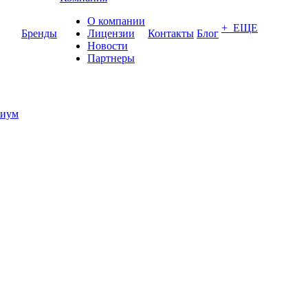
О компании
+ ЕЩЕ
Бренды
Лицензии
Контакты
Блог
Новости
Партнеры
иум