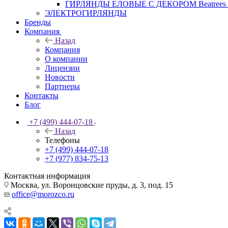
ГИРЛЯНДЫ ЕЛОВЫЕ С ДЕКОРОМ Beatrees 
ЭЛЕКТРОГИРЛЯНДЫ
Бренды
Компания
Назад
Компания
О компании
Лицензии
Новости
Партнеры
Контакты
Блог
+7 (499) 444-07-18
Назад
Телефоны
+7 (499) 444-07-18
+7 (977) 834-75-13
Контактная информация
Москва, ул. Воронцовские пруды, д. 3, под. 15
office@morozco.ru