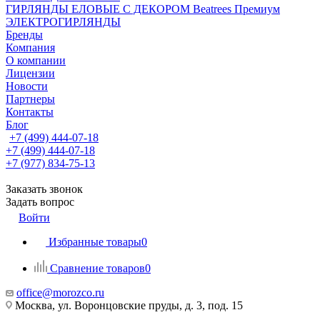
ГИРЛЯНДЫ ЕЛОВЫЕ С ДЕКОРОМ Beatrees Премиум
ЭЛЕКТРОГИРЛЯНДЫ
Бренды
Компания
О компании
Лицензии
Новости
Партнеры
Контакты
Блог
+7 (499) 444-07-18
+7 (499) 444-07-18
+7 (977) 834-75-13
Заказать звонок
Задать вопрос
Войти
Избранные товары
0
Сравнение товаров
0
office@morozco.ru
Москва, ул. Воронцовские пруды, д. 3, под. 15