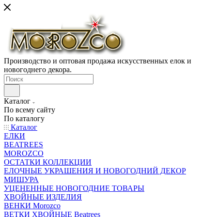
Производство и оптовая продажа искусственных елок и
новогоднего декора.
Каталог
По всему сайту
По каталогу
Каталог
ЕЛКИ
BEATREES
MOROZCO
ОСТАТКИ КОЛЛЕКЦИИ
ЕЛОЧНЫЕ УКРАШЕНИЯ И НОВОГОДНИЙ ДЕКОР
МИШУРА
УЦЕНЕННЫЕ НОВОГОДНИЕ ТОВАРЫ
ХВОЙНЫЕ ИЗДЕЛИЯ
ВЕНКИ Morozco
ВЕТКИ ХВОЙНЫЕ Beatrees