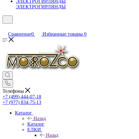
ЭЛЕКТРОГИРЛЯНДЫ
Сравнение
0
Избранные товары
0
Телефоны
+7 (499) 444-07-18
+7 (977) 834-75-13
Каталог
Назад
Каталог
ЕЛКИ
Назад