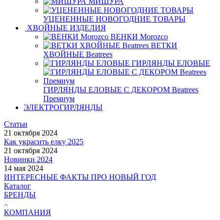
МИШУРА
УЦЕНЕННЫЕ НОВОГОДНИЕ ТОВАРЫ
ХВОЙНЫЕ ИЗДЕЛИЯ
ВЕНКИ Morozco
ВЕТКИ
ХВОЙНЫЕ Beatrees
ГИРЛЯНДЫ ЕЛОВЫЕ
ГИРЛЯНДЫ ЕЛОВЫЕ С ДЕКОРОМ Beatrees
Премиум
ЭЛЕКТРОГИРЛЯНДЫ
Статьи
21 октября 2024
Как украсить елку 2025
21 октября 2024
Новинки 2024
14 мая 2024
ИНТЕРЕСНЫЕ ФАКТЫ ПРО НОВЫЙ ГОД
Каталог
БРЕНДЫ
КОМПАНИЯ