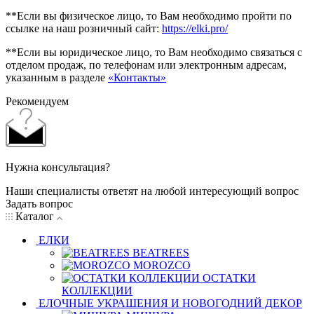
**Если вы физическое лицо, то Вам необходимо пройти по
ссылке на наш розничный сайт:
https://elki.pro/
**Если вы юридическое лицо, то Вам необходимо связаться с
отделом продаж, по телефонам или электронным адресам,
указанным в разделе
«Контакты»
Рекомендуем
Нужна консультация?
Наши специалисты ответят на любой интересующий вопрос
Задать вопрос
Каталог
ЕЛКИ
BEATREES
MOROZCO
ОСТАТКИ
КОЛЛЕКЦИИ
ЕЛОЧНЫЕ УКРАШЕНИЯ И НОВОГОДНИЙ ДЕКОР