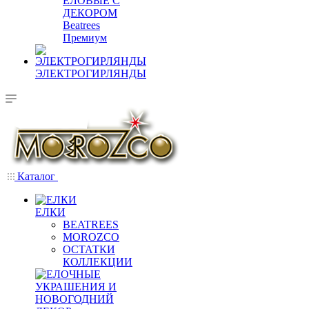
ЕЛОВЫЕ С
ДЕКОРОМ
Beatrees
Премиум
ЭЛЕКТРОГИРЛЯНДЫ
Каталог
ЕЛКИ
BEATREES
MOROZCO
ОСТАТКИ
КОЛЛЕКЦИИ