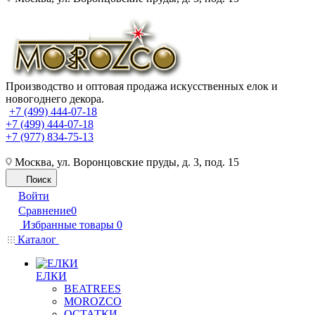
Производство и оптовая продажа искусственных елок и
новогоднего декора.
+7 (499) 444-07-18
+7 (499) 444-07-18
+7 (977) 834-75-13
Москва, ул. Воронцовские пруды, д. 3, под. 15
Поиск
Войти
Сравнение
0
Избранные товары
0
Каталог
ЕЛКИ
BEATREES
MOROZCO
ОСТАТКИ