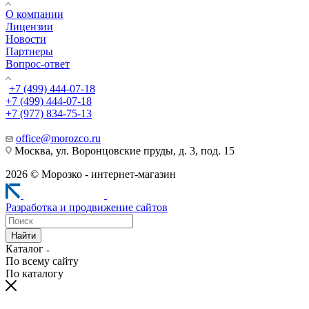
О компании
Лицензии
Новости
Партнеры
Вопрос-ответ
+7 (499) 444-07-18
+7 (499) 444-07-18
+7 (977) 834-75-13
office@morozco.ru
Москва, ул. Воронцовские пруды, д. 3, под. 15
2026 © Морозко - интернет-магазин
Разработка и продвижение сайтов
Найти
Каталог
По всему сайту
По каталогу