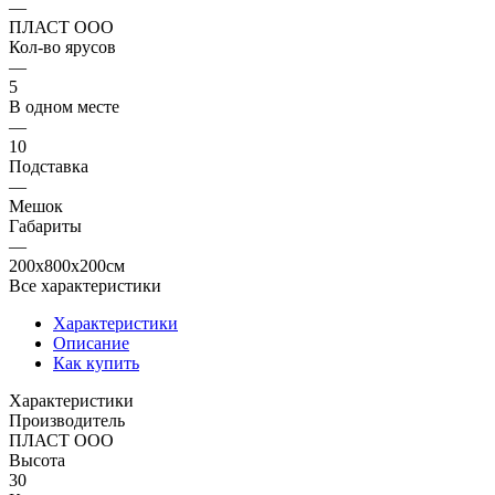
—
ПЛАСТ ООО
Кол-во ярусов
—
5
В одном месте
—
10
Подставка
—
Мешок
Габариты
—
200x800x200см
Все характеристики
Характеристики
Описание
Как купить
Характеристики
Производитель
ПЛАСТ ООО
Высота
30