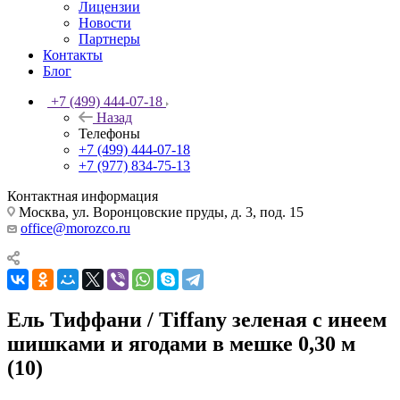
Лицензии
Новости
Партнеры
Контакты
Блог
+7 (499) 444-07-18
Назад
Телефоны
+7 (499) 444-07-18
+7 (977) 834-75-13
Контактная информация
Москва, ул. Воронцовские пруды, д. 3, под. 15
office@morozco.ru
Ель Тиффани / Tiffany зеленая с инеем
шишками и ягодами в мешке 0,30 м
(10)