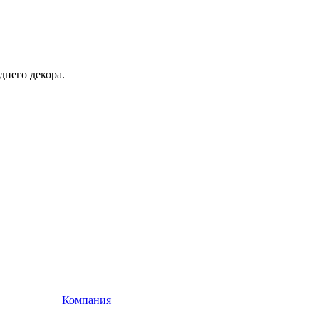
днего декора.
Компания