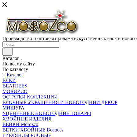
Производство и оптовая продажа искусственных елок и нового
Каталог
По всему сайту
По каталогу
Каталог
ЕЛКИ
BEATREES
MOROZCO
ОСТАТКИ КОЛЛЕКЦИИ
ЕЛОЧНЫЕ УКРАШЕНИЯ И НОВОГОДНИЙ ДЕКОР
МИШУРА
УЦЕНЕННЫЕ НОВОГОДНИЕ ТОВАРЫ
ХВОЙНЫЕ ИЗДЕЛИЯ
ВЕНКИ Morozco
ВЕТКИ ХВОЙНЫЕ Beatrees
ГИРЛЯНДЫ ЕЛОВЫЕ