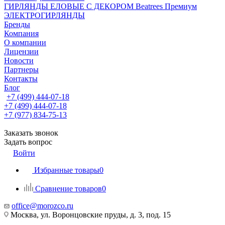
ГИРЛЯНДЫ ЕЛОВЫЕ С ДЕКОРОМ Beatrees Премиум
ЭЛЕКТРОГИРЛЯНДЫ
Бренды
Компания
О компании
Лицензии
Новости
Партнеры
Контакты
Блог
+7 (499) 444-07-18
+7 (499) 444-07-18
+7 (977) 834-75-13
Заказать звонок
Задать вопрос
Войти
Избранные товары
0
Сравнение товаров
0
office@morozco.ru
Москва, ул. Воронцовские пруды, д. 3, под. 15