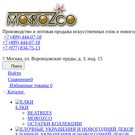
Производство и оптовая продажа искусственных елок и нового
+7 (499) 444-07-18
+7 (499) 444-07-18
+7 (977) 834-75-13
Москва, ул. Воронцовские пруды, д. 3, под. 15
Поиск
Войти
Сравнение
0
Избранные товары
0
Каталог
ЕЛКИ
BEATREES
MOROZCO
ОСТАТКИ КОЛЛЕКЦИИ
ЕЛОЧНЫЕ УКРАШЕНИЯ И НОВОГОДНИЙ ДЕКОР