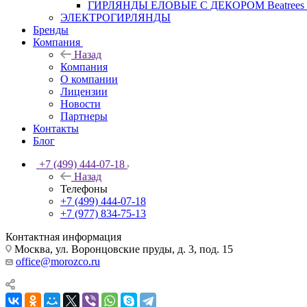
ГИРЛЯНДЫ ЕЛОВЫЕ С ДЕКОРОМ Beatrees 
ЭЛЕКТРОГИРЛЯНДЫ
Бренды
Компания
Назад
Компания
О компании
Лицензии
Новости
Партнеры
Контакты
Блог
+7 (499) 444-07-18
Назад
Телефоны
+7 (499) 444-07-18
+7 (977) 834-75-13
Контактная информация
Москва, ул. Воронцовские пруды, д. 3, под. 15
office@morozco.ru