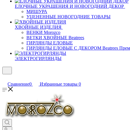
ЕЛОЧНЫЕ УКРАШЕНИЯ И НОВОГОДНИЙ ДЕКОР
МИШУРА
УЦЕНЕННЫЕ НОВОГОДНИЕ ТОВАРЫ
ХВОЙНЫЕ ИЗДЕЛИЯ
ВЕНКИ Morozco
ВЕТКИ ХВОЙНЫЕ Beatrees
ГИРЛЯНДЫ ЕЛОВЫЕ
ГИРЛЯНДЫ ЕЛОВЫЕ С ДЕКОРОМ Beatrees Прем
ЭЛЕКТРОГИРЛЯНДЫ
Сравнение
0
Избранные товары
0