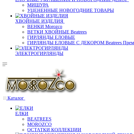
МИШУРА
УЦЕНЕННЫЕ НОВОГОДНИЕ ТОВАРЫ
ХВОЙНЫЕ ИЗДЕЛИЯ
ВЕНКИ Morozco
ВЕТКИ ХВОЙНЫЕ Beatrees
ГИРЛЯНДЫ ЕЛОВЫЕ
ГИРЛЯНДЫ ЕЛОВЫЕ С ДЕКОРОМ Beatrees Прем
ЭЛЕКТРОГИРЛЯНДЫ
Каталог
ЕЛКИ
BEATREES
MOROZCO
ОСТАТКИ КОЛЛЕКЦИИ