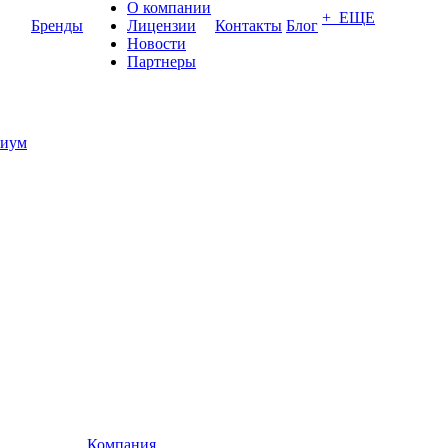
О компании
+ ЕЩЕ
Бренды
Лицензии
Контакты
Блог
Новости
Партнеры
иум
Компания