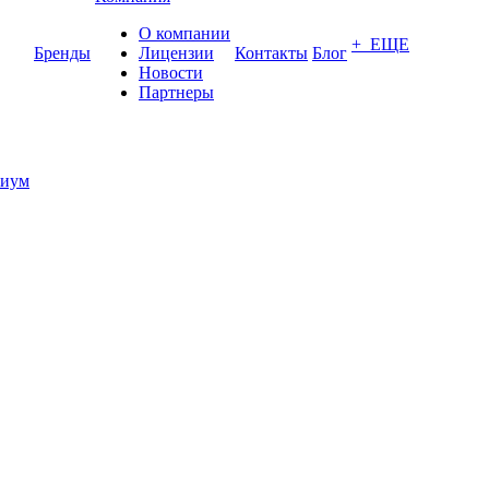
О компании
+ ЕЩЕ
Бренды
Лицензии
Контакты
Блог
Новости
Партнеры
иум