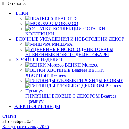
Каталог
ЕЛКИ
BEATREES
MOROZCO
ОСТАТКИ
КОЛЛЕКЦИИ
ЕЛОЧНЫЕ УКРАШЕНИЯ И НОВОГОДНИЙ ДЕКОР
МИШУРА
УЦЕНЕННЫЕ НОВОГОДНИЕ ТОВАРЫ
ХВОЙНЫЕ ИЗДЕЛИЯ
ВЕНКИ Morozco
ВЕТКИ
ХВОЙНЫЕ Beatrees
ГИРЛЯНДЫ ЕЛОВЫЕ
ГИРЛЯНДЫ ЕЛОВЫЕ С ДЕКОРОМ Beatrees
Премиум
ЭЛЕКТРОГИРЛЯНДЫ
Статьи
21 октября 2024
Как украсить елку 2025