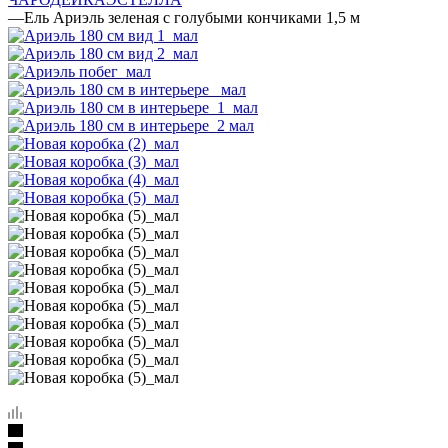
—
Ель Ариэль зеленая с голубыми кончиками 1,5 м