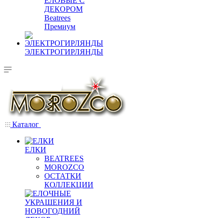
ЕЛОВЫЕ С
ДЕКОРОМ
Beatrees
Премиум
ЭЛЕКТРОГИРЛЯНДЫ
Каталог
ЕЛКИ
BEATREES
MOROZCO
ОСТАТКИ
КОЛЛЕКЦИИ