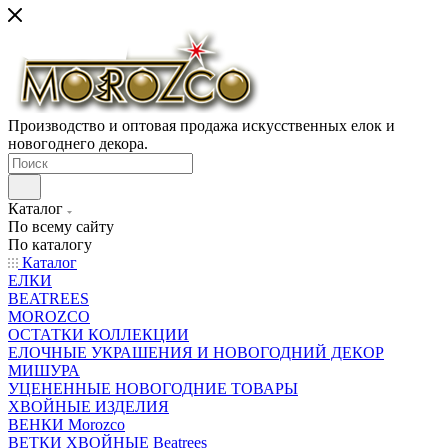
Производство и оптовая продажа искусственных елок и
новогоднего декора.
Каталог
По всему сайту
По каталогу
Каталог
ЕЛКИ
BEATREES
MOROZCO
ОСТАТКИ КОЛЛЕКЦИИ
ЕЛОЧНЫЕ УКРАШЕНИЯ И НОВОГОДНИЙ ДЕКОР
МИШУРА
УЦЕНЕННЫЕ НОВОГОДНИЕ ТОВАРЫ
ХВОЙНЫЕ ИЗДЕЛИЯ
ВЕНКИ Morozco
ВЕТКИ ХВОЙНЫЕ Beatrees