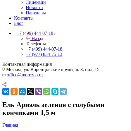
Лицензии
Новости
Партнеры
Контакты
Блог
+7 (499) 444-07-18
Назад
Телефоны
+7 (499) 444-07-18
+7 (977) 834-75-13
Контактная информация
Москва, ул. Воронцовские пруды, д. 3, под. 15
office@morozco.ru
Ель Ариэль зеленая с голубыми
кончиками 1,5 м
Главная
—