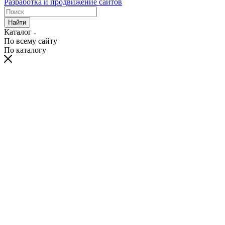
Разработка и продвижение сайтов
Найти
Каталог
По всему сайту
По каталогу