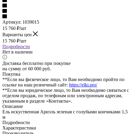
Артикул:
1039015
15 760
₽
/шт
Варианты цен
15 760
₽
/шт
Подробности
Нет в наличии
Доставка бесплатно при покупке
на сумму от 60 000 руб.
Покупка
**Если вы физическое лицо, то Вам необходимо пройти по
ссылке на наш розничный сайт:
https://elki.pro/
**Если вы юридическое лицо, то Вам необходимо связаться с
отделом продаж, по телефонам или электронным адресам,
указанным в разделе «Контакты».
Описание
Ель искуственная Ариэль зеленая с голубыми кончиками 1,5
м
Подробности
Характеристики
Производитель