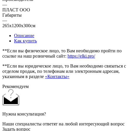
—
ПЛАСТ ООО
Габариты
—
265x1200x300см
Описание
Как купить
**Если вы физическое лицо, то Вам необходимо пройти по
ссылке на наш розничный сайт:
https://elki.pro/
**Если вы юридическое лицо, то Вам необходимо связаться с
отделом продаж, по телефонам или электронным адресам,
указанным в разделе
«Контакты»
Рекомендуем
Нужна консультация?
Наши специалисты ответят на любой интересующий вопрос
Задать вопрос