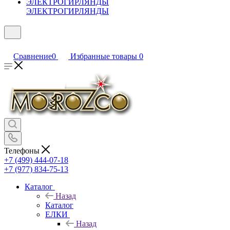
ЭЛЕКТРОГИРЛЯНДЫ
Сравнение
0
Избранные товары
0
Телефоны
+7 (499) 444-07-18
+7 (977) 834-75-13
Каталог
Назад
Каталог
ЕЛКИ
Назад