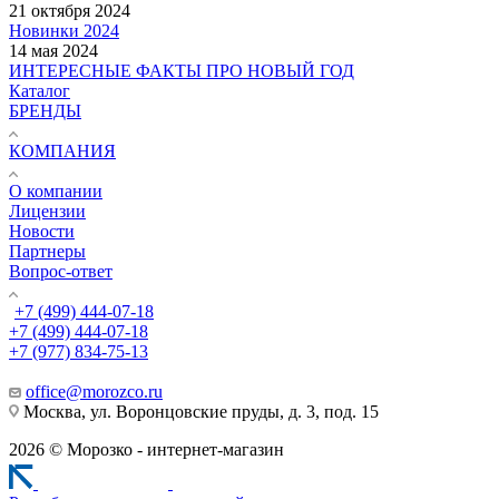
21 октября 2024
Новинки 2024
14 мая 2024
ИНТЕРЕСНЫЕ ФАКТЫ ПРО НОВЫЙ ГОД
Каталог
БРЕНДЫ
КОМПАНИЯ
О компании
Лицензии
Новости
Партнеры
Вопрос-ответ
+7 (499) 444-07-18
+7 (499) 444-07-18
+7 (977) 834-75-13
office@morozco.ru
Москва, ул. Воронцовские пруды, д. 3, под. 15
2026 © Морозко - интернет-магазин