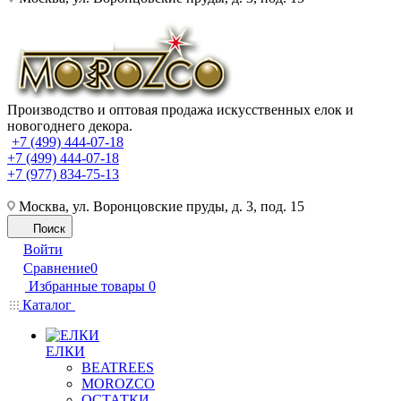
Производство и оптовая продажа искусственных елок и
новогоднего декора.
+7 (499) 444-07-18
+7 (499) 444-07-18
+7 (977) 834-75-13
Москва, ул. Воронцовские пруды, д. 3, под. 15
Поиск
Войти
Сравнение
0
Избранные товары
0
Каталог
ЕЛКИ
BEATREES
MOROZCO
ОСТАТКИ