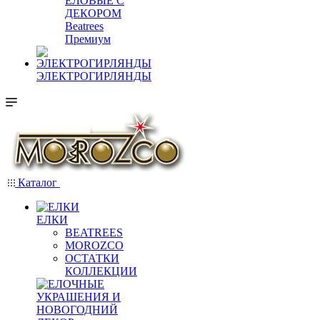
ЕЛОВЫЕ С
ДЕКОРОМ
Beatrees
Премиум
ЭЛЕКТРОГИРЛЯНДЫ
Каталог
ЕЛКИ
BEATREES
MOROZCO
ОСТАТКИ
КОЛЛЕКЦИИ