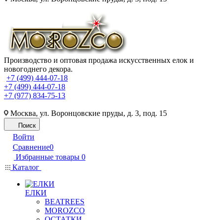
Производство и оптовая продажа искусственных елок и
новогоднего декора.
+7 (499) 444-07-18
+7 (499) 444-07-18
+7 (977) 834-75-13
Москва, ул. Воронцовские пруды, д. 3, под. 15
Поиск
Войти
Сравнение
0
Избранные товары
0
Каталог
ЕЛКИ
BEATREES
MOROZCO
ОСТАТКИ