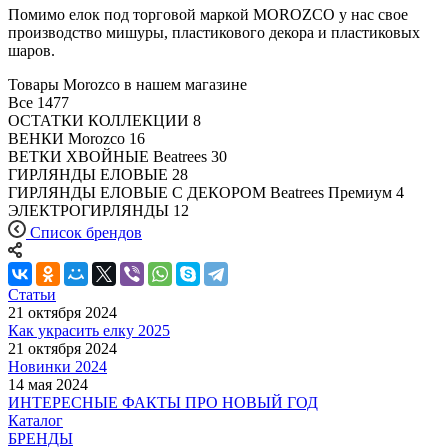
Помимо елок под торговой маркой MOROZCO у нас свое
производство мишуры, пластикового декора и пластиковых
шаров.
Товары Morozco в нашем магазине
Все
1477
ОСТАТКИ КОЛЛЕКЦИИ
8
ВЕНКИ Morozco
16
ВЕТКИ ХВОЙНЫЕ Beatrees
30
ГИРЛЯНДЫ ЕЛОВЫЕ
28
ГИРЛЯНДЫ ЕЛОВЫЕ С ДЕКОРОМ Beatrees Премиум
4
ЭЛЕКТРОГИРЛЯНДЫ
12
Список брендов
Статьи
21 октября 2024
Как украсить елку 2025
21 октября 2024
Новинки 2024
14 мая 2024
ИНТЕРЕСНЫЕ ФАКТЫ ПРО НОВЫЙ ГОД
Каталог
БРЕНДЫ