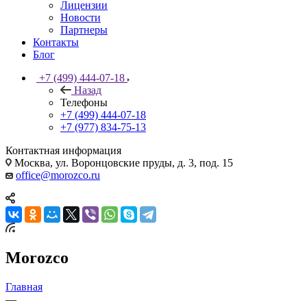
Лицензии
Новости
Партнеры
Контакты
Блог
+7 (499) 444-07-18
Назад
Телефоны
+7 (499) 444-07-18
+7 (977) 834-75-13
Контактная информация
Москва, ул. Воронцовские пруды, д. 3, под. 15
office@morozco.ru
Morozco
Главная
—