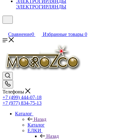
ЭЛЕКТРОГИРЛЯНДЫ
Сравнение
0
Избранные товары
0
Телефоны
+7 (499) 444-07-18
+7 (977) 834-75-13
Каталог
Назад
Каталог
ЕЛКИ
Назад