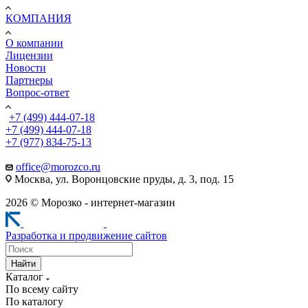
КОМПАНИЯ
О компании
Лицензии
Новости
Партнеры
Вопрос-ответ
+7 (499) 444-07-18
+7 (499) 444-07-18
+7 (977) 834-75-13
office@morozco.ru
Москва, ул. Воронцовские пруды, д. 3, под. 15
2026 © Морозко - интернет-магазин
Разработка и продвижение сайтов
Найти
Каталог
По всему сайту
По каталогу