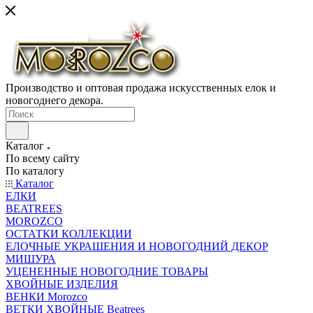
Производство и оптовая продажа искусственных елок и
новогоднего декора.
Каталог
По всему сайту
По каталогу
Каталог
ЕЛКИ
BEATREES
MOROZCO
ОСТАТКИ КОЛЛЕКЦИИ
ЕЛОЧНЫЕ УКРАШЕНИЯ И НОВОГОДНИЙ ДЕКОР
МИШУРА
УЦЕНЕННЫЕ НОВОГОДНИЕ ТОВАРЫ
ХВОЙНЫЕ ИЗДЕЛИЯ
ВЕНКИ Morozco
ВЕТКИ ХВОЙНЫЕ Beatrees