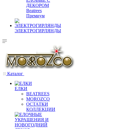
ЕЛОВЫЕ С
ДЕКОРОМ
Beatrees
Премиум
ЭЛЕКТРОГИРЛЯНДЫ
Каталог
ЕЛКИ
BEATREES
MOROZCO
ОСТАТКИ
КОЛЛЕКЦИИ