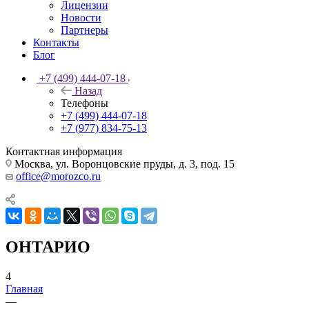
Лицензии
Новости
Партнеры
Контакты
Блог
+7 (499) 444-07-18
Назад
Телефоны
+7 (499) 444-07-18
+7 (977) 834-75-13
Контактная информация
Москва, ул. Воронцовские пруды, д. 3, под. 15
office@morozco.ru
ОНТАРИО
4
Главная
—