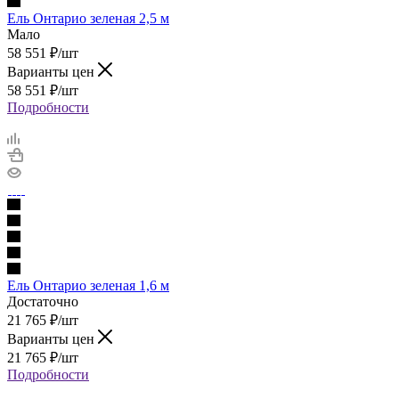
Ель Онтарио зеленая 2,5 м
Мало
58 551
₽
/шт
Варианты цен
58 551
₽
/шт
Подробности
Ель Онтарио зеленая 1,6 м
Достаточно
21 765
₽
/шт
Варианты цен
21 765
₽
/шт
Подробности