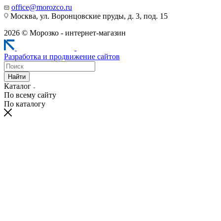
office@morozco.ru
Москва, ул. Воронцовские пруды, д. 3, под. 15
2026 © Морозко - интернет-магазин
Разработка и продвижение сайтов
Найти
Каталог
По всему сайту
По каталогу