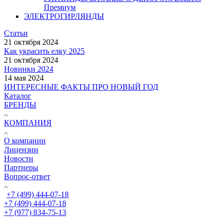
Премиум
ЭЛЕКТРОГИРЛЯНДЫ
Статьи
21 октября 2024
Как украсить елку 2025
21 октября 2024
Новинки 2024
14 мая 2024
ИНТЕРЕСНЫЕ ФАКТЫ ПРО НОВЫЙ ГОД
Каталог
БРЕНДЫ
КОМПАНИЯ
О компании
Лицензии
Новости
Партнеры
Вопрос-ответ
+7 (499) 444-07-18
+7 (499) 444-07-18
+7 (977) 834-75-13