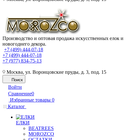
Производство и оптовая продажа искусственных елок и
новогоднего декора.
+7 (499) 444-07-18
+7 (499) 444-07-18
+7 (977) 834-75-13
Москва, ул. Воронцовские пруды, д. 3, под. 15
Поиск
Войти
Сравнение
0
Избранные товары
0
Каталог
ЕЛКИ
BEATREES
MOROZCO
ОСТАТКИ