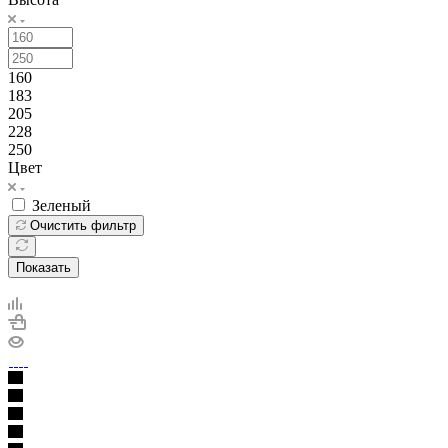
160
183
205
228
250
Цвет
Зеленый
Очистить фильтр
Показать