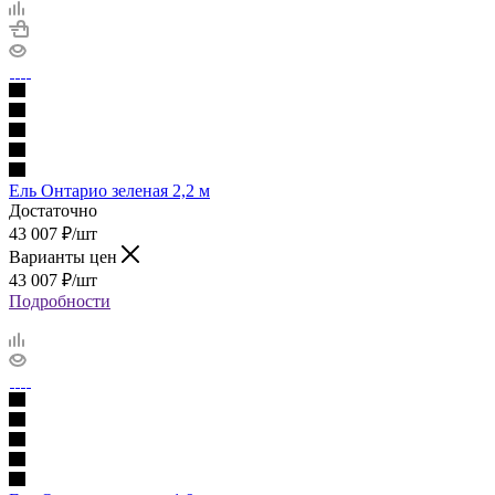
Ель Онтарио зеленая 2,2 м
Достаточно
43 007
₽
/шт
Варианты цен
43 007
₽
/шт
Подробности