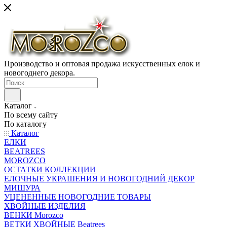
Производство и оптовая продажа искусственных елок и
новогоднего декора.
Каталог
По всему сайту
По каталогу
Каталог
ЕЛКИ
BEATREES
MOROZCO
ОСТАТКИ КОЛЛЕКЦИИ
ЕЛОЧНЫЕ УКРАШЕНИЯ И НОВОГОДНИЙ ДЕКОР
МИШУРА
УЦЕНЕННЫЕ НОВОГОДНИЕ ТОВАРЫ
ХВОЙНЫЕ ИЗДЕЛИЯ
ВЕНКИ Morozco
ВЕТКИ ХВОЙНЫЕ Beatrees