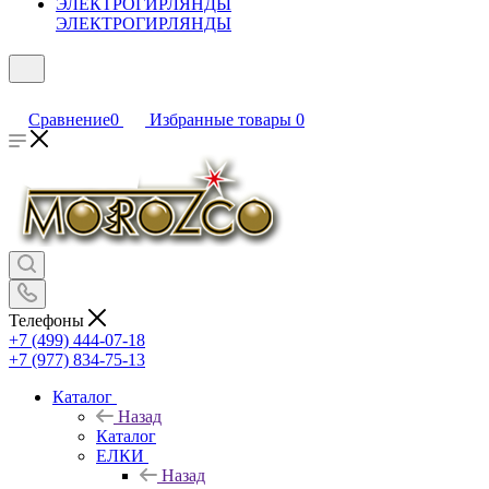
ЭЛЕКТРОГИРЛЯНДЫ
Сравнение
0
Избранные товары
0
Телефоны
+7 (499) 444-07-18
+7 (977) 834-75-13
Каталог
Назад
Каталог
ЕЛКИ
Назад