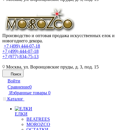
Производство и оптовая продажа искусственных елок и
новогоднего декора.
+7 (499) 444-07-18
+7 (499) 444-07-18
+7 (977) 834-75-13
Москва, ул. Воронцовские пруды, д. 3, под. 15
Поиск
Войти
Сравнение
0
Избранные товары
0
Каталог
ЕЛКИ
BEATREES
MOROZCO
ОСТАТКИ