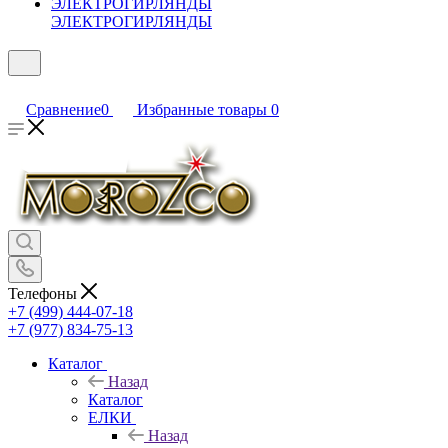
ЭЛЕКТРОГИРЛЯНДЫ
Сравнение
0
Избранные товары
0
Телефоны
+7 (499) 444-07-18
+7 (977) 834-75-13
Каталог
Назад
Каталог
ЕЛКИ
Назад