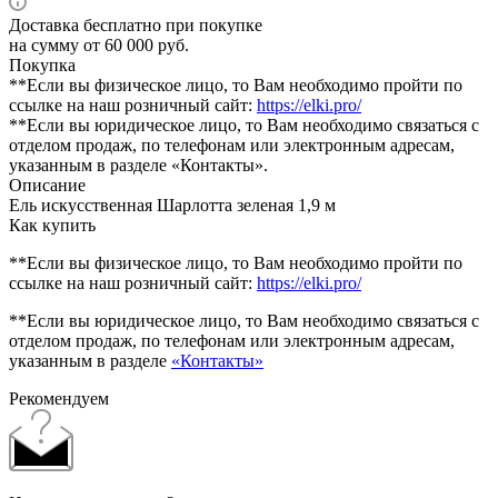
Доставка бесплатно при покупке
на сумму от 60 000 руб.
Покупка
**Если вы физическое лицо, то Вам необходимо пройти по
ссылке на наш розничный сайт:
https://elki.pro/
**Если вы юридическое лицо, то Вам необходимо связаться с
отделом продаж, по телефонам или электронным адресам,
указанным в разделе «Контакты».
Описание
Ель искусственная Шарлотта зеленая 1,9 м
Как купить
**Если вы физическое лицо, то Вам необходимо пройти по
ссылке на наш розничный сайт:
https://elki.pro/
**Если вы юридическое лицо, то Вам необходимо связаться с
отделом продаж, по телефонам или электронным адресам,
указанным в разделе
«Контакты»
Рекомендуем