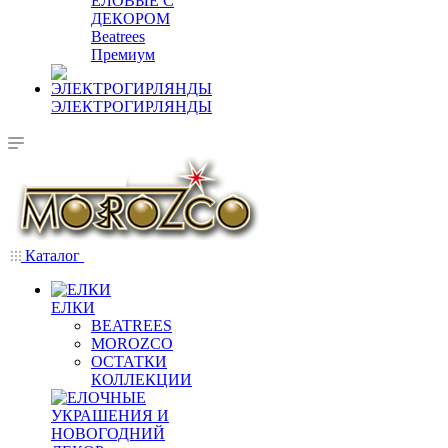
ЕЛОВЫЕ С
ДЕКОРОМ
Beatrees
Премиум
ЭЛЕКТРОГИРЛЯНДЫ
Каталог
ЕЛКИ
BEATREES
MOROZCO
ОСТАТКИ
КОЛЛЕКЦИИ