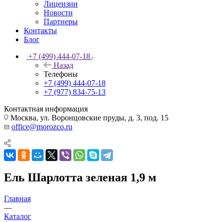
Лицензии
Новости
Партнеры
Контакты
Блог
+7 (499) 444-07-18
Назад
Телефоны
+7 (499) 444-07-18
+7 (977) 834-75-13
Контактная информация
Москва, ул. Воронцовские пруды, д. 3, под. 15
office@morozco.ru
Ель Шарлотта зеленая 1,9 м
Главная
—
Каталог