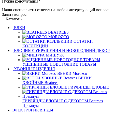
Нужна консультация?
Наши специалисты ответят на любой интересующий вопрос
Задать вопрос
Каталог
ЕЛКИ
BEATREES
MOROZCO
ОСТАТКИ
КОЛЛЕКЦИИ
ЕЛОЧНЫЕ УКРАШЕНИЯ И НОВОГОДНИЙ ДЕКОР
МИШУРА
УЦЕНЕННЫЕ НОВОГОДНИЕ ТОВАРЫ
ХВОЙНЫЕ ИЗДЕЛИЯ
ВЕНКИ Morozco
ВЕТКИ
ХВОЙНЫЕ Beatrees
ГИРЛЯНДЫ ЕЛОВЫЕ
ГИРЛЯНДЫ ЕЛОВЫЕ С ДЕКОРОМ Beatrees
Премиум
ЭЛЕКТРОГИРЛЯНДЫ