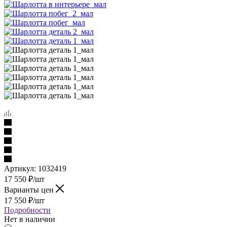
Артикул:
1032419
17 550
₽
/шт
Варианты цен
17 550
₽
/шт
Подробности
Нет в наличии