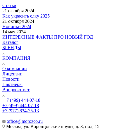
Статьи
21 октября 2024
Как украсить елку 2025
21 октября 2024
Новинки 2024
14 мая 2024
ИНТЕРЕСНЫЕ ФАКТЫ ПРО НОВЫЙ ГОД
Каталог
БРЕНДЫ
КОМПАНИЯ
О компании
Лицензии
Новости
Партнеры
Вопрос-ответ
+7 (499) 444-07-18
+7 (499) 444-07-18
+7 (977) 834-75-13
office@morozco.ru
Москва, ул. Воронцовские пруды, д. 3, под. 15