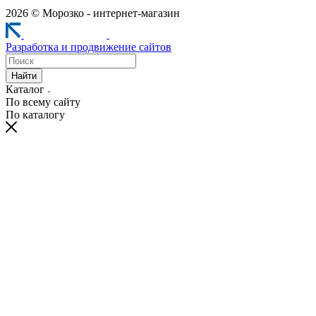
2026 © Морозко - интернет-магазин
Разработка и продвижение сайтов
Найти
Каталог
По всему сайту
По каталогу