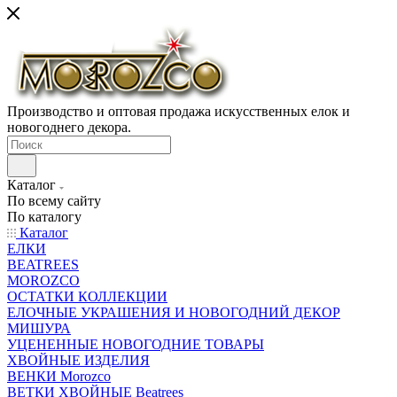
Производство и оптовая продажа искусственных елок и
новогоднего декора.
Каталог
По всему сайту
По каталогу
Каталог
ЕЛКИ
BEATREES
MOROZCO
ОСТАТКИ КОЛЛЕКЦИИ
ЕЛОЧНЫЕ УКРАШЕНИЯ И НОВОГОДНИЙ ДЕКОР
МИШУРА
УЦЕНЕННЫЕ НОВОГОДНИЕ ТОВАРЫ
ХВОЙНЫЕ ИЗДЕЛИЯ
ВЕНКИ Morozco
ВЕТКИ ХВОЙНЫЕ Beatrees