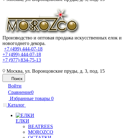
Производство и оптовая продажа искусственных елок и
новогоднего декора.
+7 (499) 444-07-18
+7 (499) 444-07-18
+7 (977) 834-75-13
Москва, ул. Воронцовские пруды, д. 3, под. 15
Поиск
Войти
Сравнение
0
Избранные товары
0
Каталог
ЕЛКИ
BEATREES
MOROZCO
ОСТАТКИ