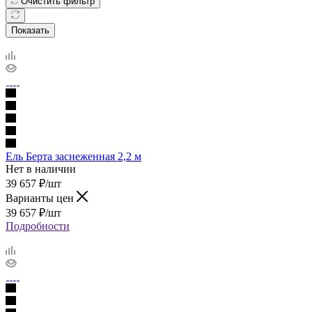
Очистить фильтр
Показать
Ель Берта заснеженная 2,2 м
Нет в наличии
39 657
₽
/шт
Варианты цен
39 657
₽
/шт
Подробности