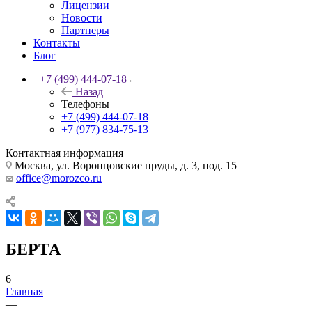
Лицензии
Новости
Партнеры
Контакты
Блог
+7 (499) 444-07-18
Назад
Телефоны
+7 (499) 444-07-18
+7 (977) 834-75-13
Контактная информация
Москва, ул. Воронцовские пруды, д. 3, под. 15
office@morozco.ru
БЕРТА
6
Главная
—