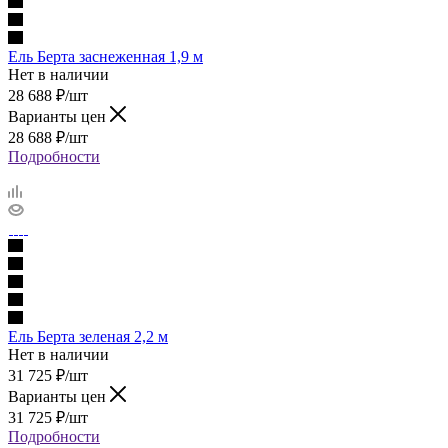
Ель Берта заснеженная 1,9 м
Нет в наличии
28 688
₽
/шт
Варианты цен
28 688
₽
/шт
Подробности
Ель Берта зеленая 2,2 м
Нет в наличии
31 725
₽
/шт
Варианты цен
31 725
₽
/шт
Подробности