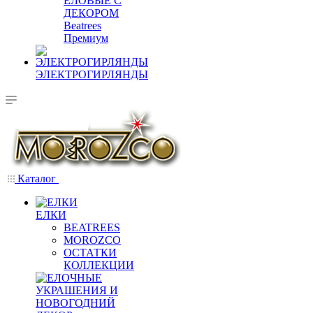
ЕЛОВЫЕ С
ДЕКОРОМ
Beatrees
Премиум
ЭЛЕКТРОГИРЛЯНДЫ
Каталог
ЕЛКИ
BEATREES
MOROZCO
ОСТАТКИ
КОЛЛЕКЦИИ