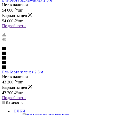
Ель Берта заснеженная 2,5 м
Нет в наличии
54 000
₽
/шт
Варианты цен
54 000
₽
/шт
Подробности
Ель Берта зеленая 2,5 м
Нет в наличии
43 200
₽
/шт
Варианты цен
43 200
₽
/шт
Подробности
Каталог
ЕЛКИ