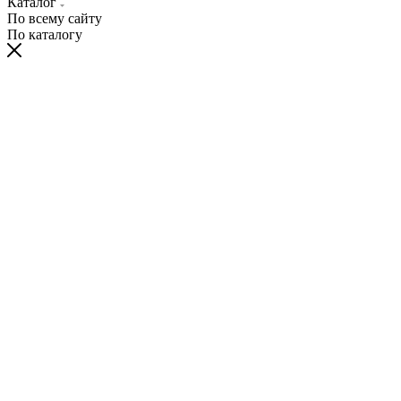
Каталог
По всему сайту
По каталогу