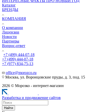
ИНТЕРЕСНЫЕ ФАКТЫ ПРО НОВЫЙ ГОД
Каталог
БРЕНДЫ
КОМПАНИЯ
О компании
Лицензии
Новости
Партнеры
Вопрос-ответ
+7 (499) 444-07-18
+7 (499) 444-07-18
+7 (977) 834-75-13
office@morozco.ru
Москва, ул. Воронцовские пруды, д. 3, под. 15
2026 © Морозко - интернет-магазин
Разработка и продвижение сайтов
Найти