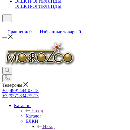
ЭЛЕКТРОГИРЛЯНДЫ
Сравнение
0
Избранные товары
0
Телефоны
+7 (499) 444-07-18
+7 (977) 834-75-13
Каталог
Назад
Каталог
ЕЛКИ
Назад