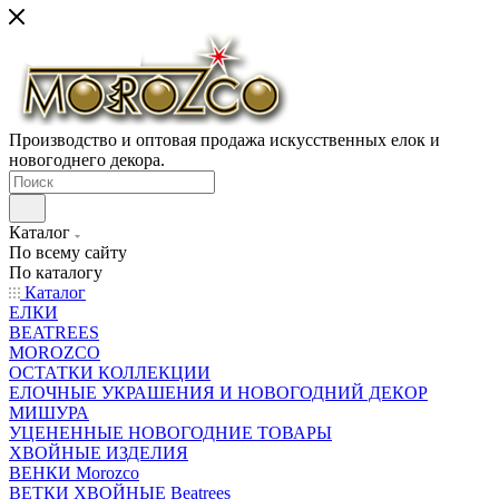
Производство и оптовая продажа искусственных елок и
новогоднего декора.
Каталог
По всему сайту
По каталогу
Каталог
ЕЛКИ
BEATREES
MOROZCO
ОСТАТКИ КОЛЛЕКЦИИ
ЕЛОЧНЫЕ УКРАШЕНИЯ И НОВОГОДНИЙ ДЕКОР
МИШУРА
УЦЕНЕННЫЕ НОВОГОДНИЕ ТОВАРЫ
ХВОЙНЫЕ ИЗДЕЛИЯ
ВЕНКИ Morozco
ВЕТКИ ХВОЙНЫЕ Beatrees