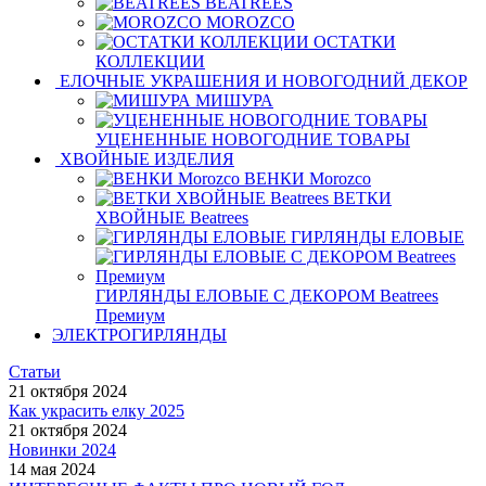
BEATREES
MOROZCO
ОСТАТКИ
КОЛЛЕКЦИИ
ЕЛОЧНЫЕ УКРАШЕНИЯ И НОВОГОДНИЙ ДЕКОР
МИШУРА
УЦЕНЕННЫЕ НОВОГОДНИЕ ТОВАРЫ
ХВОЙНЫЕ ИЗДЕЛИЯ
ВЕНКИ Morozco
ВЕТКИ
ХВОЙНЫЕ Beatrees
ГИРЛЯНДЫ ЕЛОВЫЕ
ГИРЛЯНДЫ ЕЛОВЫЕ С ДЕКОРОМ Beatrees
Премиум
ЭЛЕКТРОГИРЛЯНДЫ
Статьи
21 октября 2024
Как украсить елку 2025
21 октября 2024
Новинки 2024
14 мая 2024