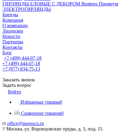
ГИРЛЯНДЫ ЕЛОВЫЕ С ДЕКОРОМ Beatrees Премиум
ЭЛЕКТРОГИРЛЯНДЫ
Бренды
Компания
О компании
Лицензии
Новости
Партнеры
Контакты
Блог
+7 (499) 444-07-18
+7 (499) 444-07-18
+7 (977) 834-75-13
Заказать звонок
Задать вопрос
Войти
Избранные товары
0
Сравнение товаров
0
office@morozco.ru
Москва, ул. Воронцовские пруды, д. 3, под. 15