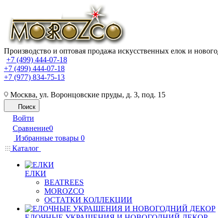
Производство и оптовая продажа искусственных елок и нового
+7 (499) 444-07-18
+7 (499) 444-07-18
+7 (977) 834-75-13
Москва, ул. Воронцовские пруды, д. 3, под. 15
Поиск
Войти
Сравнение
0
Избранные товары
0
Каталог
ЕЛКИ
BEATREES
MOROZCO
ОСТАТКИ КОЛЛЕКЦИИ
ЕЛОЧНЫЕ УКРАШЕНИЯ И НОВОГОДНИЙ ДЕКОР