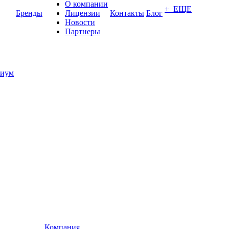
О компании
+ ЕЩЕ
Бренды
Лицензии
Контакты
Блог
Новости
Партнеры
иум
Компания