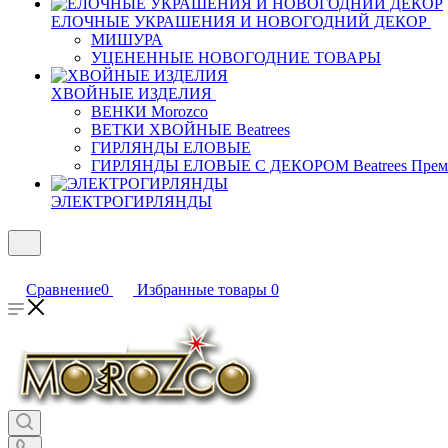
ЕЛОЧНЫЕ УКРАШЕНИЯ И НОВОГОДНИЙ ДЕКОР
МИШУРА
УЦЕНЕННЫЕ НОВОГОДНИЕ ТОВАРЫ
ХВОЙНЫЕ ИЗДЕЛИЯ
ВЕНКИ Morozco
ВЕТКИ ХВОЙНЫЕ Beatrees
ГИРЛЯНДЫ ЕЛОВЫЕ
ГИРЛЯНДЫ ЕЛОВЫЕ С ДЕКОРОМ Beatrees Прем
ЭЛЕКТРОГИРЛЯНДЫ
Сравнение
0
Избранные товары
0