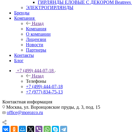
ГИРЛЯНДЫ ЕЛОВЫЕ С ДЕКОРОМ Beatrees 
ЭЛЕКТРОГИРЛЯНДЫ
Бренды
Компания
Назад
Компания
О компании
Лицензии
Новости
Партнеры
Контакты
Блог
+7 (499) 444-07-18
Назад
Телефоны
+7 (499) 444-07-18
+7 (977) 834-75-13
Контактная информация
Москва, ул. Воронцовские пруды, д. 3, под. 15
office@morozco.ru