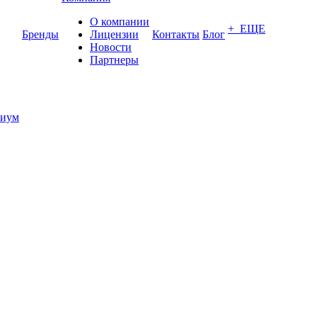
О компании
+ ЕЩЕ
Бренды
Лицензии
Контакты
Блог
Новости
Партнеры
иум