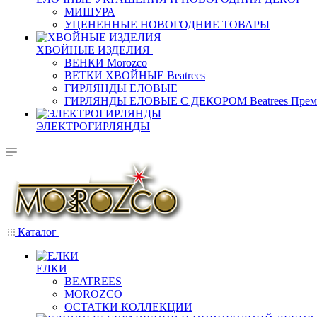
МИШУРА
УЦЕНЕННЫЕ НОВОГОДНИЕ ТОВАРЫ
ХВОЙНЫЕ ИЗДЕЛИЯ
ВЕНКИ Morozco
ВЕТКИ ХВОЙНЫЕ Beatrees
ГИРЛЯНДЫ ЕЛОВЫЕ
ГИРЛЯНДЫ ЕЛОВЫЕ С ДЕКОРОМ Beatrees Прем
ЭЛЕКТРОГИРЛЯНДЫ
Каталог
ЕЛКИ
BEATREES
MOROZCO
ОСТАТКИ КОЛЛЕКЦИИ