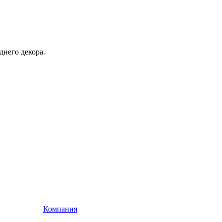
днего декора.
Компания