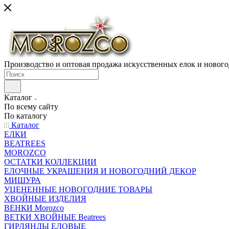
Производство и оптовая продажа искусственных елок и нового
Каталог
По всему сайту
По каталогу
Каталог
ЕЛКИ
BEATREES
MOROZCO
ОСТАТКИ КОЛЛЕКЦИИ
ЕЛОЧНЫЕ УКРАШЕНИЯ И НОВОГОДНИЙ ДЕКОР
МИШУРА
УЦЕНЕННЫЕ НОВОГОДНИЕ ТОВАРЫ
ХВОЙНЫЕ ИЗДЕЛИЯ
ВЕНКИ Morozco
ВЕТКИ ХВОЙНЫЕ Beatrees
ГИРЛЯНДЫ ЕЛОВЫЕ